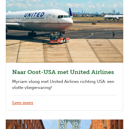
Naar Oost-USA met United Airlines
Myriam vloog met United Airlines richting USA: een
vlotte vliegervaring!
Lees meer