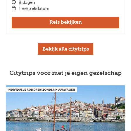
9 dagen
1 vertrekdatum
Reis bekijken
Bekijk alle citytrips
Citytrips voor met je eigen gezelschap
INDIVIDUELE RONDREIS ZONDER HUURWAGEN