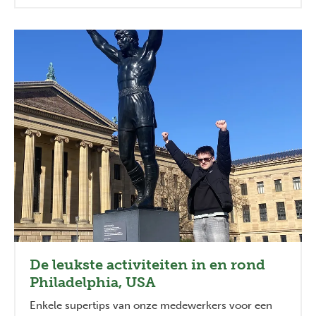
De leukste activiteiten in en rond
Philadelphia, USA
Enkele supertips van onze medewerkers voor een