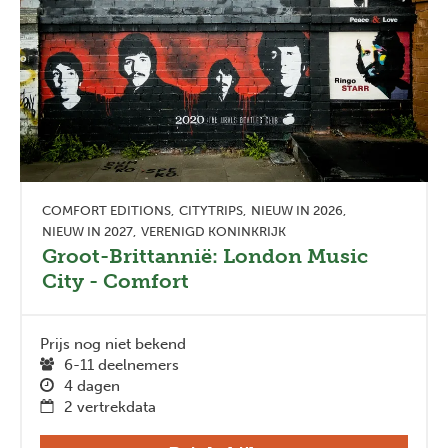
COMFORT EDITIONS
CITYTRIPS
NIEUW IN 2026
NIEUW IN 2027
VERENIGD KONINKRIJK
Groot-Brittannië: London Music
City - Comfort
Prijs nog niet bekend
6-11 deelnemers
4 dagen
2 vertrekdata