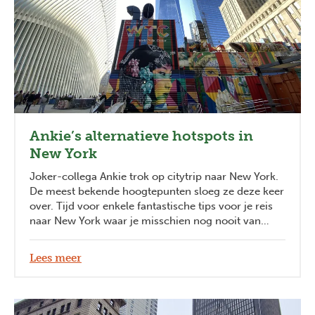
Ankie’s alternatieve hotspots in
New York
Joker-collega Ankie trok op citytrip naar New York.
De meest bekende hoogtepunten sloeg ze deze keer
over. Tijd voor enkele fantastische tips voor je reis
naar New York waar je misschien nog nooit van
gehoord hebt!
Lees meer