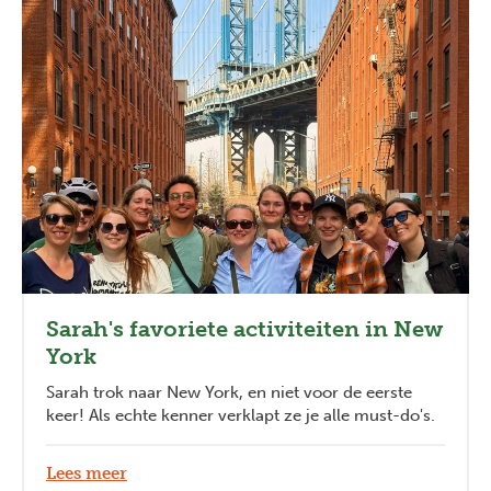
Sarah's favoriete activiteiten in New
York
Sarah trok naar New York, en niet voor de eerste
keer! Als echte kenner verklapt ze je alle must-do's.
Lees meer