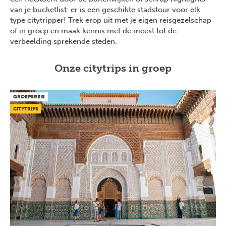
van je bucketlist: er is een geschikte stadstour voor elk
type citytripper! Trek erop uit met je eigen reisgezelschap
of in groep en maak kennis met de meest tot de
verbeelding sprekende steden.
Onze citytrips in groep
GROEPSREIS
CITYTRIPS