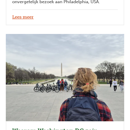
onvergetelijk bezoek aan Philadelphia, USA.
Lees meer