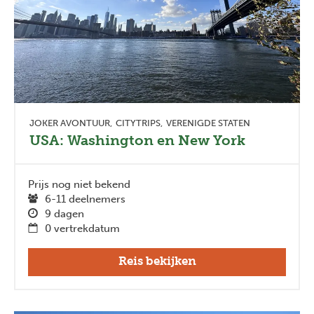
JOKER AVONTUUR
CITYTRIPS
VERENIGDE STATEN
USA: Washington en New York
Prijs nog niet bekend
6-11 deelnemers
9 dagen
0 vertrekdatum
Reis bekijken