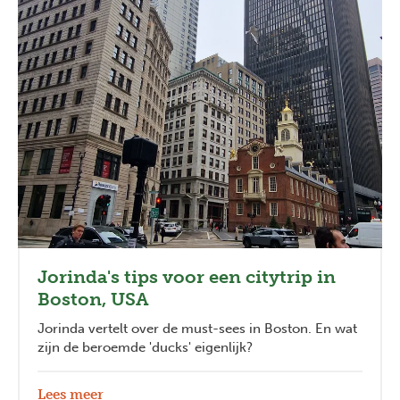
Jorinda's tips voor een citytrip in
Boston, USA
Jorinda vertelt over de must-sees in Boston. En wat
zijn de beroemde 'ducks' eigenlijk?
Lees meer