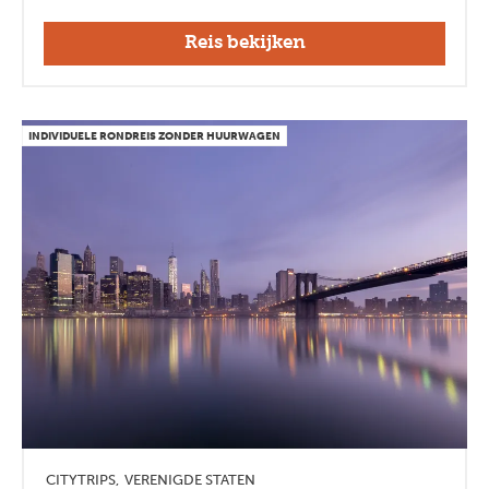
Reis bekijken
INDIVIDUELE RONDREIS ZONDER HUURWAGEN
CITYTRIPS
VERENIGDE STATEN