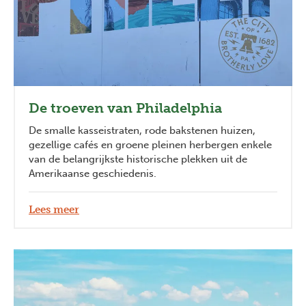
De troeven van Philadelphia
De smalle kasseistraten, rode bakstenen huizen,
gezellige cafés en groene pleinen herbergen enkele
van de belangrijkste historische plekken uit de
Amerikaanse geschiedenis.
Lees meer