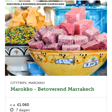
INDIVIDUELE RONDREIS ZONDER HUURWAGEN
CITYTRIPS
MAROKKO
Marokko - Betoverend Marrakech
v.a.
€1.060
7 dagen