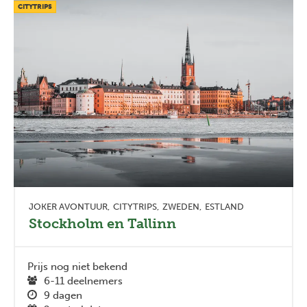
CITYTRIPS
JOKER AVONTUUR
CITYTRIPS
ZWEDEN
ESTLAND
Stockholm en Tallinn
Prijs nog niet bekend
6-11 deelnemers
9 dagen