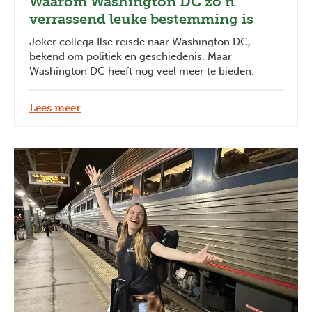
Waarom Washington DC zo’n
verrassend leuke bestemming is
Joker collega Ilse reisde naar Washington DC,
bekend om politiek en geschiedenis. Maar
Washington DC heeft nog veel meer te bieden.
Lees meer