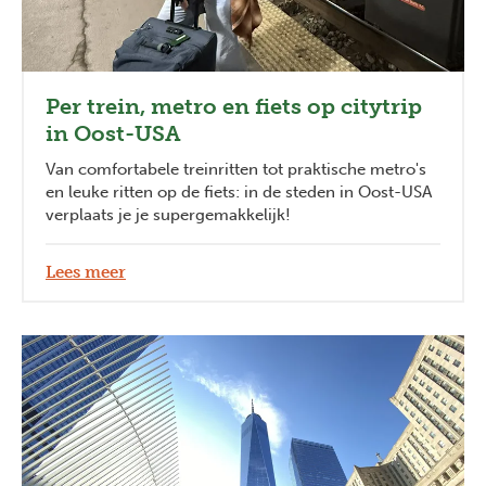
Per trein, metro en fiets op citytrip
in Oost-USA
Van comfortabele treinritten tot praktische metro's
en leuke ritten op de fiets: in de steden in Oost-USA
verplaats je je supergemakkelijk!
Lees meer