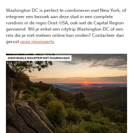
Washington DC is perfect te combineren met New York, of
integreer een bezoek aan deze stad in een complete
rondreis in de regio Oost-USA, ook wel de Capital Region
genoemd. Wil je enkel een citytrip Washington DC of een
reis die je niet meteen online kan vinden? Contacteer dan
gerust
onze reisexperts
.
INDIVIDUELE ROADTRIP MET HUURWAGEN