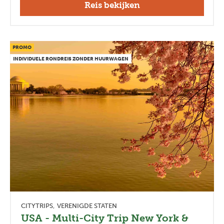
Reis bekijken
PROMO
INDIVIDUELE RONDREIS ZONDER HUURWAGEN
CITYTRIPS
VERENIGDE STATEN
USA - Multi-City Trip New York &