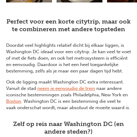
Perfect voor een korte citytrip, maar ook
te combineren met andere topsteden
Doordat veel highlights relatief dicht bij elkaar liggen, is
Washington DC ideaal voor een citytrip. Je kan veel te voet
of met de fiets doen, en ook het metrosysteem is efficiënt
en eenvoudig. Daardoor is het een heel toegankelijke
bestemming, zelfs als je maar een paar dagen tijd hebt.
Ook de ligging maakt Washington DC extra interessant.
Vanuit de stad
neem je eenvoudig de trein
naar andere
iconische bestemmingen zoals Philadelphia, New York en
Boston
. Washington DC is een bestemming die veel te
vaak onderschat wordt, maar absoluut de moeite waard is.
Zelf op reis naar Washington DC (en
andere steden?)