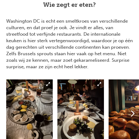
Wie zegt er eten?
Washington DC is echt een smeltkroes van verschillende
culturen, en dat proef je ook. Je vindt er alles, van
streetfood tot verfijnde restaurants. De internationale
keuken is hier sterk vertegenwoordigd, waardoor je op één
dag gerechten uit verschillende continenten kan proeven.
Zelfs Brussels sprouts staan hier vaak op het menu. Niet
zoals wij ze kennen, maar zoet gekarameliseerd. Surprise
surprise, maar ze zijn echt heel lekker.