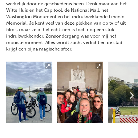
werkelijk door de geschiedenis heen. Denk maar aan het
Witte Huis en het Capitool, de National Mall, het
Washington Monument en het indrukwekkende Lincoln
Memorial. Je kent veel van deze plekken van op tv of uit
films, maar ze in het echt zien is toch nog een stuk
indrukwekkender. Zonsondergang was voor mij het
mooiste moment. Alles wordt zacht verlicht en de stad
krijgt een bijna magische sfeer.