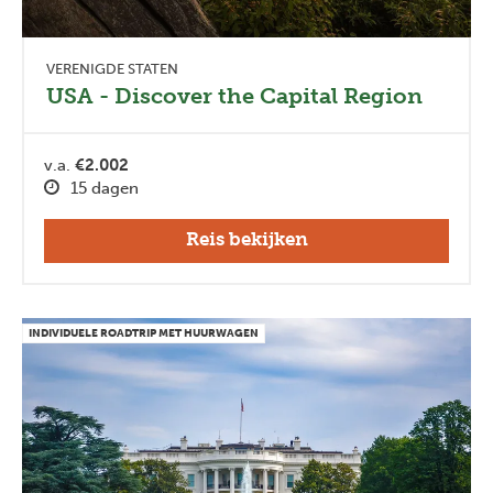
VERENIGDE STATEN
USA - Discover the Capital Region
v.a.
€2.002
15 dagen
Reis bekijken
INDIVIDUELE ROADTRIP MET HUURWAGEN