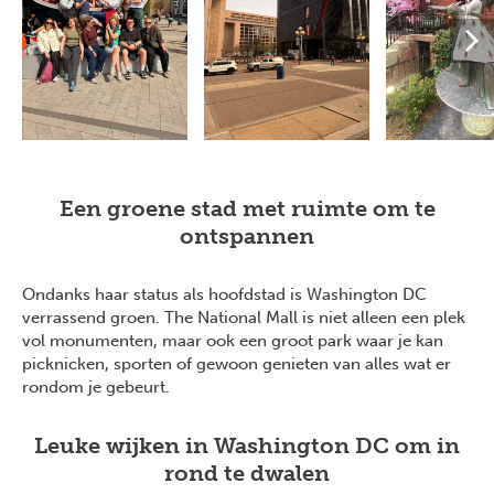
Een groene stad met ruimte om te
ontspannen
Ondanks haar status als hoofdstad is Washington DC
verrassend groen. The National Mall is niet alleen een plek
vol monumenten, maar ook een groot park waar je kan
picknicken, sporten of gewoon genieten van alles wat er
rondom je gebeurt.
Leuke wijken in Washington DC om in
rond te dwalen