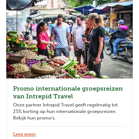
Promo internationale groepsreizen
van Intrepid Travel
Onze partner Intrepid Travel geeft regelmatig tot
25% korting op hun internationale groepsreizen.
Bekijk hun promo's.
Lees meer