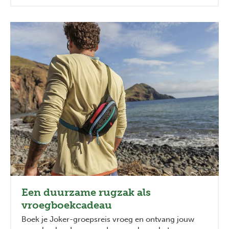
Previous
Next
Een duurzame rugzak als
vroegboekcadeau
Boek je Joker-groepsreis vroeg en ontvang jouw