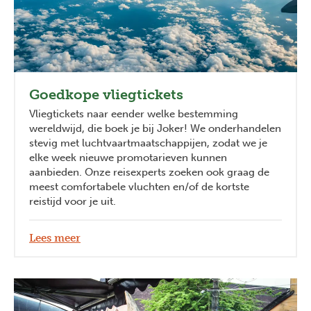
Goedkope vliegtickets
Vliegtickets naar eender welke bestemming
wereldwijd, die boek je bij Joker! We onderhandelen
stevig met luchtvaartmaatschappijen, zodat we je
elke week nieuwe promotarieven kunnen
aanbieden. Onze reisexperts zoeken ook graag de
meest comfortabele vluchten en/of de kortste
reistijd voor je uit.
Lees meer