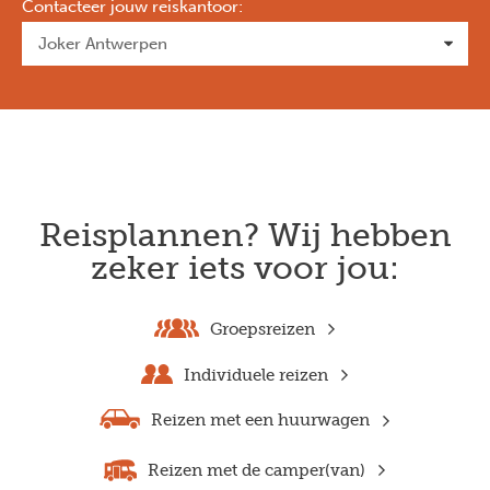
Contacteer jouw reiskantoor
:
Reisplannen? Wij hebben
zeker iets voor jou:
Groepsreizen
Individuele reizen
Reizen met een huurwagen
Reizen met de camper(van)