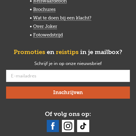
Reiswaardebon
Brochures
Wat te doen bij een klacht?
Over Joker
Fotowedstrijd
Promoties
en
reistips
in je mailbox?
Schrijf je in op onze nieuwsbrief
verplicht
Of volg ons op: