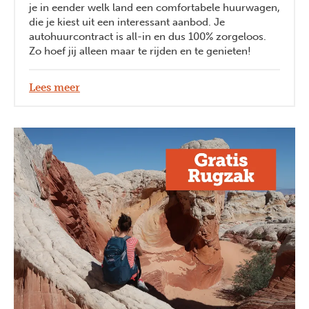
je in eender welk land een comfortabele huurwagen,
die je kiest uit een interessant aanbod. Je
autohuurcontract is all-in en dus 100% zorgeloos.
Zo hoef jij alleen maar te rijden en te genieten!
Lees meer