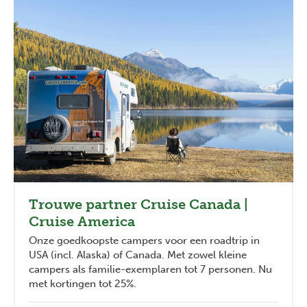
Trouwe partner Cruise Canada |
Cruise America
Onze goedkoopste campers voor een roadtrip in
USA (incl. Alaska) of Canada. Met zowel kleine
campers als familie-exemplaren tot 7 personen. Nu
met kortingen tot 25%.