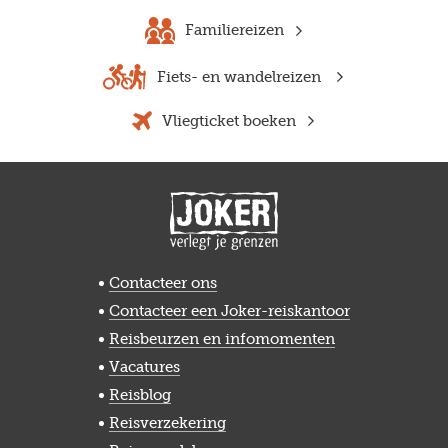
Familiereizen
Fiets- en wandelreizen
Vliegticket boeken
Contacteer ons
Contacteer een Joker-reiskantoor
Reisbeurzen en infomomenten
Vacatures
Reisblog
Reisverzekering