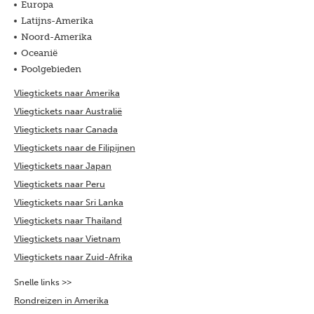
Europa
Latijns-Amerika
Noord-Amerika
Oceanië
Poolgebieden
Vliegtickets naar Amerika
Vliegtickets naar Australië
Vliegtickets naar Canada
Vliegtickets naar de Filipijnen
Vliegtickets naar Japan
Vliegtickets naar Peru
Vliegtickets naar Sri Lanka
Vliegtickets naar Thailand
Vliegtickets naar Vietnam
Vliegtickets naar Zuid-Afrika
Snelle links >>
Rondreizen in Amerika