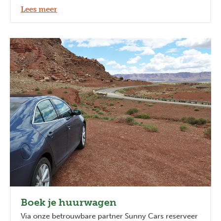
Lees meer
Boek je huurwagen
Via onze betrouwbare partner Sunny Cars reserveer