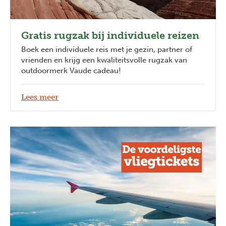
Gratis rugzak bij individuele reizen
Boek een individuele reis met je gezin, partner of
vrienden en krijg een kwaliteitsvolle rugzak van
outdoormerk Vaude cadeau!
Lees meer