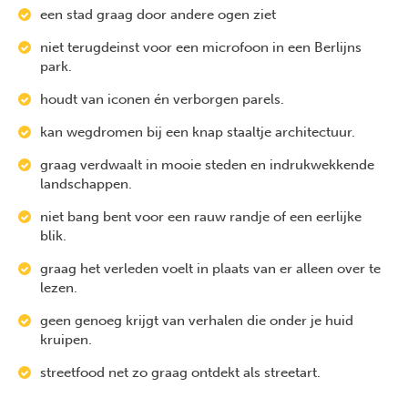
een stad graag door andere ogen ziet
niet terugdeinst voor een microfoon in een Berlijns
park.
houdt van iconen én verborgen parels.
kan wegdromen bij een knap staaltje architectuur.
graag verdwaalt in mooie steden en indrukwekkende
landschappen.
niet bang bent voor een rauw randje of een eerlijke
blik.
graag het verleden voelt in plaats van er alleen over te
lezen.
geen genoeg krijgt van verhalen die onder je huid
kruipen.
streetfood net zo graag ontdekt als streetart.