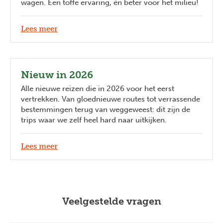
wagen. Een toffe ervaring, én beter voor het milieu!
Lees meer
Nieuw in 2026
Alle nieuwe reizen die in 2026 voor het eerst
vertrekken. Van gloednieuwe routes tot verrassende
bestemmingen terug van weggeweest: dit zijn de
trips waar we zelf heel hard naar uitkijken.
Lees meer
Veelgestelde vragen