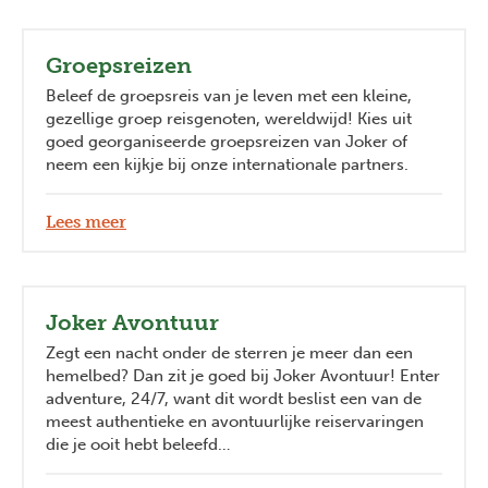
Groepsreizen
Beleef de groepsreis van je leven met een kleine,
gezellige groep reisgenoten, wereldwijd! Kies uit
goed georganiseerde groepsreizen van Joker of
neem een kijkje bij onze internationale partners.
Lees meer
Joker Avontuur
Zegt een nacht onder de sterren je meer dan een
hemelbed? Dan zit je goed bij Joker Avontuur! Enter
adventure, 24/7, want dit wordt beslist een van de
meest authentieke en avontuurlijke reiservaringen
die je ooit hebt beleefd…