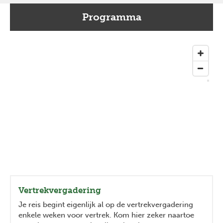
Programma
Vertrekvergadering
Je reis begint eigenlijk al op de vertrekvergadering
enkele weken voor vertrek. Kom hier zeker naartoe