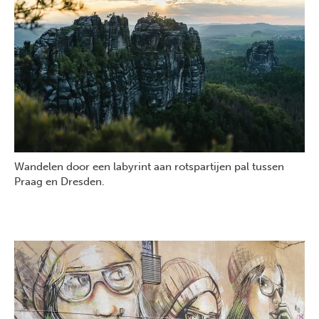
Wandelen door een labyrint aan rotspartijen pal tussen
Praag en Dresden.