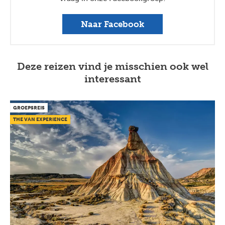
Naar Facebook
Deze reizen vind je misschien ook wel
interessant
GROEPSREIS
THE VAN EXPERIENCE