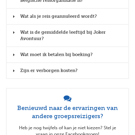
Belgische reisorganisatie is?
Wat als je reis geannuleerd wordt?
Wat is de gemiddelde leeftijd bij Joker
Avontuur?
Wat moet ik betalen bij boeking?
Zijn er verborgen kosten?
Benieuwd naar de ervaringen van
andere groepsreizigers?
Heb je nog twijfels of kan je niet kiezen? Stel je
vraag in onze Facebookgroep!