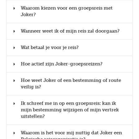
Waarom kiezen voor een groepsreis met
Joker?
Wanneer weet ik of mijn reis zal doorgaan?
Wat betaal je voor je reis?
Hoe actief zijn Joker-groepsreizen?
Hoe weet Joker of een bestemming of route
veilig is?
Ik schreef me in op een groepsreis: kan ik
mijn bestemming wijzigen of mijn vertrek
uitstellen?
Waarom is het voor mij nuttig dat Joker een