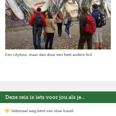
Een citytour, maar dan door een heel andere bril.
Deze reis is iets voor jou als je...
helemaal weg bent van slow travel.