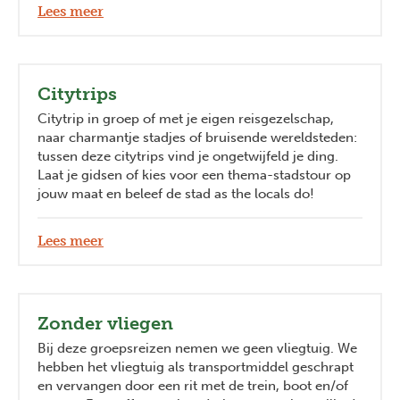
Lees meer
Citytrips
Citytrip in groep of met je eigen reisgezelschap,
naar charmantje stadjes of bruisende wereldsteden:
tussen deze citytrips vind je ongetwijfeld je ding.
Laat je gidsen of kies voor een thema-stadstour op
jouw maat en beleef de stad as the locals do!
Lees meer
Zonder vliegen
Bij deze groepsreizen nemen we geen vliegtuig. We
hebben het vliegtuig als transportmiddel geschrapt
en vervangen door een rit met de trein, boot en/of