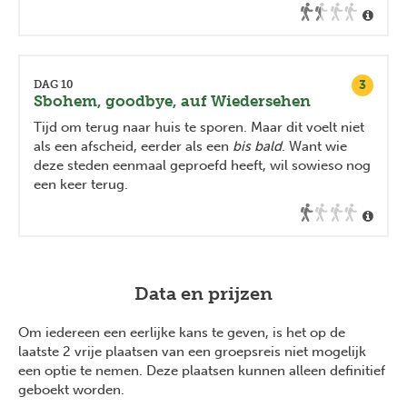
3
DAG 10
Sbohem, goodbye, auf Wiedersehen
Tijd om terug naar huis te sporen. Maar dit voelt niet
als een afscheid, eerder als een
bis bald
. Want wie
deze steden eenmaal geproefd heeft, wil sowieso nog
een keer terug.
Data en prijzen
Om iedereen een eerlijke kans te geven, is het op de
laatste 2 vrije plaatsen van een groepsreis niet mogelijk
een optie te nemen. Deze plaatsen kunnen alleen definitief
geboekt worden.