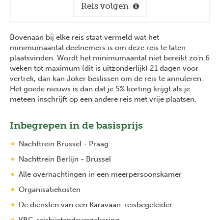
Reis volgen
Bovenaan bij elke reis staat vermeld wat het
minimumaantal deelnemers is om deze reis te laten
plaatsvinden. Wordt het minimumaantal niet bereikt zo'n 6
weken tot maximum (dit is uitzonderlijk) 21 dagen voor
vertrek, dan kan Joker beslissen om de reis te annuleren.
Het goede nieuws is dan dat je 5% korting krijgt als je
meteen inschrijft op een andere reis met vrije plaatsen.
Inbegrepen in de basisprijs
Nachttrein Brussel - Praag
Nachttrein Berlijn - Brussel
Alle overnachtingen in een meerpersoonskamer
Organisatiekosten
De diensten van een Karavaan-reisbegeleider