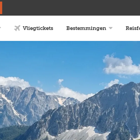
Vliegtickets
Bestemmingen
Reis