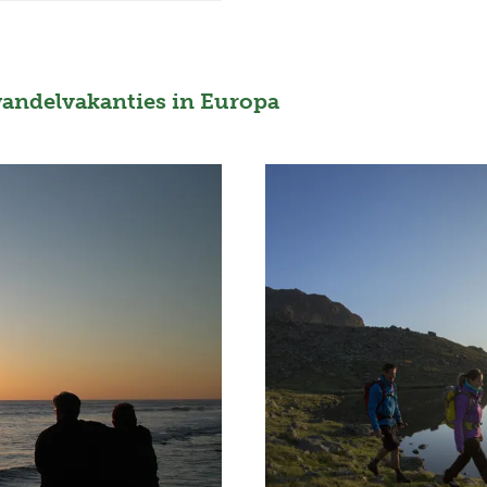
wandelvakanties in Europa