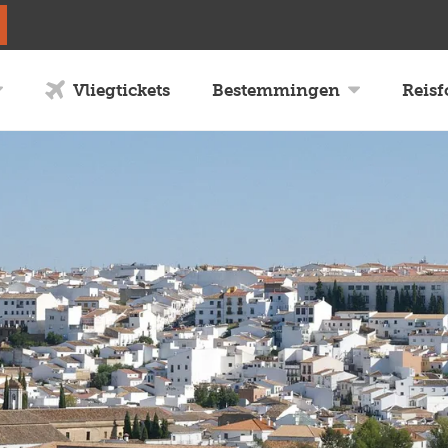
Vliegtickets
Bestemmingen
Reis