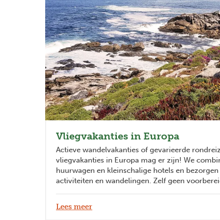
Vliegvakanties in Europa
Actieve wandelvakanties of gevarieerde rondrei
vliegvakanties in Europa mag er zijn! We combi
huurwagen en kleinschalige hotels en bezorgen 
activiteiten en wandelingen. Zelf geen voorberei
Lees meer