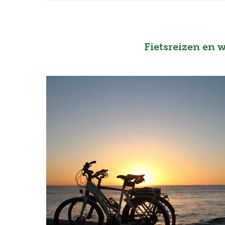
Fietsreizen en 