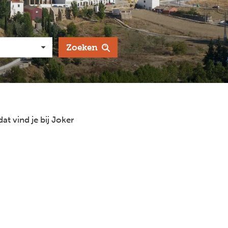
Zoeken
at vind je bij Joker