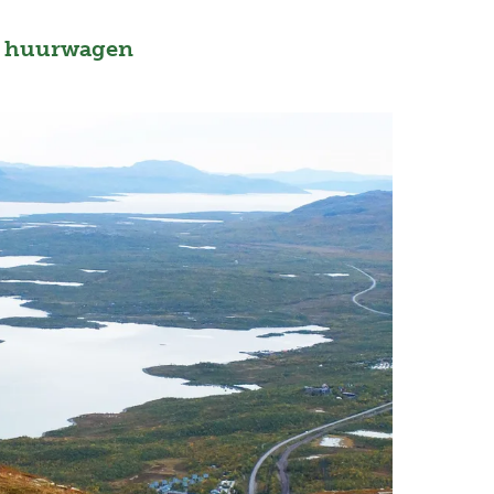
of huurwagen