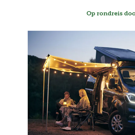
Op rondreis do