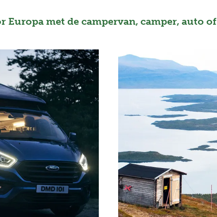
or Europa met de campervan, camper, auto 