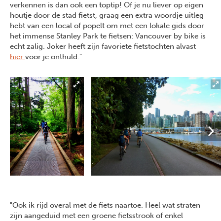
verkennen is dan ook een toptip! Of je nu liever op eigen
houtje door de stad fietst, graag een extra woordje uitleg
hebt van een local of popelt om met een lokale gids door
het immense Stanley Park te fietsen: Vancouver by bike is
echt zalig. Joker heeft zijn favoriete fietstochten alvast
hier
voor je onthuld."
"Ook ik rijd overal met de fiets naartoe. Heel wat straten
zijn aangeduid met een groene fietsstrook of enkel