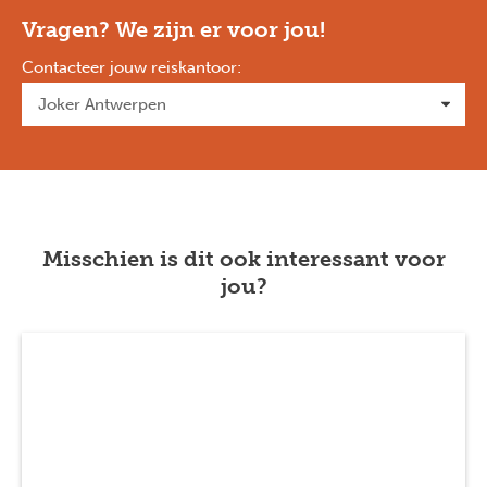
Vragen? We zijn er voor jou!
Contacteer jouw reiskantoor
:
Misschien is dit ook interessant voor
jou?