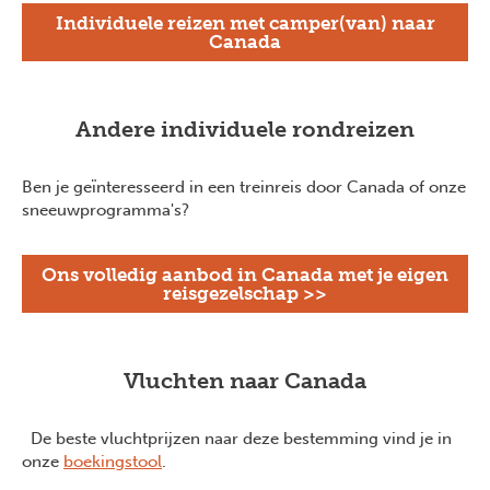
Individuele reizen met camper(van) naar
Canada
Andere individuele rondreizen
Ben je geïnteresseerd in een treinreis door Canada of onze
sneeuwprogramma's?
Ons volledig aanbod in Canada met je eigen
reisgezelschap >>
Vluchten naar Canada
De beste vluchtprijzen naar deze bestemming vind je in
onze
boekingstool
.