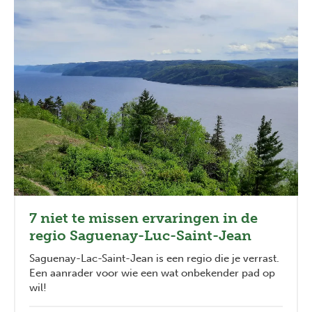
7 niet te missen ervaringen in de
regio Saguenay-Luc-Saint-Jean
Saguenay-Lac-Saint-Jean is een regio die je verrast.
Een aanrader voor wie een wat onbekender pad op
wil!