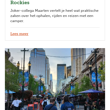
Rockies
Joker-collega Maarten vertelt je heel wat praktische
zaken over het ophalen, rijden en reizen met een
camper.
Lees meer