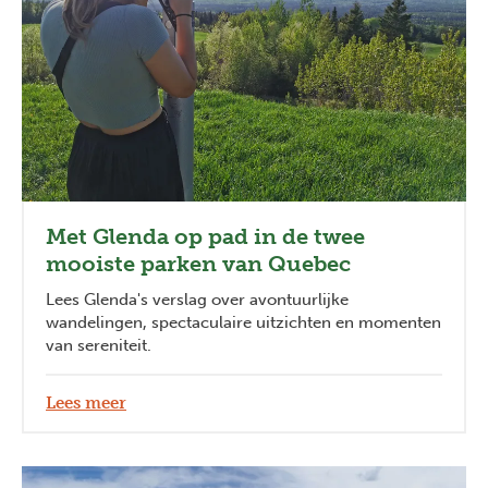
Met Glenda op pad in de twee
mooiste parken van Quebec
Lees Glenda's verslag over avontuurlijke
wandelingen, spectaculaire uitzichten en momenten
van sereniteit.
Lees meer