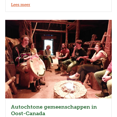
Lees meer
Autochtone gemeenschappen in
Oost-Canada