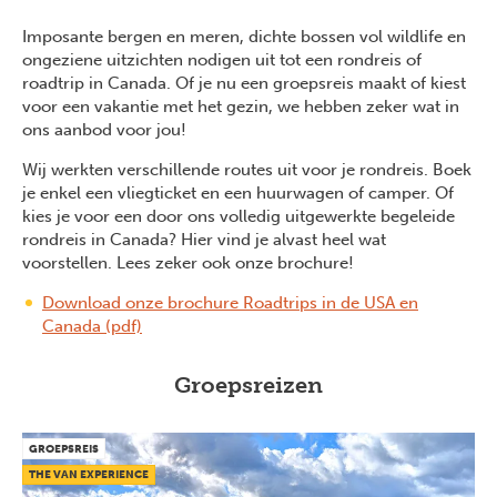
Imposante bergen en meren, dichte bossen vol wildlife en
ongeziene uitzichten nodigen uit tot een rondreis of
roadtrip in Canada. Of je nu een groepsreis maakt of kiest
voor een vakantie met het gezin, we hebben zeker wat in
ons aanbod voor jou!
Wij werkten verschillende routes uit voor je rondreis. Boek
je enkel een vliegticket en een huurwagen of camper. Of
kies je voor een door ons volledig uitgewerkte begeleide
rondreis in Canada? Hier vind je alvast heel wat
voorstellen. Lees zeker ook onze brochure!
Download onze brochure Roadtrips in de USA en
Canada (pdf)
Groepsreizen
GROEPSREIS
THE VAN EXPERIENCE