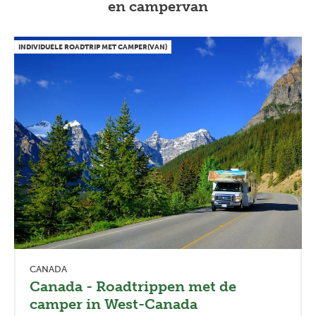
en campervan
INDIVIDUELE ROADTRIP MET CAMPER(VAN)
CANADA
Canada - Roadtrippen met de
camper in West-Canada