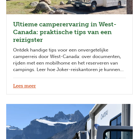
Ultieme camperervaring in West-
Canada: praktische tips van een
reizigster
Ontdek handige tips voor een onvergetelijke
camperreis door West-Canada: over documenten,
rijden met een mobilhome en het reserveren van
campings. Leer hoe Joker-reiskantoren je kunnen
ondersteunen bij je droomavontuur.
Lees meer