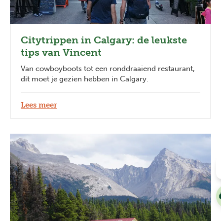
Citytrippen in Calgary: de leukste
tips van Vincent
Van cowboyboots tot een ronddraaiend restaurant,
dit moet je gezien hebben in Calgary.
Lees meer