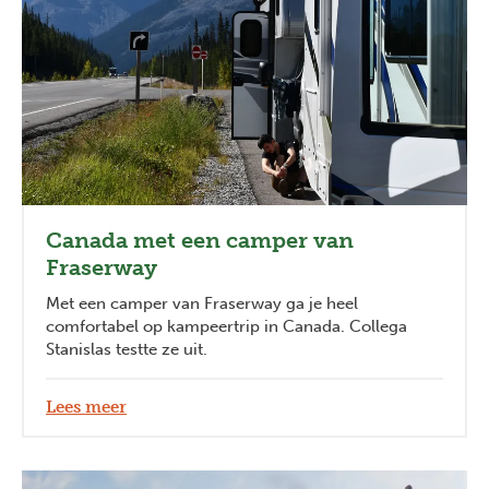
Canada met een camper van
Fraserway
Met een camper van Fraserway ga je heel
comfortabel op kampeertrip in Canada. Collega
Stanislas testte ze uit.
Lees meer