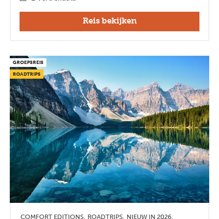
Reis bekijken
GROEPSREIS
ROADTRIPS
COMFORT EDITIONS
ROADTRIPS
NIEUW IN 2026