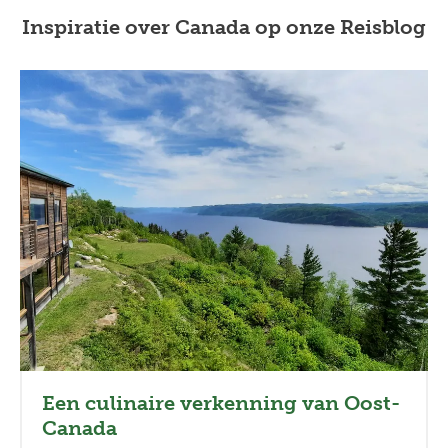
Inspiratie over Canada op onze Reisblog
Een culinaire verkenning van Oost-
Canada