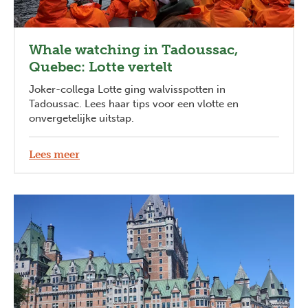
Whale watching in Tadoussac,
Quebec: Lotte vertelt
Joker-collega Lotte ging walvisspotten in
Tadoussac. Lees haar tips voor een vlotte en
onvergetelijke uitstap.
Lees meer