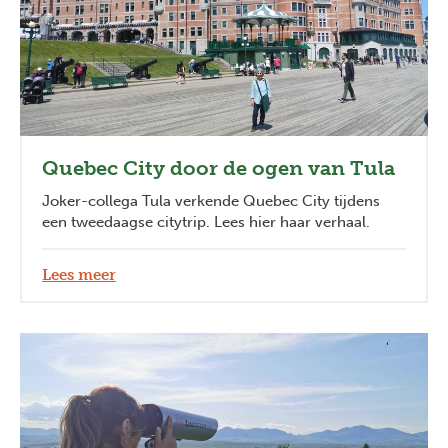
Quebec City door de ogen van Tula
Joker-collega Tula verkende Quebec City tijdens
een tweedaagse citytrip. Lees hier haar verhaal.
Lees meer