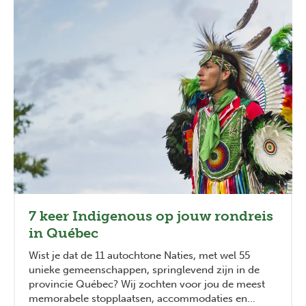
7 keer Indigenous op jouw rondreis
in Québec
Wist je dat de 11 autochtone Naties, met wel 55
unieke gemeenschappen, springlevend zijn in de
provincie Québec? Wij zochten voor jou de meest
memorabele stopplaatsen, accommodaties en