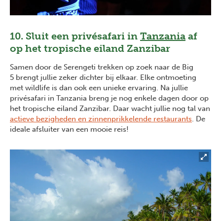
10. Sluit een privésafari in
Tanzania
af
op het tropische eiland Zanzibar
Samen door de Serengeti trekken op zoek naar de Big
5 brengt jullie zeker dichter bij elkaar. Elke ontmoeting
met wildlife is dan ook een unieke ervaring. Na jullie
privésafari in Tanzania breng je nog enkele dagen door op
het tropische eiland Zanzibar. Daar wacht jullie nog tal van
actieve bezigheden en zinnenprikkelende restaurants
. De
ideale afsluiter van een mooie reis!