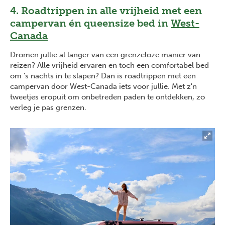
4. Roadtrippen in alle vrijheid met een
campervan én queensize bed in
West-
Canada
Dromen jullie al langer van een grenzeloze manier van
reizen? Alle vrijheid ervaren en toch een comfortabel bed
om 's nachts in te slapen? Dan is roadtrippen met een
campervan door West-Canada iets voor jullie. Met z'n
tweetjes eropuit om onbetreden paden te ontdekken, zo
verleg je pas grenzen.