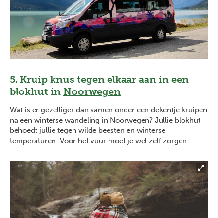
5. Kruip knus tegen elkaar aan in een
blokhut in
Noorwegen
Wat is er gezelliger dan samen onder een dekentje kruipen
na een winterse wandeling in Noorwegen? Jullie blokhut
behoedt jullie tegen wilde beesten en winterse
temperaturen. Voor het vuur moet je wel zelf zorgen.