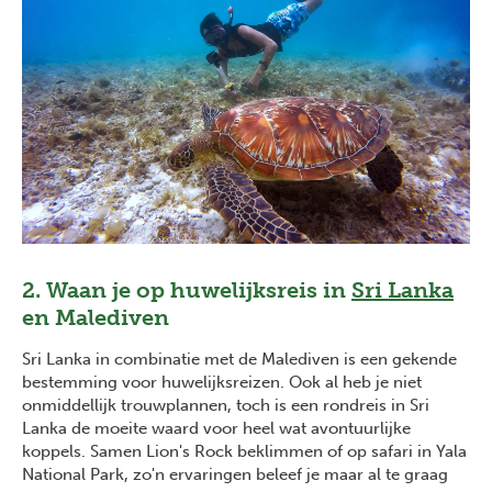
2. Waan je op huwelijksreis in
Sri Lanka
en Malediven
Sri Lanka in combinatie met de Malediven is een gekende
bestemming voor huwelijksreizen. Ook al heb je niet
onmiddellijk trouwplannen, toch is een rondreis in Sri
Lanka de moeite waard voor heel wat avontuurlijke
koppels. Samen Lion's Rock beklimmen of op safari in Yala
National Park, zo'n ervaringen beleef je maar al te graag