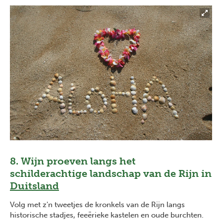
8. Wijn proeven langs het
schilderachtige landschap van de Rijn in
Duitsland
Volg met z'n tweetjes de kronkels van de Rijn langs
historische stadjes, feeërieke kastelen en oude burchten.