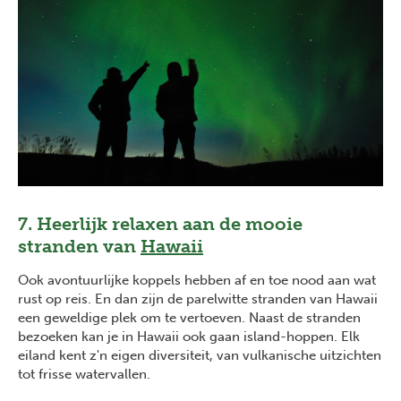
7. Heerlijk relaxen aan de mooie
stranden van
Hawaii
Ook avontuurlijke koppels hebben af en toe nood aan wat
rust op reis. En dan zijn de parelwitte stranden van Hawaii
een geweldige plek om te vertoeven. Naast de stranden
bezoeken kan je in Hawaii ook gaan island-hoppen. Elk
eiland kent z'n eigen diversiteit, van vulkanische uitzichten
tot frisse watervallen.