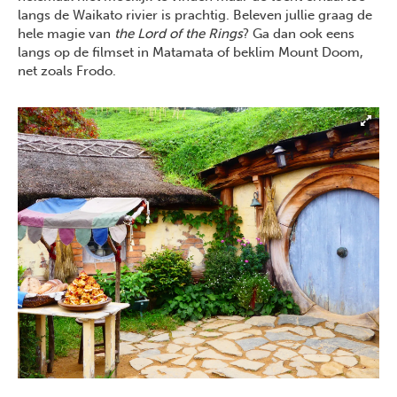
langs de Waikato rivier is prachtig. Beleven jullie graag de
hele magie van
the Lord of the Rings
? Ga dan ook eens
langs op de filmset in Matamata of beklim Mount Doom,
net zoals Frodo.