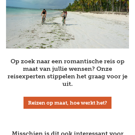
Op zoek naar een romantische reis op
maat van jullie wensen? Onze
reisexperten stippelen het graag voor je
uit.
Reizen op maat, hoe werkt het?
Misschien is dit ook interessant voor