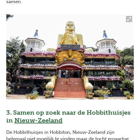
samen.
3. Samen op zoek naar de Hobbithuisjes
in
Nieuw-Zeeland
De Hobbithuisjes in Hobbiton, Nieuw-Zeeland zijn
helemaal niet moeilijk te vinden maar de tocht ernaartoe