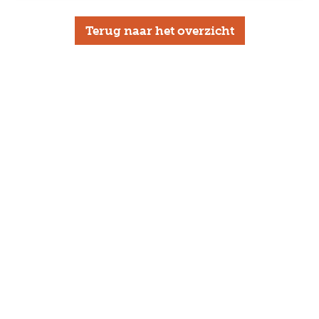
Terug naar het overzicht