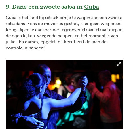
9. Dans een zwoele salsa in
Cuba
Cuba is hét land bij uitstek om je te wagen aan een zwoele
salsadans. Eens de muziek is gestart, is er geen weg meer
terug. Jij en je danspartner tegenover elkaar, elkaar diep in
de ogen kijken, wiegende heupen, en het moment is van
jullie.. En dames, opgelet: dit keer heeft de man de
controle in handen!
Previous
Next