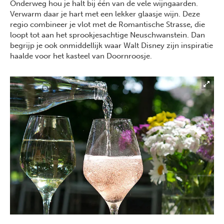
Onderweg hou je halt bij één van de vele wijngaarden.
Verwarm daar je hart met een lekker glaasje wijn. Deze
regio combineer je vlot met de Romantische Strasse, die
loopt tot aan het sprookjesachtige Neuschwanstein. Dan
begrijp je ook onmiddellijk waar Walt Disney zijn inspiratie
haalde voor het kasteel van Doornroosje.