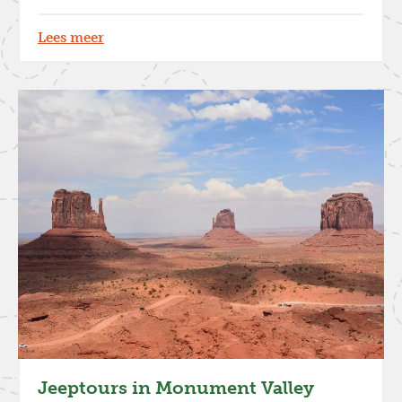
Lees meer
Jeeptours in Monument Valley