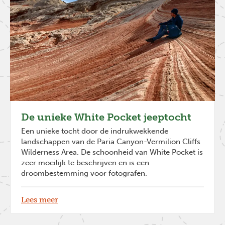
De unieke White Pocket jeeptocht
Een unieke tocht door de indrukwekkende
landschappen van de Paria Canyon-Vermilion Cliffs
Wilderness Area. De schoonheid van White Pocket is
zeer moeilijk te beschrijven en is een
droombestemming voor fotografen.
Lees meer