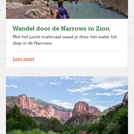
Wandel door de Narrows in Zion
Met het juiste materiaal waad je door het water tot
diep in de Narrows.
Lees meer