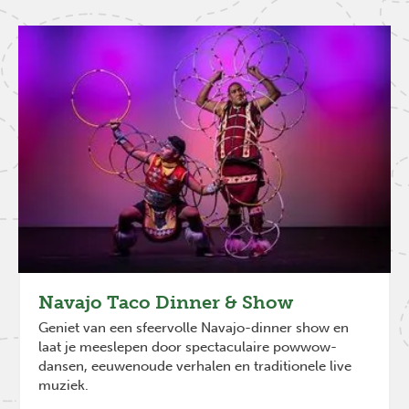
Navajo Taco Dinner & Show
Geniet van een sfeervolle Navajo-dinner show en
laat je meeslepen door spectaculaire powwow-
dansen, eeuwenoude verhalen en traditionele live
muziek.