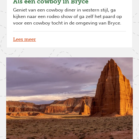
Als een cowboy in Bryce
Geniet van een cowboy diner in western stijl, ga
kijken naar een rodeo show of ga zelf het paard op
voor een cowboy tocht in de omgeving van Bryce.
Lees meer