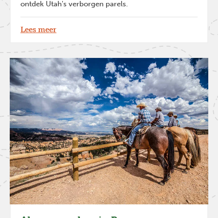
ontdek Utah's verborgen parels.
Lees meer