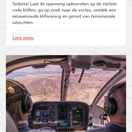
Sedona! Laat de spanning opborrelen op de steilste
rode kliffen, ga op zoek naar de vortex, ontdek een
eeuwenoude klifwoning en geniet van fenomenale
uitzichten.
Lees meer