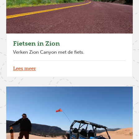
Fietsen in Zion
Verken Zion Canyon met de fiets.
Lees meer