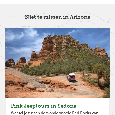
Niet te missen in Arizona
Pink Jeeptours in Sedona
Wentel je tussen de wondermooie Red Rocks van