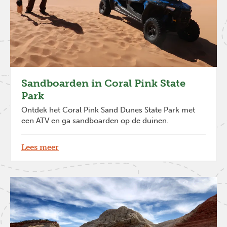
Sandboarden in Coral Pink State
Park
Ontdek het Coral Pink Sand Dunes State Park met
een ATV en ga sandboarden op de duinen.
Lees meer