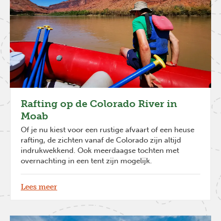
Rafting op de Colorado River in
Moab
Of je nu kiest voor een rustige afvaart of een heuse
rafting, de zichten vanaf de Colorado zijn altijd
indrukwekkend. Ook meerdaagse tochten met
overnachting in een tent zijn mogelijk.
Lees meer