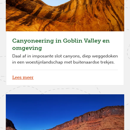
Canyoneering in Goblin Valley en
omgeving
Daal af in imposante slot canyons, diep weggedoken
in een woestijnlandschap met buitenaardse trekjes.
Lees meer