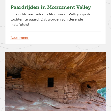
Paardrijden in Monument Valley
Een echte aanrader in Monument Valley zijn de
tochten te paard. Dat worden schitterende
Instafoto's!
Lees meer