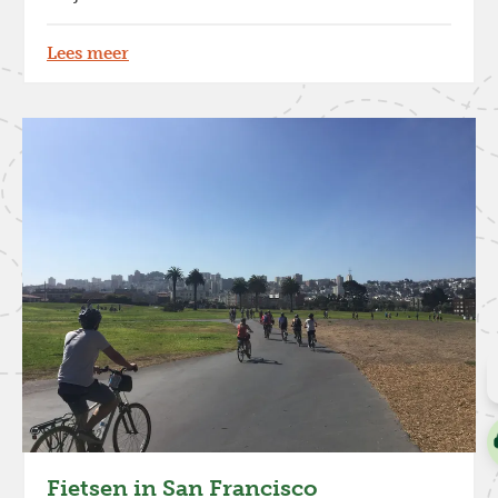
Lees meer
Fietsen in San Francisco