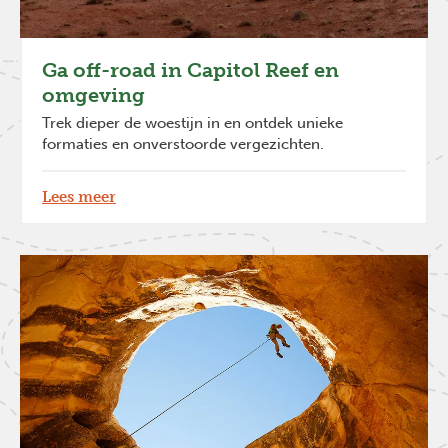
Ga off-road in Capitol Reef en
omgeving
Trek dieper de woestijn in en ontdek unieke
formaties en onverstoorde vergezichten.
Lees meer