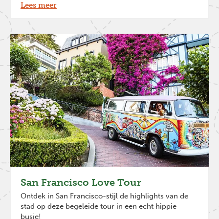
Lees meer
San Francisco Love Tour
Ontdek in San Francisco-stijl de highlights van de
stad op deze begeleide tour in een echt hippie
busje!