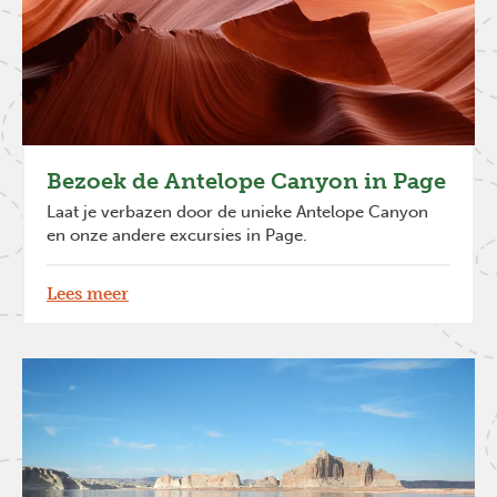
Bezoek de Antelope Canyon in Page
Laat je verbazen door de unieke Antelope Canyon
en onze andere excursies in Page.
Lees meer