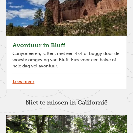
Avontuur in Bluff
Canyoneeren, raften, met een 4x4 of buggy door de
woeste omgeving van Bluff. Kies voor een halve of
hele dag vol avontuur.
Lees meer
Niet te missen in Californië