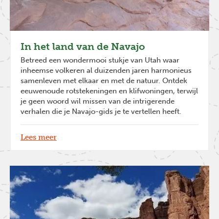
In het land van de Navajo
Betreed een wondermooi stukje van Utah waar
inheemse volkeren al duizenden jaren harmonieus
samenleven met elkaar en met de natuur. Ontdek
eeuwenoude rotstekeningen en klifwoningen, terwijl
je geen woord wil missen van de intrigerende
verhalen die je Navajo-gids je te vertellen heeft.
Lees meer