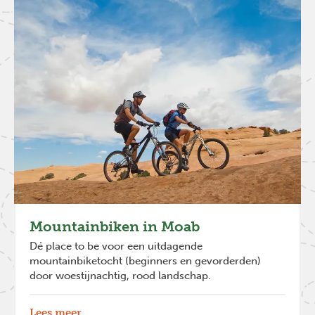
Mountainbiken in Moab
Dé place to be voor een uitdagende
mountainbiketocht (beginners en gevorderden)
door woestijnachtig, rood landschap.
Lees meer