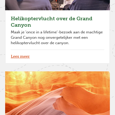
Helikoptervlucht over de Grand
Canyon
Maak je 'once in a lifetime'-bezoek aan de machtige
Grand Canyon nog onvergetelijker met een
helikoptervlucht over de canyon.
Lees meer