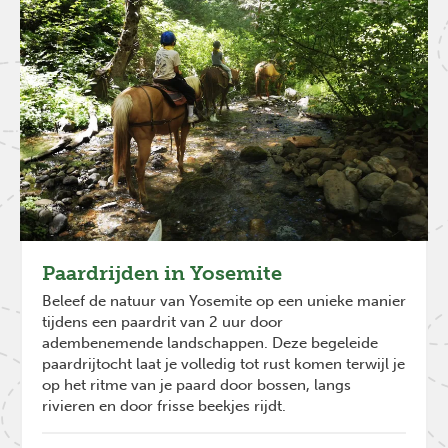
Paardrijden in Yosemite
Beleef de natuur van Yosemite op een unieke manier
tijdens een paardrit van 2 uur door
adembenemende landschappen. Deze begeleide
paardrijtocht laat je volledig tot rust komen terwijl je
op het ritme van je paard door bossen, langs
rivieren en door frisse beekjes rijdt.