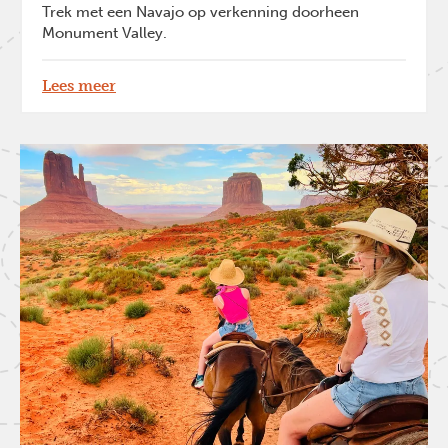
Trek met een Navajo op verkenning doorheen
Monument Valley.
Lees meer