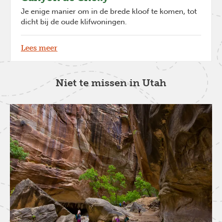
Je enige manier om in de brede kloof te komen, tot
dicht bij de oude klifwoningen.
Lees meer
Niet te missen in Utah