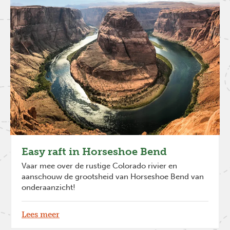
Easy raft in Horseshoe Bend
Vaar mee over de rustige Colorado rivier en
aanschouw de grootsheid van Horseshoe Bend van
onderaanzicht!
Lees meer