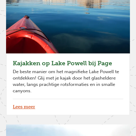
Kajakken op Lake Powell bij Page
De beste manier om het magnifieke Lake Powell te
ontdekken! Glij met je kajak door het glasheldere
water, langs prachtige rotsformaties en in smalle
canyons.
Lees meer