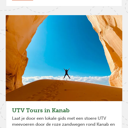
UTV Tours in Kanab
Laat je door een lokale gids met een stoere UTV
meevoeren door de roze zandwegen rond Kanab en