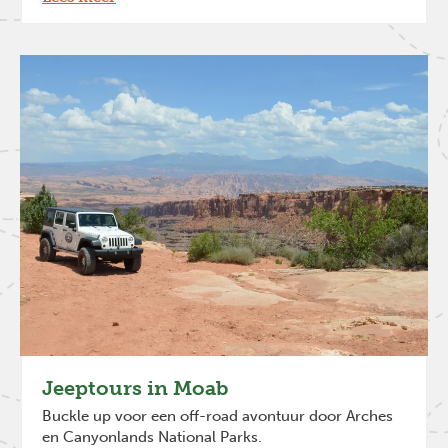
Jeeptours in Moab
Buckle up voor een off-road avontuur door Arches
en Canyonlands National Parks.