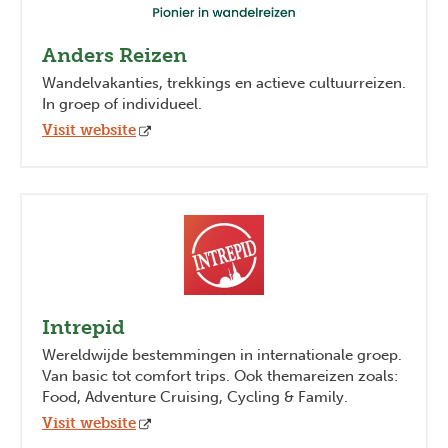
Anders Reizen
Wandelvakanties, trekkings en actieve cultuurreizen.
In groep of individueel.
Visit website
Intrepid
Wereldwijde bestemmingen in internationale groep.
Van basic tot comfort trips. Ook themareizen zoals:
Food, Adventure Cruising, Cycling & Family.
Visit website