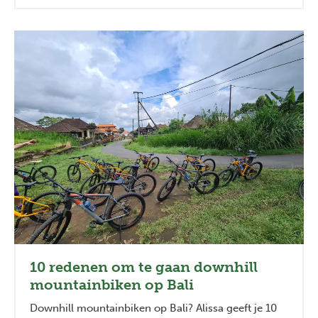
10 redenen om te gaan downhill
mountainbiken op Bali
Previous
Next
Downhill mountainbiken op Bali? Alissa geeft je 10