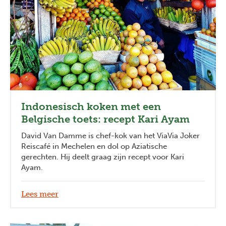
Indonesisch koken met een
Belgische toets: recept Kari Ayam
David Van Damme is chef-kok van het ViaVia Joker
Reiscafé in Mechelen en dol op Aziatische
gerechten. Hij deelt graag zijn recept voor Kari
Ayam.
Lees meer