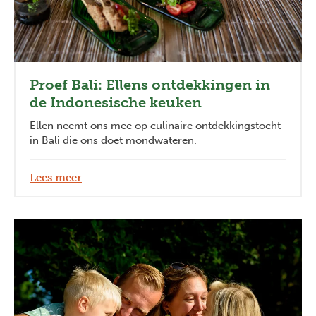
Proef Bali: Ellens ontdekkingen in
de Indonesische keuken
Ellen neemt ons mee op culinaire ontdekkingstocht
in Bali die ons doet mondwateren.
Lees meer