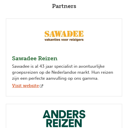
Partners
Sawadee Reizen
Sawadee is al 43 jaar specialist in avontuurlijke
groepsreizen op de Nederlandse markt. Hun reizen
zijn een perfecte aanvulling op ons gamma.
Visit website