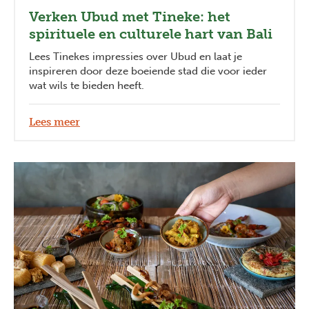
Verken Ubud met Tineke: het
spirituele en culturele hart van Bali
Lees Tinekes impressies over Ubud en laat je
inspireren door deze boeiende stad die voor ieder
wat wils te bieden heeft.
Lees meer