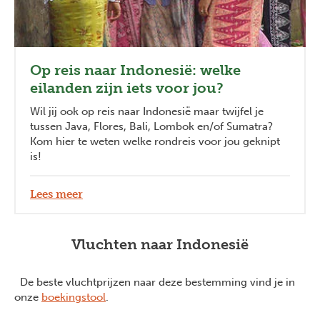
Op reis naar Indonesië: welke
eilanden zijn iets voor jou?
Wil jij ook op reis naar Indonesië maar twijfel je
tussen Java, Flores, Bali, Lombok en/of Sumatra?
Kom hier te weten welke rondreis voor jou geknipt
is!
Lees meer
Vluchten naar Indonesië
De beste vluchtprijzen naar deze bestemming vind je in
onze
boekingstool
.