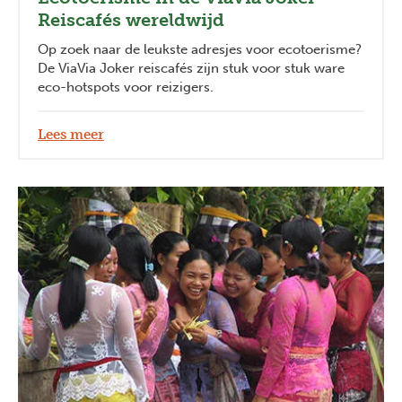
Reiscafés wereldwijd
Op zoek naar de leukste adresjes voor ecotoerisme?
De ViaVia Joker reiscafés zijn stuk voor stuk ware
eco-hotspots voor reizigers.
Lees meer