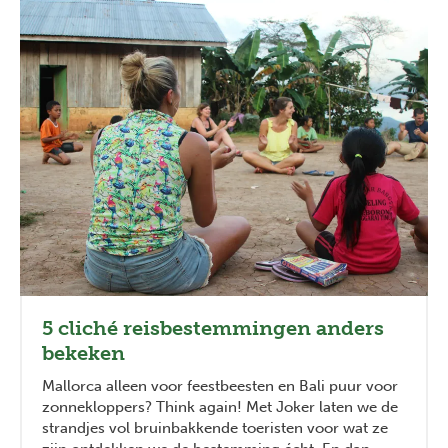
5 cliché reisbestemmingen anders
bekeken
Mallorca alleen voor feestbeesten en Bali puur voor
zonnekloppers? Think again! Met Joker laten we de
strandjes vol bruinbakkende toeristen voor wat ze