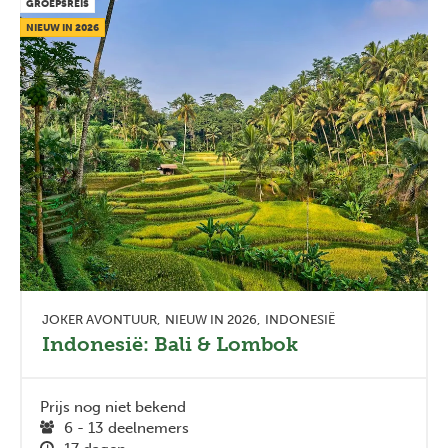
GROEPSREIS
NIEUW IN 2026
JOKER AVONTUUR
NIEUW IN 2026
INDONESIË
Indonesië: Bali & Lombok
Prijs nog niet bekend
6 - 13 deelnemers