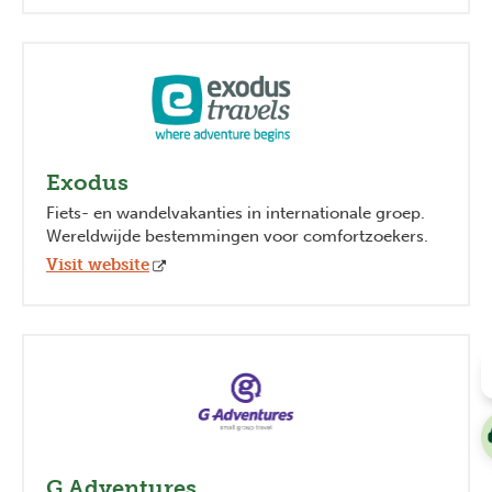
Exodus
Fiets- en wandelvakanties in internationale groep.
Wereldwijde bestemmingen voor comfortzoekers.
Visit website
G Adventures