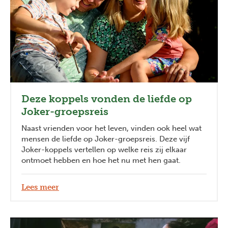
Deze koppels vonden de liefde op
Joker-groepsreis
Naast vrienden voor het leven, vinden ook heel wat
mensen de liefde op Joker-groepsreis. Deze vijf
Joker-koppels vertellen op welke reis zij elkaar
ontmoet hebben en hoe het nu met hen gaat.
Lees meer