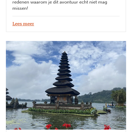
redenen waarom je dit avontuur echt niet mag
missen!
Lees meer