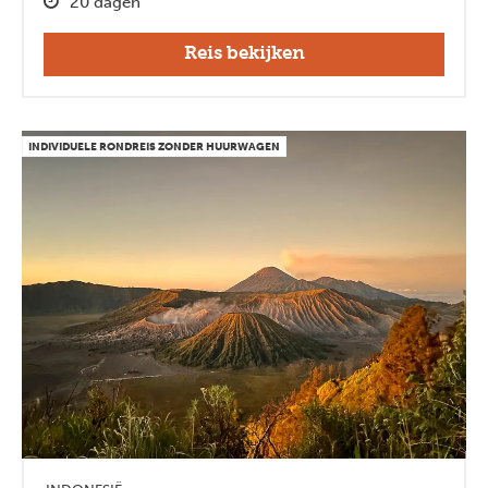
20 dagen
Reis bekijken
INDIVIDUELE RONDREIS ZONDER HUURWAGEN