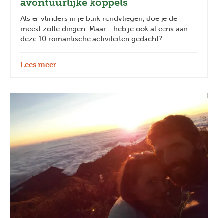
avontuurlijke koppels
Als er vlinders in je buik rondvliegen, doe je de
meest zotte dingen. Maar... heb je ook al eens aan
deze 10 romantische activiteiten gedacht?
Lees meer