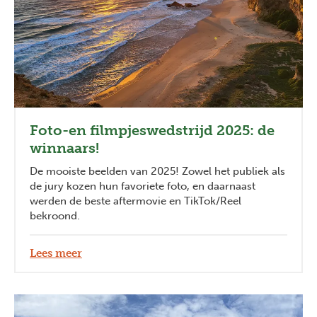
Foto-en filmpjeswedstrijd 2025: de
winnaars!
De mooiste beelden van 2025! Zowel het publiek als
de jury kozen hun favoriete foto, en daarnaast
werden de beste aftermovie en TikTok/Reel
bekroond.
Lees meer