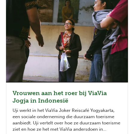
Vrouwen aan het roer bij ViaVia
Jogja in Indonesië
Uji werkt in het ViaVia Joker Reiscafé Yogyakarta,
een sociale onderneming die duurzaam toerisme
aanbiedt. Uji vertelt over hoe ze duurzaam toerisme
ziet en hoe ze het met ViaVia andersdoen in