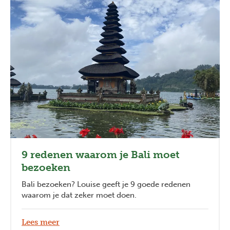
9 redenen waarom je Bali moet
bezoeken
Bali bezoeken? Louise geeft je 9 goede redenen
waarom je dat zeker moet doen.
Lees meer