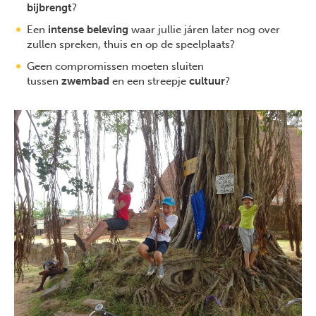
bijbrengt
?
Een
intense beleving
waar jullie járen later nog over
zullen spreken, thuis en op de speelplaats?
Geen compromissen moeten sluiten
tussen
zwembad
en een streepje
cultuur
?