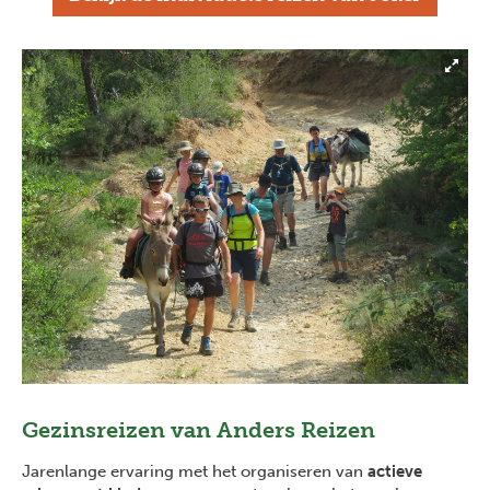
Gezinsreizen van Anders Reizen
Jarenlange ervaring met het organiseren van
actieve