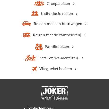
Groepsreizen
Individuele reizen
Reizen met een huurwagen
Reizen met de camper(van)
Familiereizen
Fiets- en wandelreizen
Vliegticket boeken
Contacteer ons