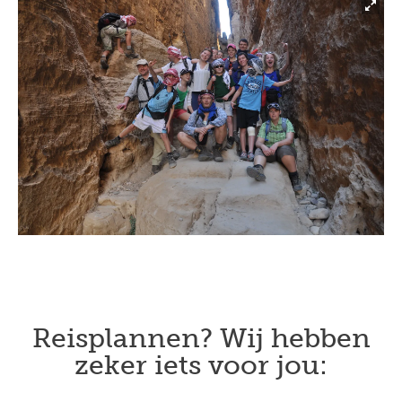
Previous
Next
Reisplannen? Wij hebben
zeker iets voor jou: