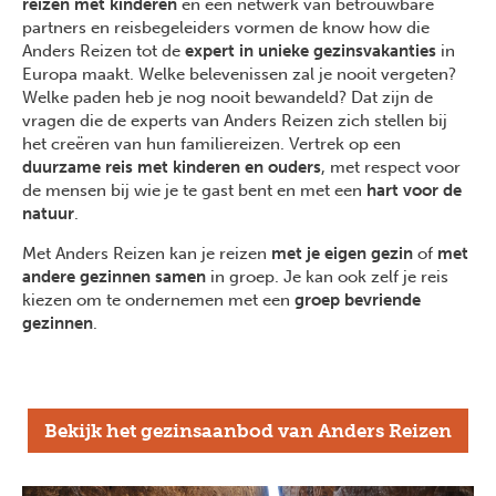
reizen met kinderen
en een netwerk van betrouwbare
partners en reisbegeleiders vormen de know how die
Anders Reizen tot de
expert in unieke gezinsvakanties
in
Europa maakt. Welke belevenissen zal je nooit vergeten?
Welke paden heb je nog nooit bewandeld? Dat zijn de
vragen die de experts van Anders Reizen zich stellen bij
het creëren van hun familiereizen. Vertrek op een
duurzame reis met kinderen en ouders
, met respect voor
de mensen bij wie je te gast bent en met een
hart voor de
natuur
.
Met Anders Reizen kan je reizen
met je eigen gezin
of
met
andere gezinnen samen
in groep. Je kan ook zelf je reis
kiezen om te ondernemen met een
groep bevriende
gezinnen
.
Bekijk het gezinsaanbod van Anders Reizen