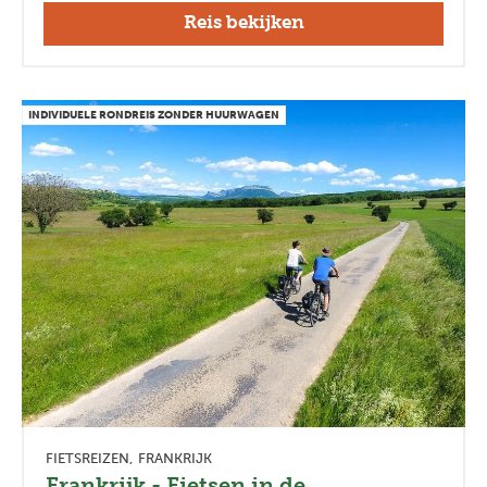
Reis bekijken
INDIVIDUELE RONDREIS ZONDER HUURWAGEN
FIETSREIZEN
FRANKRIJK
Frankrijk - Fietsen in de