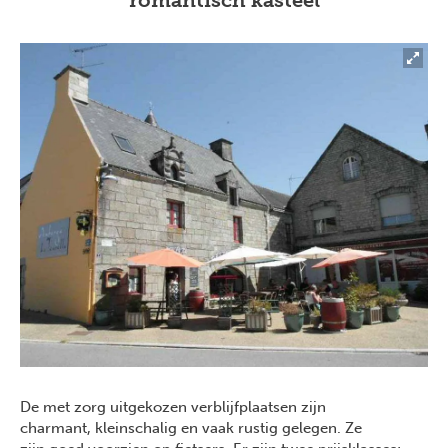
De met zorg uitgekozen verblijfplaatsen zijn
charmant, kleinschalig en vaak rustig gelegen. Ze