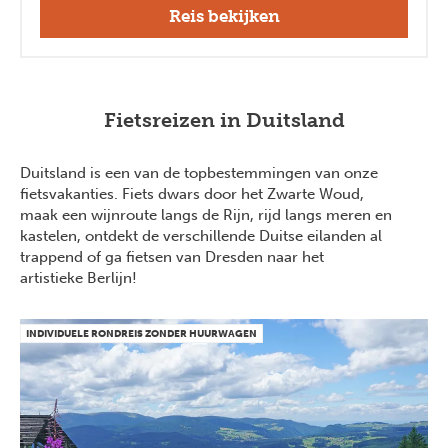
Reis bekijken
Fietsreizen in Duitsland
Duitsland is een van de topbestemmingen van onze
fietsvakanties. Fiets dwars door het Zwarte Woud,
maak een wijnroute langs de Rijn, rijd langs meren en
kastelen, ontdekt de verschillende Duitse eilanden al
trappend of ga fietsen van Dresden naar het
artistieke Berlijn!
INDIVIDUELE RONDREIS ZONDER HUURWAGEN