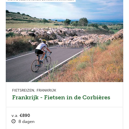
FIETSREIZEN
FRANKRIJK
Frankrijk - Fietsen in de Corbières
v.a.
€890
8 dagen