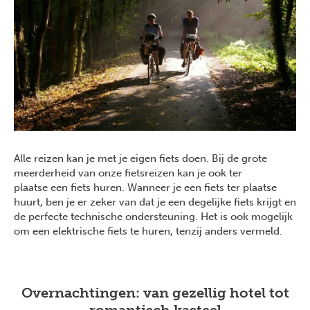
Alle reizen kan je met je eigen fiets doen. Bij de grote
meerderheid van onze fietsreizen kan je ook ter
plaatse een fiets huren. Wanneer je een fiets ter plaatse
huurt, ben je er zeker van dat je een degelijke fiets krijgt en
de perfecte technische ondersteuning. Het is ook mogelijk
om een elektrische fiets te huren, tenzij anders vermeld.
Overnachtingen: van gezellig hotel tot
romantisch kasteel