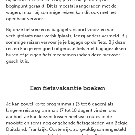
beginpunt geraakt. Dit is meestal aangeraden met de
wagen, maar bij sommige reizen kan dit ook met het
openbaar vervoer.
Bij onze fietsreizen is bagagetransport voorzien van
verblijfplaats naar verblijfplaats, tenzij anders vermeld. Bij
sommige reizen vervoer je je bagage op de fiets. Bij deze
reizen kan je een goed uitgeruste fiets met bagagezakken
huren of je eigen fiets meenemen indien deze hiervoor
geschikt is.
Een fietsvakantie boeken
Je kan zowel korte programma's (3 tot 6 dagen) als
langere reisprogramma's (7 tot 10 dagen) vinden ons
aanbod. Je kan kiezen tussen heel wat routes in de
mooiste en soms nog ongekende fietsgebieden van België,
Duitsland, Frankrijk, Oostenrijk, zorgvuldig samengesteld