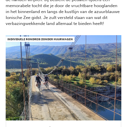
memorabele tocht die je door de vruchtbare hooglanden
in het binnenland en langs de kustlijn van de azuurblauwe
Ionische Zee gidst. Je zult versteld staan van wat dit
verbazingwekkende land allemaal te bieden heeft!
INDIVIDUELE RONDREIS ZONDER HUURWAGEN