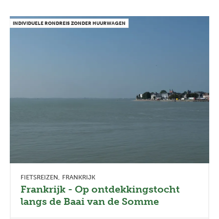
INDIVIDUELE RONDREIS ZONDER HUURWAGEN
FIETSREIZEN
FRANKRIJK
Frankrijk - Op ontdekkingstocht
langs de Baai van de Somme