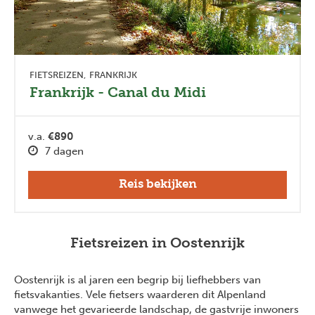
FIETSREIZEN
FRANKRIJK
Frankrijk - Canal du Midi
v.a.
€890
7 dagen
Reis bekijken
Fietsreizen in Oostenrijk
Oostenrijk is al jaren een begrip bij liefhebbers van
fietsvakanties. Vele fietsers waarderen dit Alpenland
vanwege het gevarieerde landschap, de gastvrije inwoners