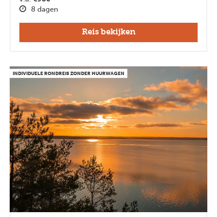
8 dagen
Reis bekijken
INDIVIDUELE RONDREIS ZONDER HUURWAGEN