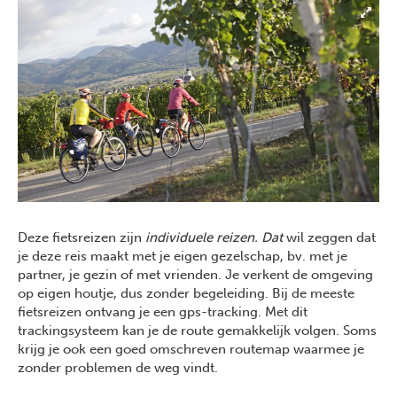
Deze fietsreizen zijn
individuele reizen. Dat
wil zeggen dat
je deze reis maakt met je eigen gezelschap, bv. met je
partner, je gezin of met vrienden. Je verkent de omgeving
op eigen houtje, dus zonder begeleiding. Bij de meeste
fietsreizen ontvang je een gps-tracking. Met dit
trackingsysteem kan je de route gemakkelijk volgen. Soms
krijg je ook een goed omschreven routemap waarmee je
zonder problemen de weg vindt.