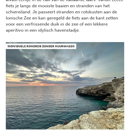
fiets je langs de mooiste baaien en stranden van het
schiereiland. Je passeert stranden en rotskusten aan de
Ionische Zee en kan geregeld de fiets aan de kant zetten
voor een verfrissende duik in de zee of een lekkere
aperitivo in een idylisch havenstadje.
INDIVIDUELE RONDREIS ZONDER HUURWAGEN