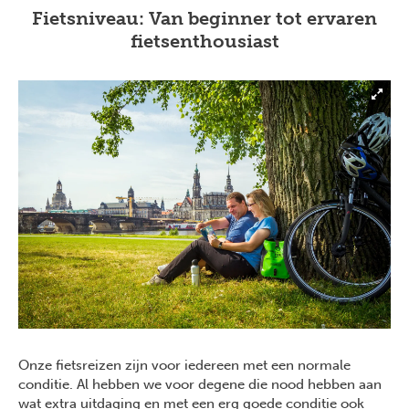
Fietsniveau: Van beginner tot ervaren
fietsenthousiast
Onze fietsreizen zijn voor iedereen met een normale
conditie. Al hebben we voor degene die nood hebben aan
wat extra uitdaging en met een erg goede conditie ook