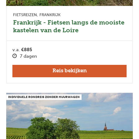
FIETSREIZEN
FRANKRIJK
Frankrijk - Fietsen langs de mooiste
kastelen van de Loire
v.a.
€885
7 dagen
Reis bekijken
INDIVIDUELE RONDREIS ZONDER HUURWAGEN