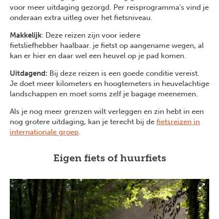
voor meer uitdaging gezorgd. Per reisprogramma's vind je
onderaan extra uitleg over het fietsniveau.
Makkelijk
: Deze reizen zijn voor iedere
fietsliefhebber haalbaar. je fietst op aangename wegen, al
kan er hier en daar wel een heuvel op je pad komen.
Uitdagend:
Bij deze reizen is een goede conditie vereist.
Je doet meer kilometers en hoogtemeters in heuvelachtige
landschappen en moet soms zelf je bagage meenemen.
Als je nog meer grenzen wilt verleggen en zin hebt in een
nog grotere uitdaging, kan je terecht bij de
fietsreizen in
internationale groep
.
Eigen fiets of huurfiets