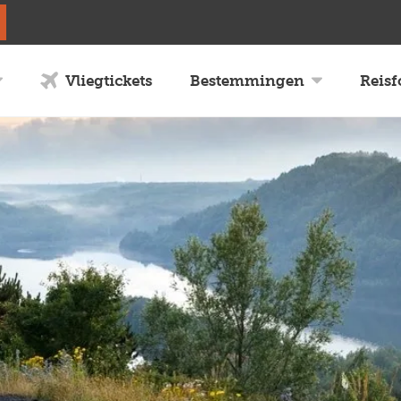
Vliegtickets
Bestemmingen
Reis