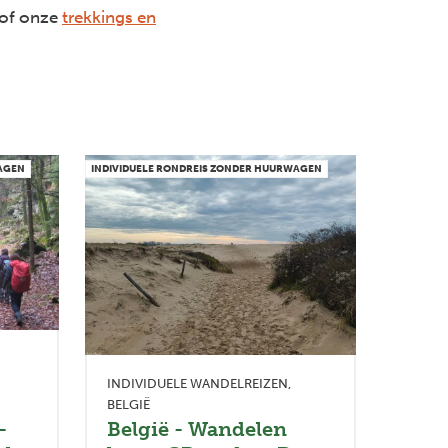
of onze
trekkings en
WAGEN
INDIVIDUELE RONDREIS ZONDER HUURWAGEN
INDIVIDUELE WANDELREIZEN
BELGIË
-
België - Wandelen