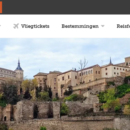
Vliegtickets
Bestemmingen
Reis