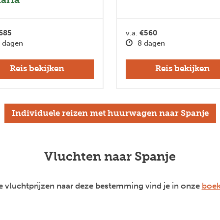
685
v.a.
€560
 dagen
8 dagen
Reis bekijken
Reis bekijken
Individuele reizen met huurwagen naar Spanje
Vluchten naar Spanje
 vluchtprijzen naar deze bestemming vind je in onze
boek