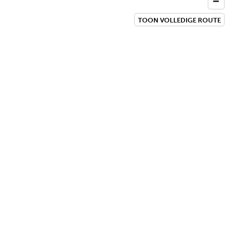
TOON VOLLEDIGE ROUTE