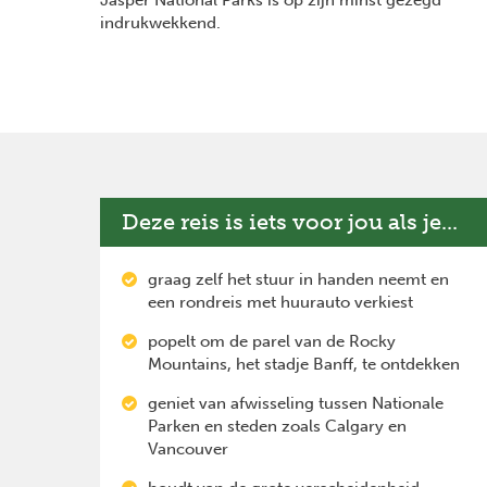
indrukwekkend.
Deze reis is iets voor jou als je...
graag zelf het stuur in handen neemt en
een rondreis met huurauto verkiest
popelt om de parel van de Rocky
Mountains, het stadje Banff, te ontdekken
geniet van afwisseling tussen Nationale
Parken en steden zoals Calgary en
Vancouver