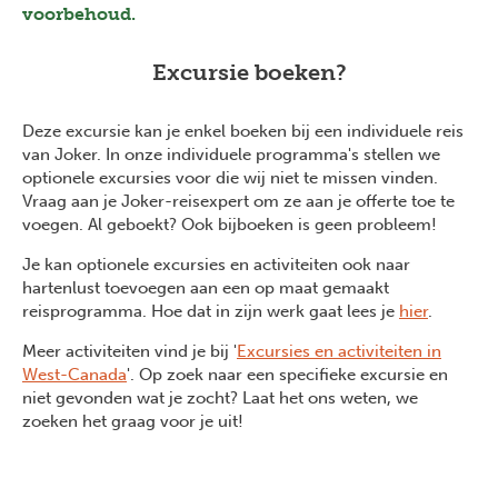
voorbehoud.
Excursie boeken?
Deze excursie kan je enkel boeken bij een individuele reis
van Joker. In onze individuele programma's stellen we
optionele excursies voor die wij niet te missen vinden.
Vraag aan je Joker-reisexpert om ze aan je offerte toe te
voegen. Al geboekt? Ook bijboeken is geen probleem!
Je kan optionele excursies en activiteiten ook naar
hartenlust toevoegen aan een op maat gemaakt
reisprogramma. Hoe dat in zijn werk gaat lees je
hier
.
Meer activiteiten vind je bij '
Excursies en activiteiten in
West-Canada
'. Op zoek naar een specifieke excursie en
niet gevonden wat je zocht? Laat het ons weten, we
zoeken het graag voor je uit!