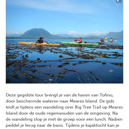
Deze gegidste tour brengt je van de haven van Tofino,
door beschermde wateren naar Meares Island. De gids
leidt je tijdens een wandeling over Big Tree Trail op Meares
Island door de oude regenwouden van de omgeving. Na
de wandeling stop je met de groep voor een lunch. Nadien
peddel je terug naar de basis. Tijdens je kajaktocht kan je