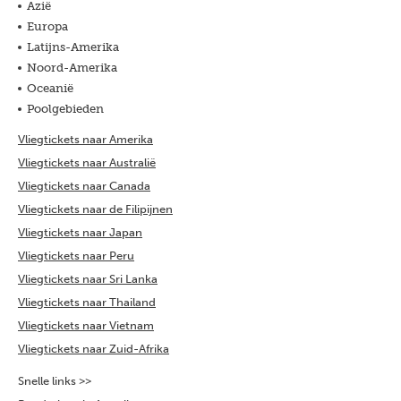
Azië
Europa
Latijns-Amerika
Noord-Amerika
Oceanië
Poolgebieden
Vliegtickets naar Amerika
Vliegtickets naar Australië
Vliegtickets naar Canada
Vliegtickets naar de Filipijnen
Vliegtickets naar Japan
Vliegtickets naar Peru
Vliegtickets naar Sri Lanka
Vliegtickets naar Thailand
Vliegtickets naar Vietnam
Vliegtickets naar Zuid-Afrika
Snelle links >>