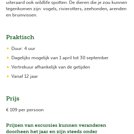
uiteraard ook wildlife spotten. De dieren die je zou kunnen
tegenkomen zijn: vogels, rivierotters, zeehonden, arenden
en bruinvissen.
Praktisch
Duur: 4 uur
Dagelijks mogelijk van 1 april tot 30 september
Vertrekuur afhankelijk van de getijden
Vanaf 12 jaar
Prijs
€ 109 per persoon
Prijzen van excursies kunnen veranderen
doorheen het jaar en zijn steeds onder