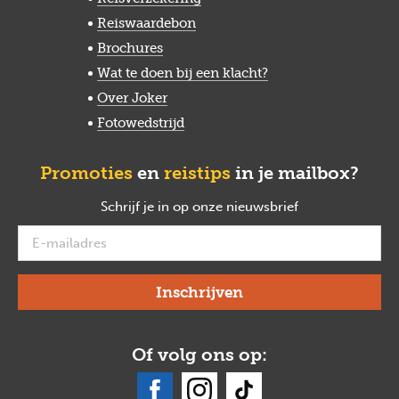
Reiswaardebon
Brochures
Wat te doen bij een klacht?
Over Joker
Fotowedstrijd
Promoties
en
reistips
in je mailbox?
Schrijf je in op onze nieuwsbrief
verplicht
Of volg ons op: