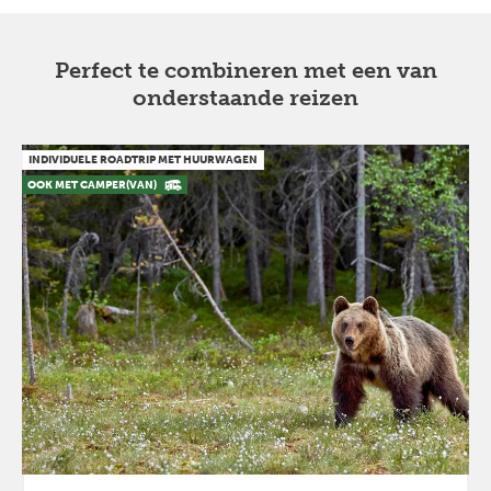
Perfect te combineren met een van
onderstaande reizen
INDIVIDUELE ROADTRIP MET HUURWAGEN
OOK MET CAMPER(VAN)