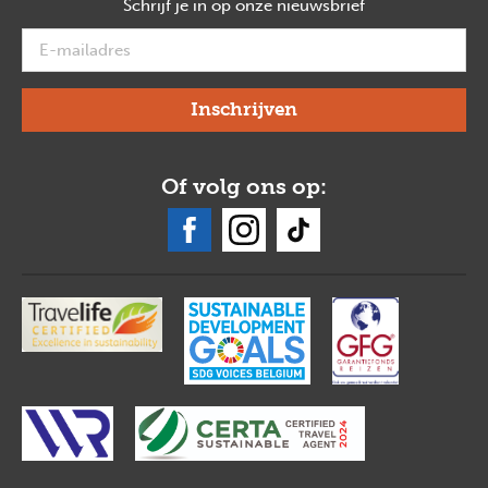
Schrijf je in op onze nieuwsbrief
verplicht
Of volg ons op: