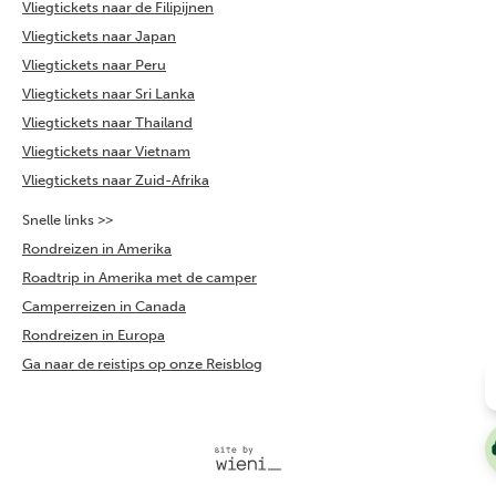
Vliegtickets naar de Filipijnen
Vliegtickets naar Japan
Vliegtickets naar Peru
Vliegtickets naar Sri Lanka
Vliegtickets naar Thailand
Vliegtickets naar Vietnam
Vliegtickets naar Zuid-Afrika
Snelle links >>
Rondreizen in Amerika
Roadtrip in Amerika met de camper
Camperreizen in Canada
Rondreizen in Europa
Ga naar de reistips op onze Reisblog