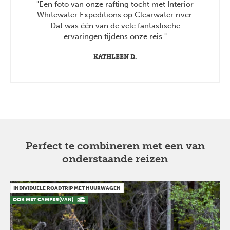
"Een foto van onze rafting tocht met Interior
Whitewater Expeditions op Clearwater river.
Dat was één van de vele fantastische
ervaringen tijdens onze reis."
KATHLEEN D.
Perfect te combineren met een van
onderstaande reizen
INDIVIDUELE ROADTRIP MET HUURWAGEN
OOK MET CAMPER(VAN)
Previous
Next