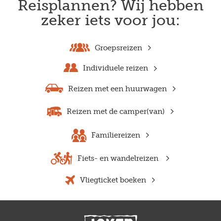
Reisplannen? Wij hebben
zeker iets voor jou:
Groepsreizen
Individuele reizen
Reizen met een huurwagen
Reizen met de camper(van)
Familiereizen
Fiets- en wandelreizen
Vliegticket boeken