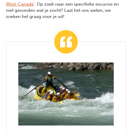
West-Canada
'. Op zoek naar een specifieke excursie en
niet gevonden wat je zocht? Laat het ons weten, we
zoeken het graag voor je uit!