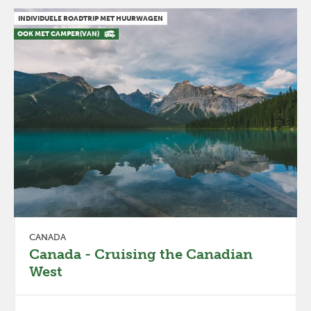
INDIVIDUELE ROADTRIP MET HUURWAGEN
OOK MET CAMPER(VAN)
CANADA
Canada - Cruising the Canadian
West