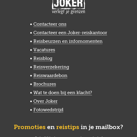
Contacteer ons
Contacteer een Joker-reiskantoor
Reisbeurzen en infomomenten
Vacatures
Reisblog
Reisverzekering
Reiswaardebon
Brochures
Wat te doen bij een klacht?
Over Joker
Fotowedstrijd
Promoties
en
reistips
in je mailbox?