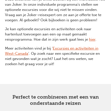
van Joker. In onze individuele programma's stellen we
optionele excursies voor die wij niet te missen vinden.
Vraag aan je Joker-reisexpert om ze aan je offerte toe te
voegen. Al geboekt? Ook bijboeken is geen probleem!
Previous
Next
Je kan optionele excursies en activiteiten ook naar
hartenlust toevoegen aan een op maat gemaakt
reisprogramma. Hoe dat in zijn werk gaat lees je
hier
.
Meer activiteiten vind je bij '
Excursies en activiteiten in
West-Canada
'. Op zoek naar een specifieke excursie en
niet gevonden wat je zocht? Laat het ons weten, we
zoeken het graag voor je uit!
Perfect te combineren met een van
onderstaande reizen