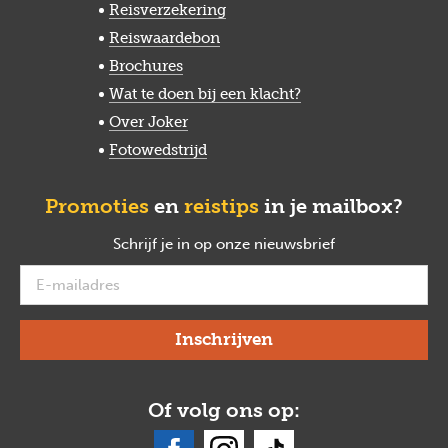
Reisverzekering
Reiswaardebon
Brochures
Wat te doen bij een klacht?
Over Joker
Fotowedstrijd
Promoties
en
reistips
in je mailbox?
Schrijf je in op onze nieuwsbrief
verplicht
Of volg ons op: