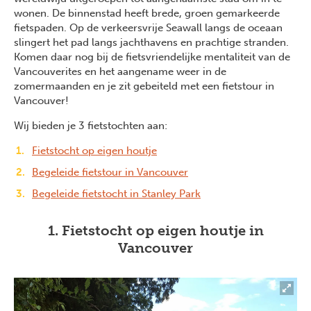
wonen. De binnenstad heeft brede, groen gemarkeerde
fietspaden. Op de verkeersvrije Seawall langs de oceaan
slingert het pad langs jachthavens en prachtige stranden.
Komen daar nog bij de fietsvriendelijke mentaliteit van de
Vancouverites en het aangename weer in de
zomermaanden en je zit gebeiteld met een fietstour in
Vancouver!
Wij bieden je 3 fietstochten aan:
Fietstocht op eigen houtje
Begeleide fietstour in Vancouver
Begeleide fietstocht in Stanley Park
1. Fietstocht op eigen houtje in
Vancouver