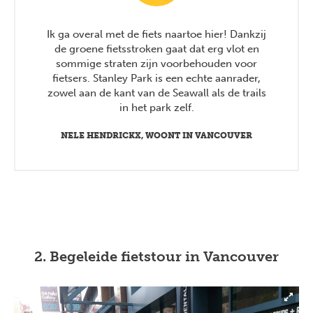
Ik ga overal met de fiets naartoe hier! Dankzij
de groene fietsstroken gaat dat erg vlot en
sommige straten zijn voorbehouden voor
fietsers. Stanley Park is een echte aanrader,
zowel aan de kant van de Seawall als de trails
in het park zelf.
NELE HENDRICKX, WOONT IN VANCOUVER
2. Begeleide fietstour in Vancouver