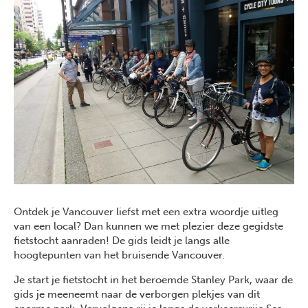
Ontdek je Vancouver liefst met een extra woordje uitleg
van een local? Dan kunnen we met plezier deze gegidste
fietstocht aanraden! De gids leidt je langs alle
hoogtepunten van het bruisende Vancouver.
Je start je fietstocht in het beroemde Stanley Park, waar de
gids je meeneemt naar de verborgen plekjes van dit