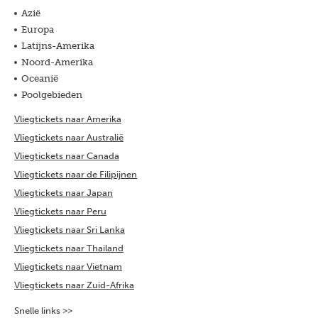
Azië
Europa
Latijns-Amerika
Noord-Amerika
Oceanië
Poolgebieden
Vliegtickets naar Amerika
Vliegtickets naar Australië
Vliegtickets naar Canada
Vliegtickets naar de Filipijnen
Vliegtickets naar Japan
Vliegtickets naar Peru
Vliegtickets naar Sri Lanka
Vliegtickets naar Thailand
Vliegtickets naar Vietnam
Vliegtickets naar Zuid-Afrika
Snelle links >>