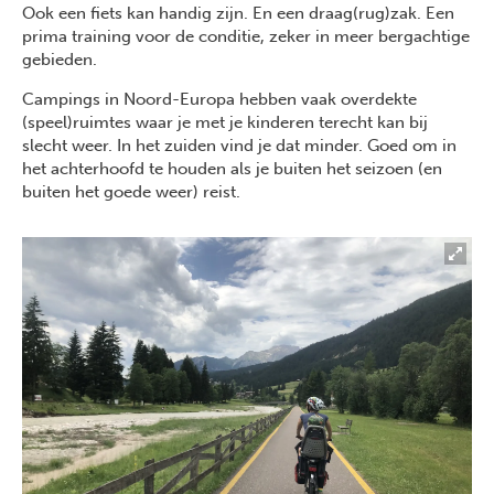
Ook een fiets kan handig zijn. En een draag(rug)zak. Een
prima training voor de conditie, zeker in meer bergachtige
gebieden.
Campings in Noord-Europa hebben vaak overdekte
(speel)ruimtes waar je met je kinderen terecht kan bij
slecht weer. In het zuiden vind je dat minder. Goed om in
het achterhoofd te houden als je buiten het seizoen (en
buiten het goede weer) reist.