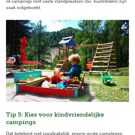
of campings met vaste standplaatsen (bv. kuststeden) zijn
vaak volgeboekt.
Tip 5: Kies voor kindvriendelijke
campings
Dat betekent niet noodzakelijk: enorm grote complexen