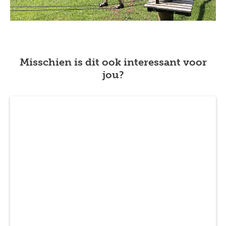
Misschien is dit ook interessant voor
jou?