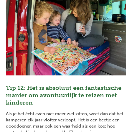
Tip 12: Het is absoluut een fantastische
manier om avontuurlijk te reizen met
kinderen
Als je het écht even niet meer ziet zitten, weet dan dat het
kamperen elk jaar vlotter verloopt. Het is een beetje een
dooddoener, maar ook een waarheid als een koe: hoe