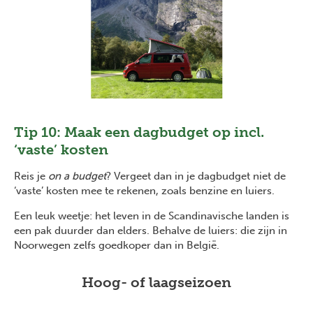
Tip 10: Maak een dagbudget op incl.
‘vaste’ kosten
Reis je
on a budget
? Vergeet dan in je dagbudget niet de
‘vaste’ kosten mee te rekenen, zoals benzine en luiers.
Een leuk weetje: het leven in de Scandinavische landen is
een pak duurder dan elders. Behalve de luiers: die zijn in
Noorwegen zelfs goedkoper dan in België.
Hoog- of laagseizoen