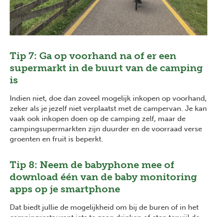
Tip 7: Ga op voorhand na of er een
supermarkt in de buurt van de camping
is
Indien niet, doe dan zoveel mogelijk inkopen op voorhand,
zeker als je jezelf niet verplaatst met de campervan. Je kan
vaak ook inkopen doen op de camping zelf, maar de
campingsupermarkten zijn duurder en de voorraad verse
groenten en fruit is beperkt.
Tip 8: Neem de babyphone mee of
download één van de baby monitoring
apps op je smartphone
Dat biedt jullie de mogelijkheid om bij de buren of in het