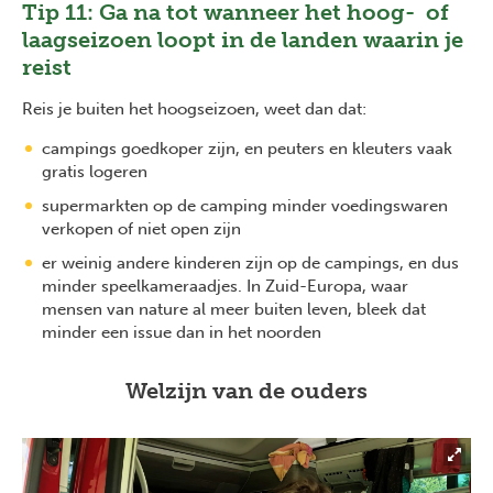
Tip 11: Ga na tot wanneer het hoog- of
laagseizoen loopt in de landen waarin je
reist
Reis je buiten het hoogseizoen, weet dan dat:
campings goedkoper zijn, en peuters en kleuters vaak
gratis logeren
supermarkten op de camping minder voedingswaren
verkopen of niet open zijn
er weinig andere kinderen zijn op de campings, en dus
minder speelkameraadjes. In Zuid-Europa, waar
mensen van nature al meer buiten leven, bleek dat
minder een issue dan in het noorden
Welzijn van de ouders