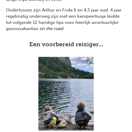
Ondertussen zijn Arthur en Frida 6 en 4,5 jaar oud. 4 jaar
regelmatig onderweg zijn met een kampeerbusje leidde
tot volgende 12 handige tips voor heerlijk avontuurlijke
gezinsvakanties
on the road
.
Een voorbereid reiziger...