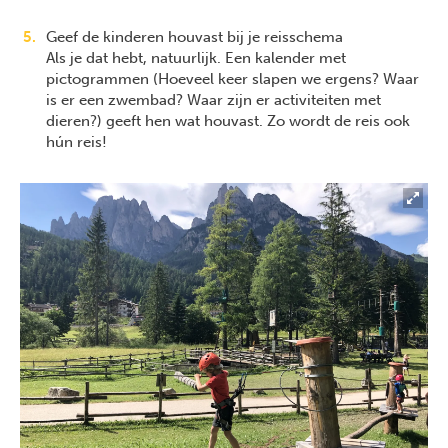
Geef de kinderen houvast bij je reisschema
Als je dat hebt, natuurlijk. Een kalender met
pictogrammen (Hoeveel keer slapen we ergens? Waar
is er een zwembad? Waar zijn er activiteiten met
dieren?) geeft hen wat houvast. Zo wordt de reis ook
hún reis!