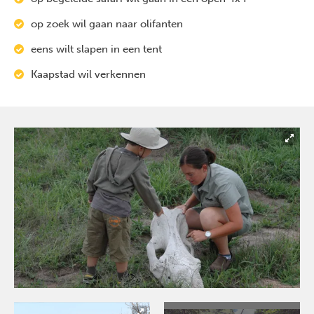
op zoek wil gaan naar olifanten
eens wilt slapen in een tent
Kaapstad wil verkennen