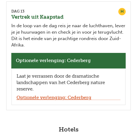
H
DAG 13
Vertrek uit Kaapstad
In de loop van de dag reis je naar de luchthaven, lever
je je huurwagen in en check je in voor je terugvlucht.
Dit is het einde van je prachtige rondreis door Zuid-
Afrika.
Optionele verlenging: Cederberg
Laat je verrassen door de dramatische
landschappen van het Cederberg nature
reserve.
Optionele verlenging: Cederberg
Hotels