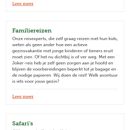
Lees meer
Familiereizen
Onze reisexperts, die zelf graag reizen met hun kids,
weten als geen ander hoe een actieve
gezinsvakantie met jonge kinderen of tieners eruit
moet zien. Of het nu dichtbij is of ver weg. Met een
Joker-reis heb je zelf geen zorgen aan je hoofd en
blijven de voorbereidingen beperkt tot je bagage en
de nodige papieren. Wij doen de rest! Welk avontuur
is iets voor jouw gezin?
Lees meer
Safari's