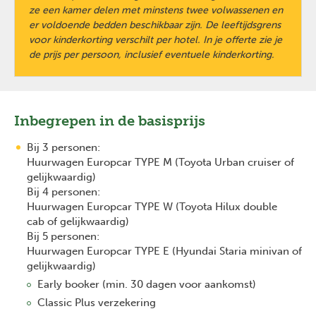
ze een kamer delen met minstens twee volwassenen en
er voldoende bedden beschikbaar zijn. De leeftijdsgrens
voor kinderkorting verschilt per hotel. In je offerte zie je
de prijs per persoon, inclusief eventuele kinderkorting.
Inbegrepen in de basisprijs
Bij 3 personen:
Huurwagen Europcar TYPE M (Toyota Urban cruiser of
gelijkwaardig)
Bij 4 personen:
Huurwagen Europcar TYPE W (Toyota Hilux double
cab of gelijkwaardig)
Bij 5 personen:
Huurwagen Europcar TYPE E (Hyundai Staria minivan of
gelijkwaardig)
Early booker (min. 30 dagen voor aankomst)
Classic Plus verzekering