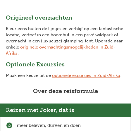
Origineel overnachten
Kleur eens buiten de lijntjes en verblijf op een fantastische
locatie, vertoef in een boomhut in een privé wildpark of
overnacht in een (luxueuze) glamping-tent. Upgrade naar
enkele
originele overnachtingsmogelijkheden in Zuid-
Afrika.
Optionele Excursies
Maak een keuze uit de
optionele excursies in Zuid-Afrika
.
Over deze reisformule
Reizen met Joker, dat is
méér beleven, durven en doen