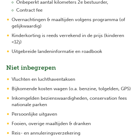
Onbeperkt aantal kilometers 2e bestuurder,
Contract fee
Overnachtingen & maaltijden volgens programma (of
gelijkwaardig)
Kinderkorting is reeds verrekend in de prijs (kinderen
<12j)
Uitgebreide landeninformatie en roadbook
Niet inbegrepen
Vluchten en luchthaventaksen
Bijkomende kosten wagen (o.a. benzine, tolgelden, GPS)
Inkomgelden bezienswaardigheden, conservation fees
nationale parken
Persoonlijke uitgaven
Fooien, overige maaltijden & dranken
Reis- en annuleringsverzekering