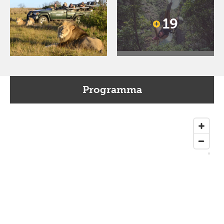
19
Programma