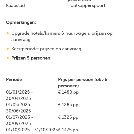
Kaapstad
Houtkapperspoort
Opmerkingen:
Upgrade hotels/kamers & huurwagen: prijzen op
aanvraag
Kerstperiode: prijzen op aanvraag
Prijzen 5 personen:
Periode
Prijs per persoon (obv 5
personen)
01/01/2025 -
€ 1480 pp
30/04/2025
01/05/2025 -
€ 1285 pp
30/06/2025
01/07/2025 -
€ 1325 pp
30/09/2025
01/10/2025 - 31/10/2025
€ 1475 pp