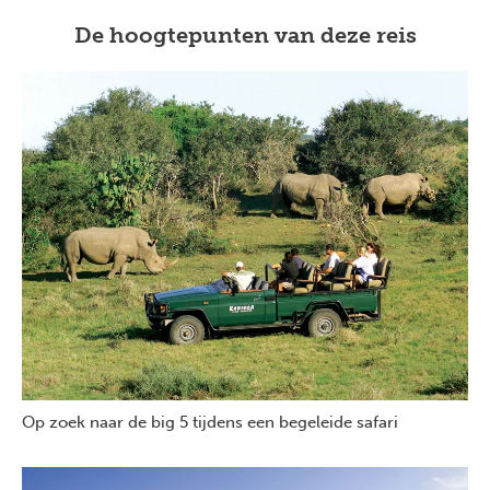
De hoogtepunten van deze reis
Op zoek naar de big 5 tijdens een begeleide safari