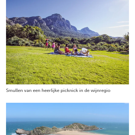
Smullen van een heerlijke picknick in de wijnregio