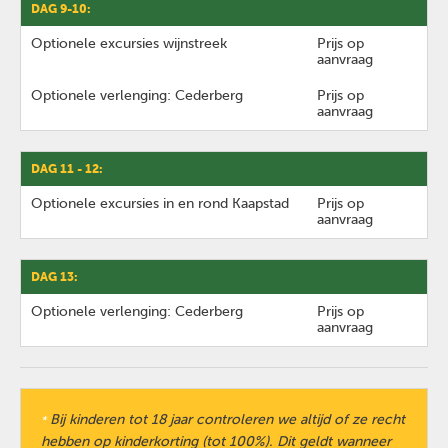
DAG 9-10:
Optionele excursies wijnstreek
Prijs op
aanvraag
Optionele verlenging: Cederberg
Prijs op
aanvraag
DAG 11 - 12:
Optionele excursies in en rond Kaapstad
Prijs op
aanvraag
DAG 13:
Optionele verlenging: Cederberg
Prijs op
aanvraag
Bij kinderen tot 18 jaar controleren we altijd of ze recht
*
hebben op kinderkorting (tot 100%). Dit geldt wanneer