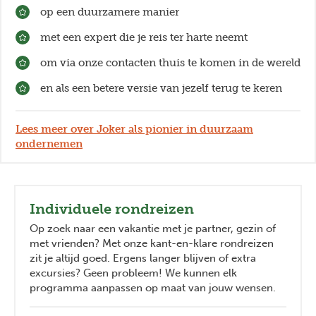
op een duurzamere manier
met een expert die je reis ter harte neemt
om via onze contacten thuis te komen in de wereld
en als een betere versie van jezelf terug te keren
Lees meer over Joker als pionier in duurzaam
ondernemen
Individuele rondreizen
Op zoek naar een vakantie met je partner, gezin of
met vrienden? Met onze kant-en-klare rondreizen
zit je altijd goed. Ergens langer blijven of extra
excursies? Geen probleem! We kunnen elk
programma aanpassen op maat van jouw wensen.