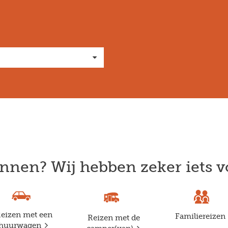
nnen? Wij hebben zeker iets v
eizen met een
Familiereizen
Reizen met de
huurwagen