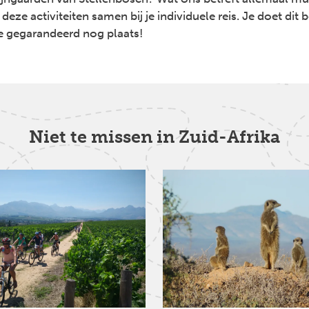
deze activiteiten samen bij je individuele reis. Je doet dit 
e gegarandeerd nog plaats!
Niet te missen in Zuid-Afrika