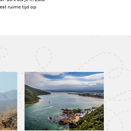
best ruime tijd op