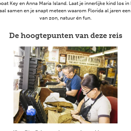
oat Key en Anna Maria Island. Laat je innerlijke kind los in
aal samen en je snapt meteen waarom Florida al jaren een
van zon, natuur én fun.
De hoogtepunten van deze reis