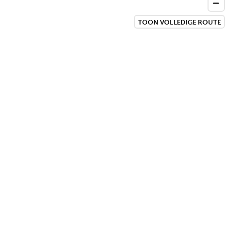
TOON VOLLEDIGE ROUTE