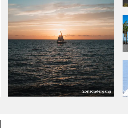
Zonsondergang