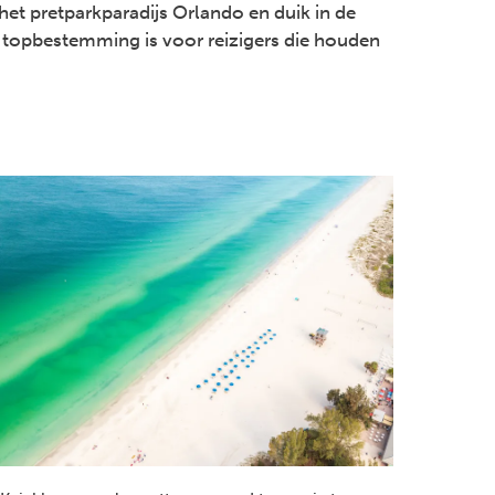
 het pretparkparadijs Orlando en duik in de
 topbestemming is voor reizigers die houden