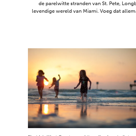
de parelwitte stranden van St. Pete, Longb
levendige wereld van Miami. Voeg dat allem