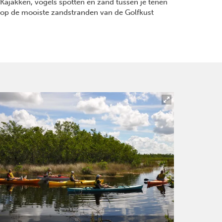
Kajakken, vogels spotten en zand tussen je tenen
op de mooiste zandstranden van de Golfkust