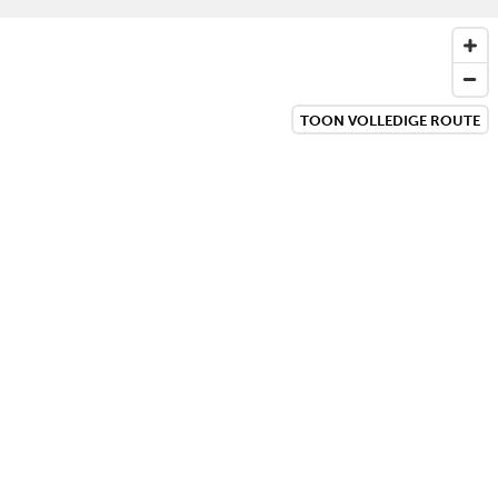
TOON VOLLEDIGE ROUTE