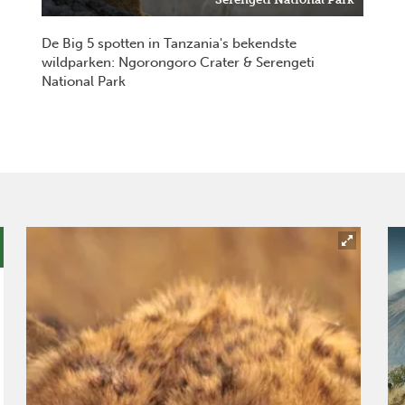
De Big 5 spotten in Tanzania's bekendste
wildparken: Ngorongoro Crater & Serengeti
National Park