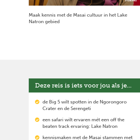
Maak kennis met de Masai cultuur in het Lake
Natron gebied
Deze reis is iets voor jou als je...
de Big 5 wilt spotten in de Ngorongoro
Crater en de Serengeti
een safari wilt ervaren mét een off the
beaten track ervaring: Lake Natron
kennismaken met de Masai stammen met