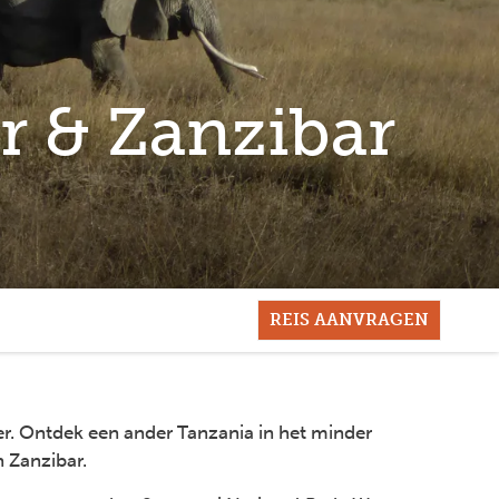
r & Zanzibar
REIS AANVRAGEN
ter. Ontdek een ander Tanzania in het minder
 Zanzibar.