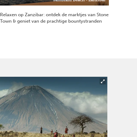
Relaxen op Zanzibar: ontdek de marktjes van Stone
Town & geniet van de prachtige bountystranden