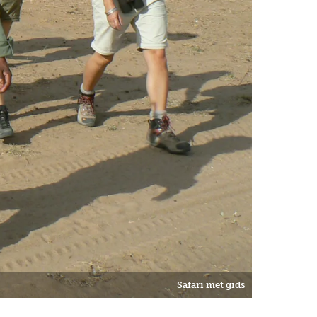
Safari met gids