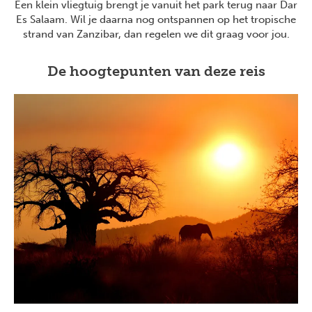
Een klein vliegtuig brengt je vanuit het park terug naar Dar
Es Salaam. Wil je daarna nog ontspannen op het tropische
strand van Zanzibar, dan regelen we dit graag voor jou.
De hoogtepunten van deze reis