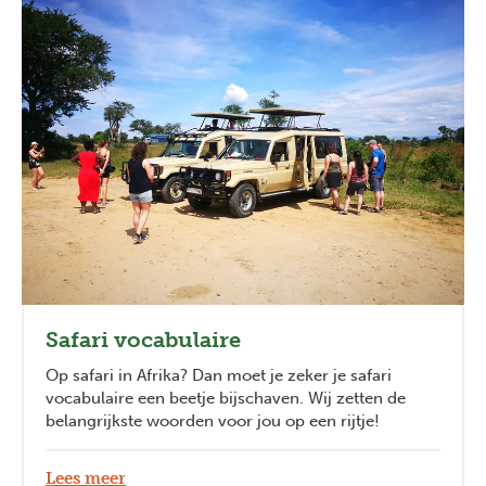
Safari vocabulaire
Op safari in Afrika? Dan moet je zeker je safari
vocabulaire een beetje bijschaven. Wij zetten de
belangrijkste woorden voor jou op een rijtje!
Lees meer