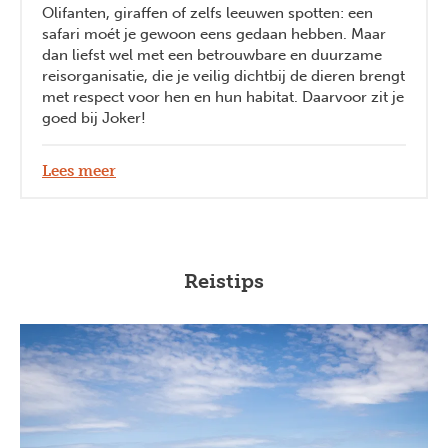
Olifanten, giraffen of zelfs leeuwen spotten: een
safari moét je gewoon eens gedaan hebben. Maar
dan liefst wel met een betrouwbare en duurzame
reisorganisatie, die je veilig dichtbij de dieren brengt
met respect voor hen en hun habitat. Daarvoor zit je
goed bij Joker!
Lees meer
Reistips