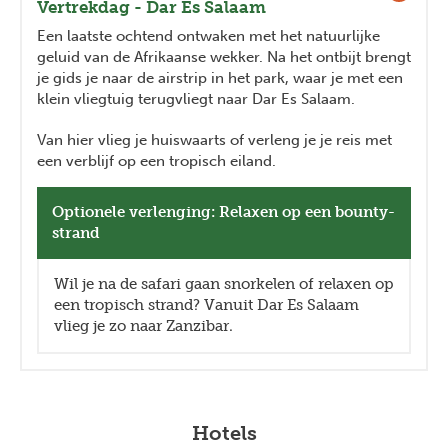
Vertrekdag - Dar Es Salaam
Een laatste ochtend ontwaken met het natuurlijke
geluid van de Afrikaanse wekker. Na het ontbijt brengt
je gids je naar de airstrip in het park, waar je met een
klein vliegtuig terugvliegt naar Dar Es Salaam.
Van hier vlieg je huiswaarts of verleng je je reis met
een verblijf op een tropisch eiland.
Optionele verlenging: Relaxen op een bounty-
strand
Wil je na de safari gaan snorkelen of relaxen op
een tropisch strand? Vanuit Dar Es Salaam
vlieg je zo naar Zanzibar.
Hotels