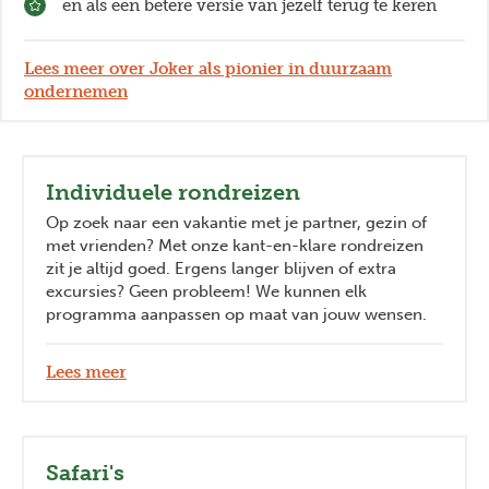
en als een betere versie van jezelf terug te keren
Lees meer over Joker als pionier in duurzaam
ondernemen
Individuele rondreizen
Op zoek naar een vakantie met je partner, gezin of
met vrienden? Met onze kant-en-klare rondreizen
zit je altijd goed. Ergens langer blijven of extra
excursies? Geen probleem! We kunnen elk
programma aanpassen op maat van jouw wensen.
Lees meer
Safari's