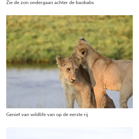
Zie de zon ondergaan achter de baobabs
Geniet van wildlife van op de eerste rij