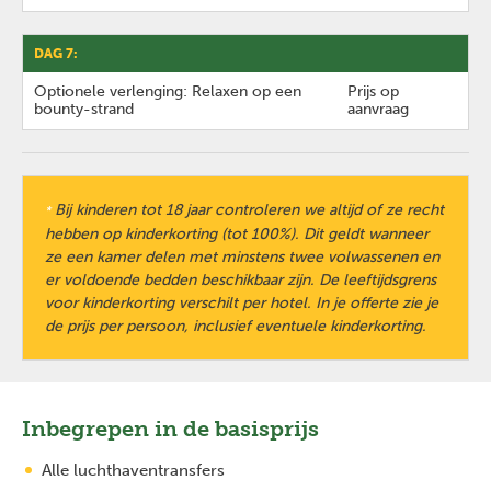
DAG 7:
Optionele verlenging: Relaxen op een
Prijs op
bounty-strand
aanvraag
Bij kinderen tot 18 jaar controleren we altijd of ze recht
*
hebben op kinderkorting (tot 100%). Dit geldt wanneer
ze een kamer delen met minstens twee volwassenen en
er voldoende bedden beschikbaar zijn. De leeftijdsgrens
voor kinderkorting verschilt per hotel. In je offerte zie je
de prijs per persoon, inclusief eventuele kinderkorting.
Inbegrepen in de basisprijs
Alle luchthaventransfers