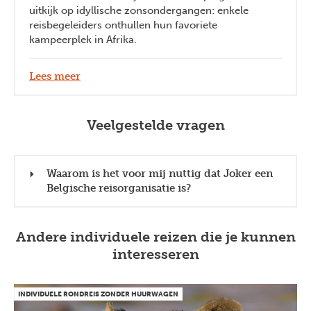
uitkijk op idyllische zonsondergangen: enkele
reisbegeleiders onthullen hun favoriete
kampeerplek in Afrika.
Lees meer
Veelgestelde vragen
Waarom is het voor mij nuttig dat Joker een
Belgische reisorganisatie is?
Andere individuele reizen die je kunnen
interesseren
INDIVIDUELE RONDREIS ZONDER HUURWAGEN