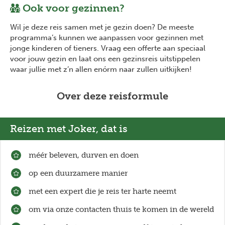
Ook voor gezinnen?
Wil je deze reis samen met je gezin doen? De meeste
programma’s kunnen we aanpassen voor gezinnen met
jonge kinderen of tieners. Vraag een offerte aan speciaal
voor jouw gezin en laat ons een gezinsreis uitstippelen
waar jullie met z’n allen enórm naar zullen uitkijken!
Over deze reisformule
Reizen met Joker, dat is
méér beleven, durven en doen
op een duurzamere manier
met een expert die je reis ter harte neemt
om via onze contacten thuis te komen in de wereld