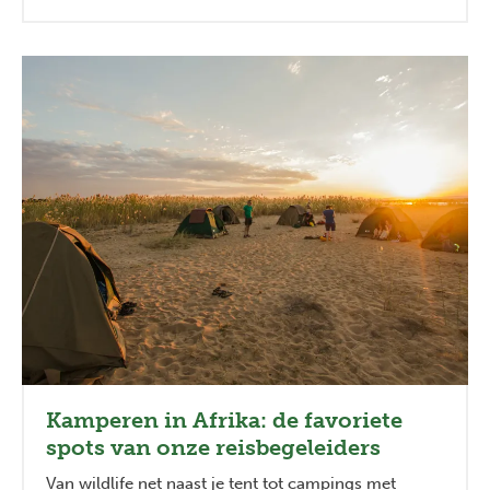
Kamperen in Afrika: de favoriete
spots van onze reisbegeleiders
Van wildlife net naast je tent tot campings met