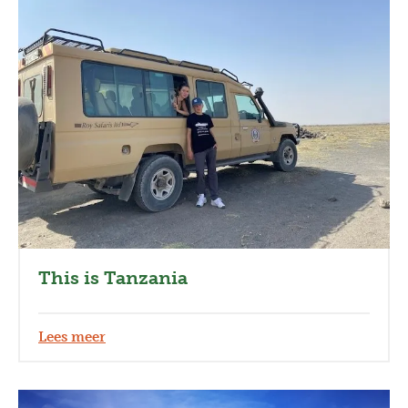
This is Tanzania
Lees meer