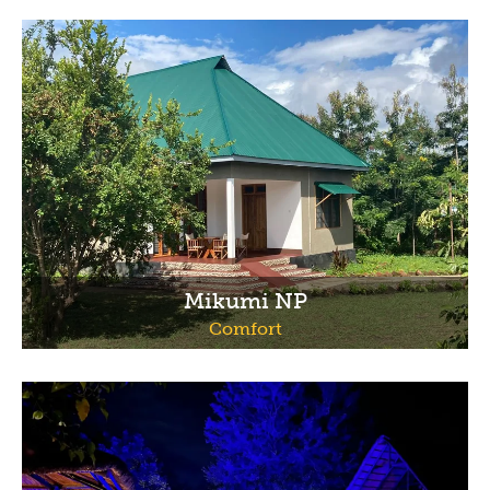
Mikumi NP
Comfort