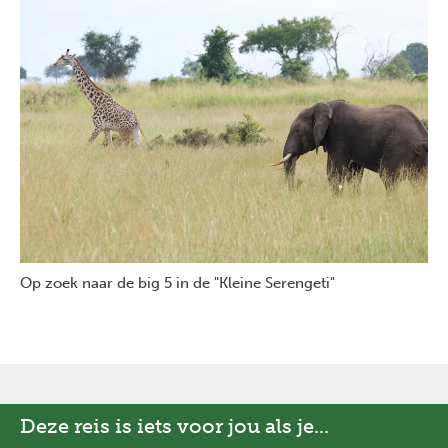
Op zoek naar de big 5 in de "Kleine Serengeti"
Deze reis is iets voor jou als je...