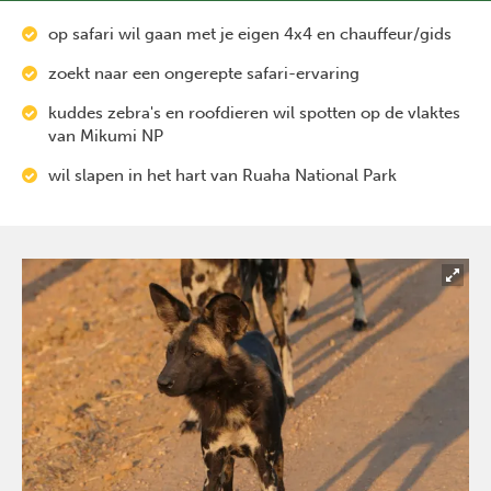
op safari wil gaan met je eigen 4x4 en chauffeur/gids
zoekt naar een ongerepte safari-ervaring
kuddes zebra's en roofdieren wil spotten op de vlaktes
van Mikumi NP
wil slapen in het hart van Ruaha National Park