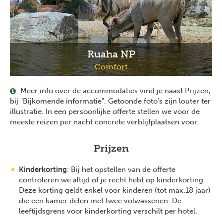
Ruaha NP
Comfort
Meer info over de accommodaties vind je naast Prijzen,
bij "Bijkomende informatie". Getoonde foto’s zijn louter ter
illustratie. In een persoonlijke offerte stellen we voor de
meeste reizen per nacht concrete verblijfplaatsen voor.
Prijzen
Kinderkorting
: Bij het opstellen van de offerte
controleren we altijd of je recht hebt op kinderkorting.
Deze korting geldt enkel voor kinderen (tot max.18 jaar)
die een kamer delen met twee volwassenen. De
leeftijdsgrens voor kinderkorting verschilt per hotel.