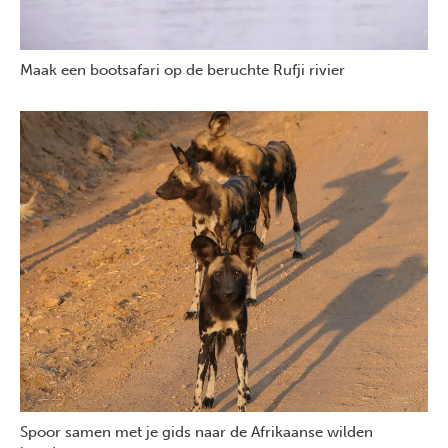
Maak een bootsafari op de beruchte Rufji rivier
Spoor samen met je gids naar de Afrikaanse wilden