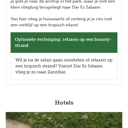
je gids je naar de airstrip in het park, waar je met een
klein vliegtuig terugvliegt naar Dar Es Salaam.
Van hier vlieg je huiswaarts of verleng je je reis met
een verblijf op een tropisch eiland.
Optionele verlenging: relaxen op een bounty-
strand
Wil je na de safari gaan snorkelen of relaxen op
een tropisch strand? Vanuit Dar Es Salaam
vlieg je zo naar Zanzibar.
Hotels
Previous
Next