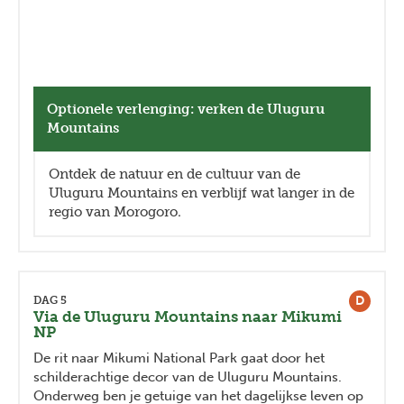
Optionele verlenging: verken de Uluguru
Mountains
Ontdek de natuur en de cultuur van de
Uluguru Mountains en verblijf wat langer in de
regio van Morogoro.
D
DAG 5
Via de Uluguru Mountains naar Mikumi
NP
De rit naar Mikumi National Park gaat door het
schilderachtige decor van de Uluguru Mountains.
Onderweg ben je getuige van het dagelijkse leven op