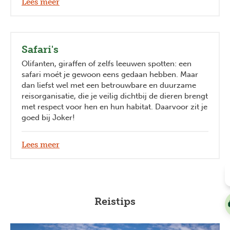
Lees meer
Safari's
Olifanten, giraffen of zelfs leeuwen spotten: een
safari moét je gewoon eens gedaan hebben. Maar
dan liefst wel met een betrouwbare en duurzame
reisorganisatie, die je veilig dichtbij de dieren brengt
met respect voor hen en hun habitat. Daarvoor zit je
goed bij Joker!
Lees meer
Reistips