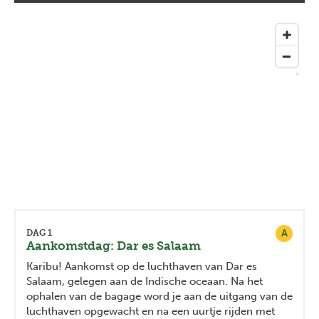
A
DAG 1
Aankomstdag: Dar es Salaam
Karibu! Aankomst op de luchthaven van Dar es
Salaam, gelegen aan de Indische oceaan. Na het
ophalen van de bagage word je aan de uitgang van de
luchthaven opgewacht en na een uurtje rijden met