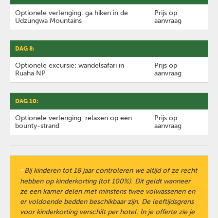
Optionele verlenging: ga hiken in de
Prijs op
Udzungwa Mountains
aanvraag
DAG 8:
Optionele excursie: wandelsafari in
Prijs op
Ruaha NP
aanvraag
DAG 10:
Optionele verlenging: relaxen op een
Prijs op
bounty-strand
aanvraag
Bij kinderen tot 18 jaar controleren we altijd of ze recht
*
hebben op kinderkorting (tot 100%). Dit geldt wanneer
ze een kamer delen met minstens twee volwassenen en
er voldoende bedden beschikbaar zijn. De leeftijdsgrens
voor kinderkorting verschilt per hotel. In je offerte zie je