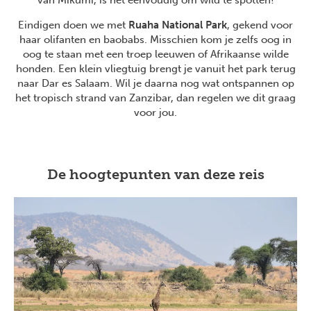
Eindigen doen we met
Ruaha National Park
, gekend voor
haar olifanten en baobabs. Misschien kom je zelfs oog in
oog te staan met een troep leeuwen of Afrikaanse wilde
honden. Een klein vliegtuig brengt je vanuit het park terug
naar Dar es Salaam. Wil je daarna nog wat ontspannen op
het tropisch strand van Zanzibar, dan regelen we dit graag
voor jou.
De hoogtepunten van deze reis