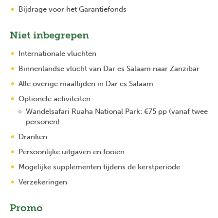
Bijdrage voor het Garantiefonds
Niet inbegrepen
Internationale vluchten
Binnenlandse vlucht van Dar es Salaam naar Zanzibar
Alle overige maaltijden in Dar es Salaam
Optionele activiteiten
Wandelsafari Ruaha National Park: €75 pp (vanaf twee
personen)
Dranken
Persoonlijke uitgaven en fooien
Mogelijke supplementen tijdens de kerstperiode
Verzekeringen
Promo