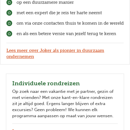
op een duurzamere manier
met een expert die je reis ter harte neemt
om via onze contacten thuis te komen in de wereld
en als een betere versie van jezelf terug te keren
Lees meer over Joker als pionier in duurzaam
ondernemen
Individuele rondreizen
Op zoek naar een vakantie met je partner, gezin of
met vrienden? Met onze kant-en-klare rondreizen
zit je altijd goed. Ergens langer blijven of extra
excursies? Geen probleem! We kunnen elk
programma aanpassen op maat van jouw wensen.