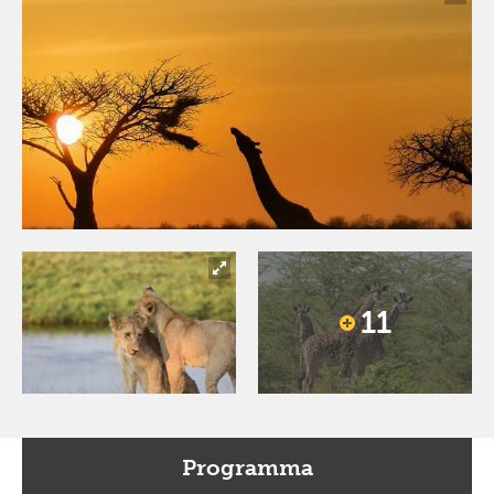
11
Programma