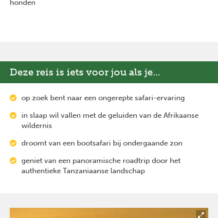
honden
Deze reis is iets voor jou als je...
op zoek bent naar een ongerepte safari-ervaring
in slaap wil vallen met de geluiden van de Afrikaanse
wildernis
droomt van een bootsafari bij ondergaande zon
geniet van een panoramische roadtrip door het
authentieke Tanzaniaanse landschap