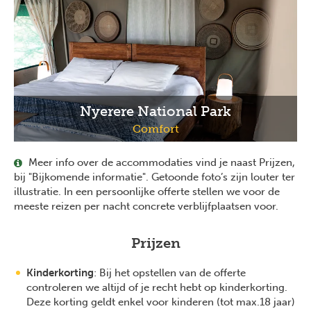
Nyerere National Park
Comfort
Meer info over de accommodaties vind je naast Prijzen,
bij "Bijkomende informatie". Getoonde foto’s zijn louter ter
illustratie. In een persoonlijke offerte stellen we voor de
meeste reizen per nacht concrete verblijfplaatsen voor.
Prijzen
Kinderkorting
: Bij het opstellen van de offerte
controleren we altijd of je recht hebt op kinderkorting.
Deze korting geldt enkel voor kinderen (tot max.18 jaar)