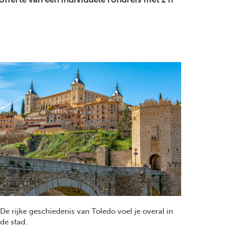
De rijke geschiedenis van Toledo voel je overal in
de stad.