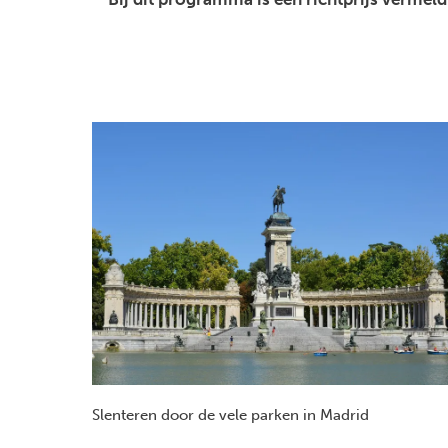
Slenteren door de vele parken in Madrid