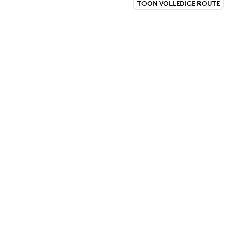
TOON VOLLEDIGE ROUTE