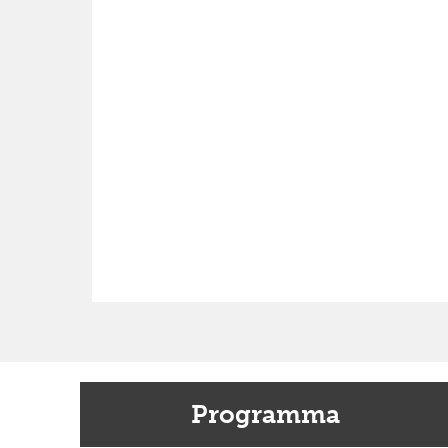
Programma
Previous