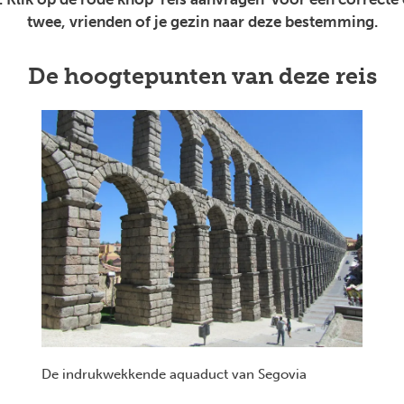
twee, vrienden of je gezin naar deze bestemming.
De hoogtepunten van deze reis
De indrukwekkende aquaduct van Segovia