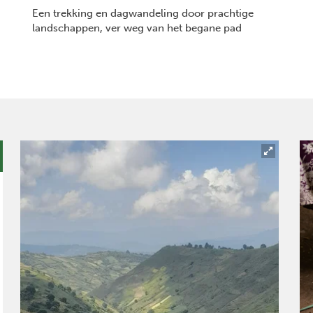
Een trekking en dagwandeling door prachtige
landschappen, ver weg van het begane pad