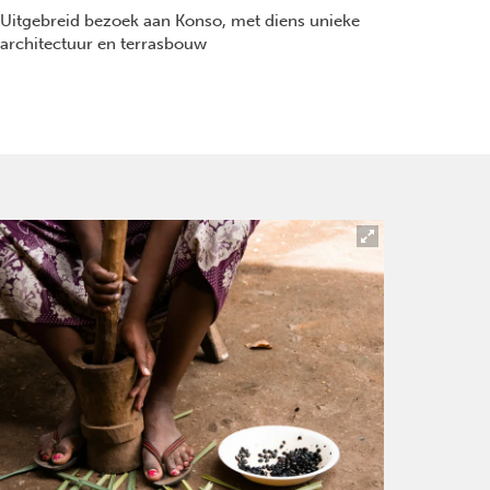
Uitgebreid bezoek aan Konso, met diens unieke
architectuur en terrasbouw