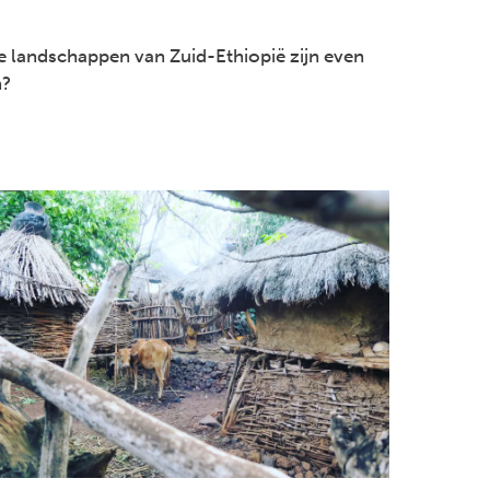
 landschappen van Zuid-Ethiopië zijn even
n?