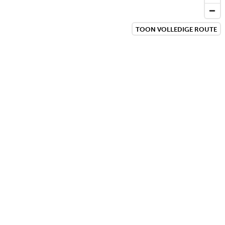
TOON VOLLEDIGE ROUTE