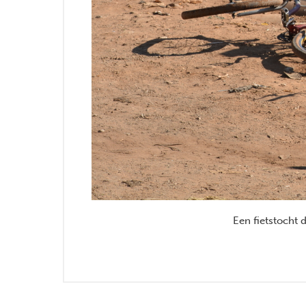
Een fietstocht