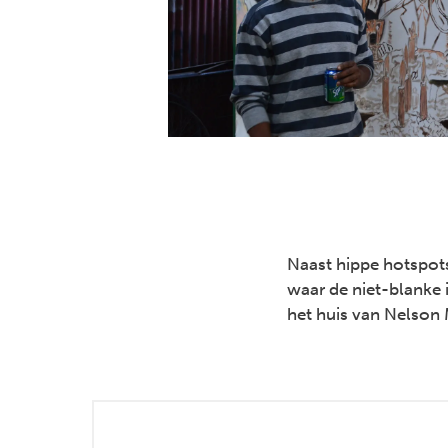
Naast hippe hotspot
waar de niet-blanke 
het huis van Nelson 