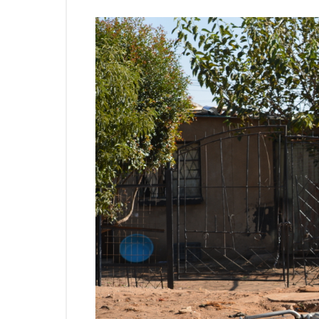
Previous