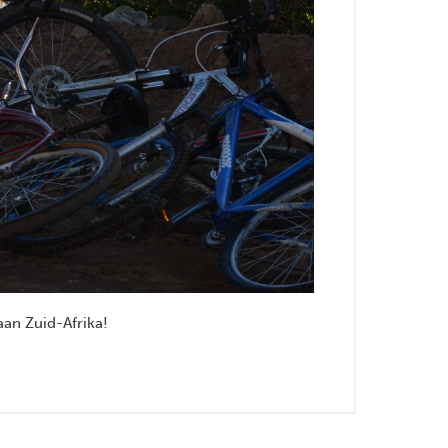
an Zuid-Afrika!