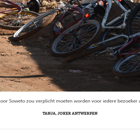
 door Soweto zou verplicht moeten worden voor iedere bezoeker a
TANJA, JOKER ANTWERPEN