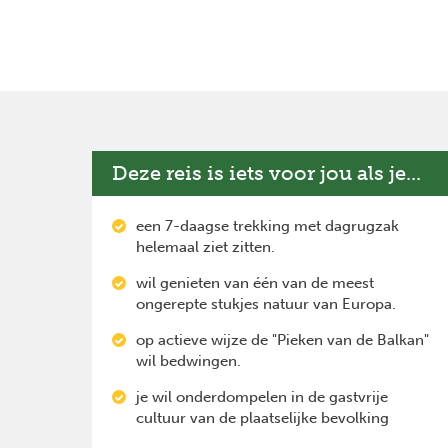
Deze reis is iets voor jou als je...
een 7-daagse trekking met dagrugzak
helemaal ziet zitten.
wil genieten van één van de meest
ongerepte stukjes natuur van Europa.
op actieve wijze de "Pieken van de Balkan"
wil bedwingen.
je wil onderdompelen in de gastvrije
cultuur van de plaatselijke bevolking