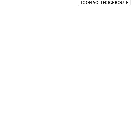
TOON VOLLEDIGE ROUTE