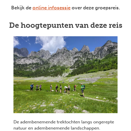
Bekijk de
online infosessie
over deze groepsreis.
De hoogtepunten van deze reis
De adembenemende trektochten langs ongerepte
natuur en adembenemende landschappen.