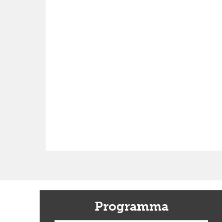
Programma
Previous