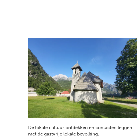
De lokale cultuur ontdekken en contacten leggen
met de gastvrije lokale bevolking.