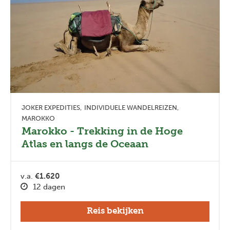
JOKER EXPEDITIES
INDIVIDUELE WANDELREIZEN
MAROKKO
Marokko - Trekking in de Hoge
Atlas en langs de Oceaan
v.a.
€1.620
12 dagen
Reis bekijken