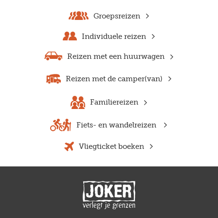
Groepsreizen
Individuele reizen
Reizen met een huurwagen
Reizen met de camper(van)
Familiereizen
Fiets- en wandelreizen
Vliegticket boeken