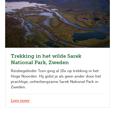
Trekking in het wilde Sarek
National Park, Zweden
Reisbegeleider Tom ging al 10x op trekking in het
Hoge Noorden. Hij gidst je als geen ander door het
prachtige, onherbergzame Sarek National Park in
Zweden.
Lees meer