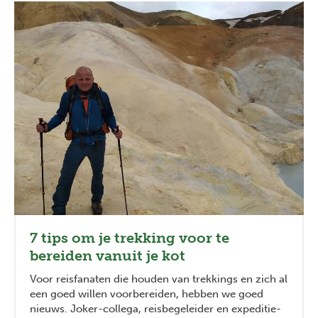
7 tips om je trekking voor te
bereiden vanuit je kot
Voor reisfanaten die houden van trekkings en zich al
een goed willen voorbereiden, hebben we goed
nieuws. Joker-collega, reisbegeleider en expeditie-