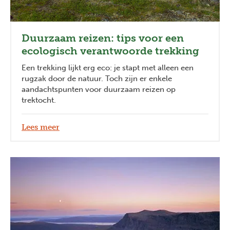
Duurzaam reizen: tips voor een
ecologisch verantwoorde trekking
Een trekking lijkt erg eco: je stapt met alleen een
rugzak door de natuur. Toch zijn er enkele
aandachtspunten voor duurzaam reizen op
trektocht.
Lees meer