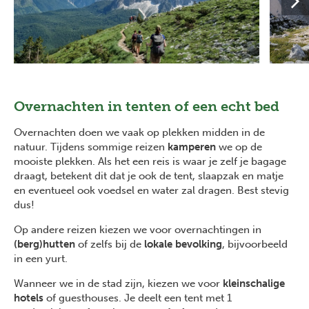
Overnachten in tenten of een echt bed
Overnachten doen we vaak op plekken midden in de
natuur. Tijdens sommige reizen
kamperen
we op de
mooiste plekken. Als het een reis is waar je zelf je bagage
draagt, betekent dit dat je ook de tent, slaapzak en matje
en eventueel ook voedsel en water zal dragen. Best stevig
dus!
Op andere reizen kiezen we voor overnachtingen in
(berg)hutten
of zelfs bij de
lokale bevolking
, bijvoorbeeld
in een yurt.
Wanneer we in de stad zijn, kiezen we voor
kleinschalige
hotels
of guesthouses. Je deelt een tent met 1