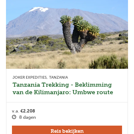
JOKER EXPEDITIES
TANZANIA
Tanzania Trekking - Beklimming
van de Kilimanjaro: Umbwe route
v.a.
€2.208
8 dagen
Reis bekijken