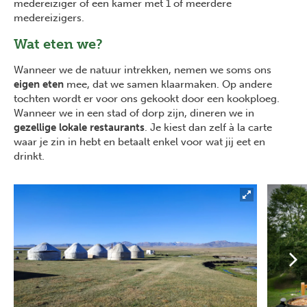
medereiziger of een kamer met 1 of meerdere
medereizigers.
Wat eten we?
Wanneer we de natuur intrekken, nemen we soms ons
eigen eten
mee, dat we samen klaarmaken. Op andere
tochten wordt er voor ons gekookt door een kookploeg.
Wanneer we in een stad of dorp zijn, dineren we in
gezellige lokale restaurants
. Je kiest dan zelf à la carte
waar je zin in hebt en betaalt enkel voor wat jij eet en
drinkt.