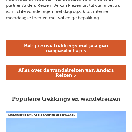
partner Anders Reizen. Je kan kiezen uit tal van niveau's:
van lichte wandelingen met dagrugzak tot intense
meerdaagse tochten met volledige bepakking.
Bekijk onze trekkings met je eigen
reisgezelschap >
Alles over de wandelreizen van Anders
Reizen >
Populaire trekkings en wandelreizen
INDIVIDUELE RONDREIS ZONDER HUURWAGEN
Previous
Next