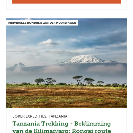
INDIVIDUELE RONDREIS ZONDER HUURWAGEN
JOKER EXPEDITIES
TANZANIA
Tanzania Trekking - Beklimming
van de Kilimanjaro: Rongai route