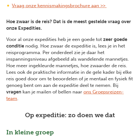
Vraag onze kennismakingsbrochure aan >>
Hoe zwaar is de reis? Dat is de meest gestelde vraag over
onze Expedities.
Voor al onze expedities heb je een goede tot
zeer goede
conditie
nodig. Hoe zwaar de expeditie is, lees je in het
reisprogramma. Per onderdeel zie je daar het
inspanningsniveau afgebeeld als wandelende mannetjes.
Hoe meer ingekleurde mannetjes, hoe zwaarder de reis.
Lees ook de praktische informatie in de gele kader bij elke
reis goed door om te beoordelen of je mentaal en fysiek fit
genoeg bent om aan de expeditie deel te nemen. Bij
vragen
kan je mailen of bellen naar
ons Groepsreizen-
team
.
Op expeditie: zo doen we dat
In kleine groep