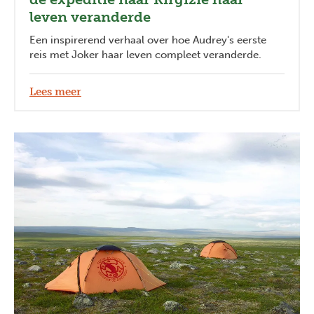
leven veranderde
Een inspirerend verhaal over hoe Audrey's eerste
reis met Joker haar leven compleet veranderde.
Lees meer