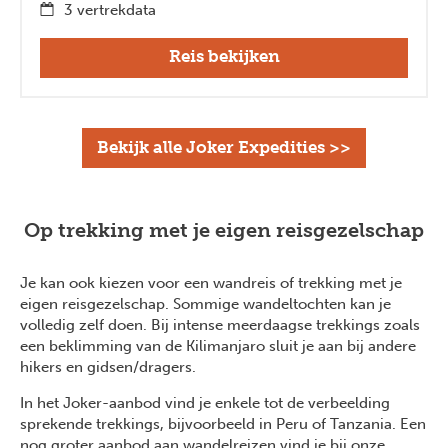
3 vertrekdata
Reis bekijken
Bekijk alle Joker Expedities >>
Op trekking met je eigen reisgezelschap
Je kan ook kiezen voor een wandreis of trekking met je
eigen reisgezelschap. Sommige wandeltochten kan je
volledig zelf doen. Bij intense meerdaagse trekkings zoals
een beklimming van de Kilimanjaro sluit je aan bij andere
hikers en gidsen/dragers.
In het Joker-aanbod vind je enkele tot de verbeelding
sprekende trekkings, bijvoorbeeld in Peru of Tanzania. Een
nog groter aanbod aan wandelreizen vind je bij onze