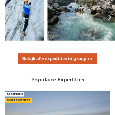
Bekijk alle expedities in groep >>
Populaire Expedities
GROEPSREIS
JOKER EXPEDITIES