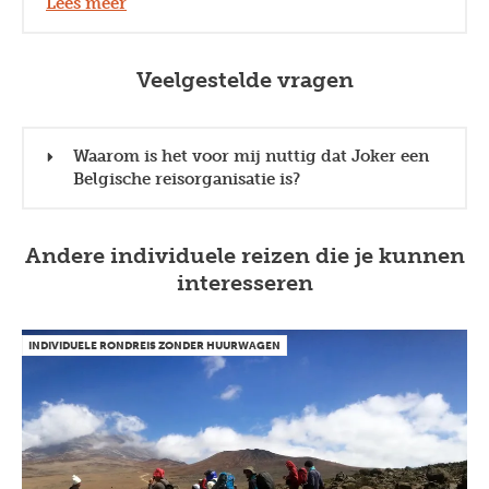
Lees meer
Veelgestelde vragen
Waarom is het voor mij nuttig dat Joker een
Belgische reisorganisatie is?
Andere individuele reizen die je kunnen
interesseren
INDIVIDUELE RONDREIS ZONDER HUURWAGEN