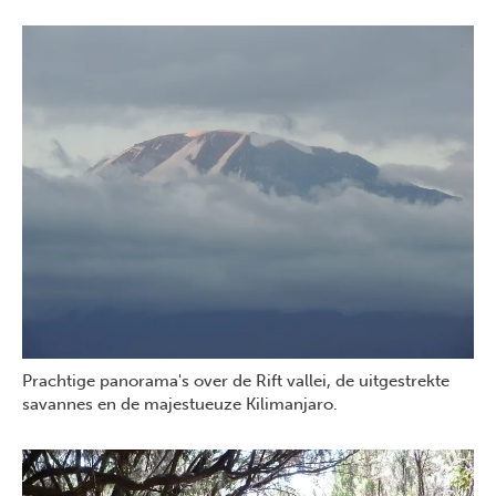
Prachtige panorama's over de Rift vallei, de uitgestrekte
savannes en de majestueuze Kilimanjaro.