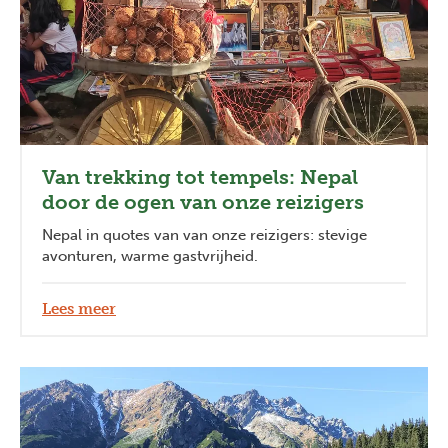
Van trekking tot tempels: Nepal
door de ogen van onze reizigers
Nepal in quotes van van onze reizigers: stevige
avonturen, warme gastvrijheid.
Lees meer