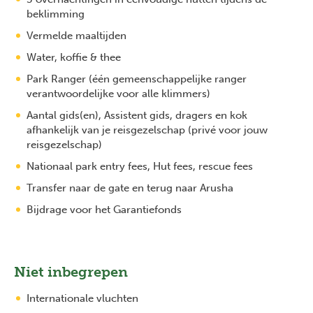
beklimming
Vermelde maaltijden
Water, koffie & thee
Park Ranger (één gemeenschappelijke ranger
verantwoordelijke voor alle klimmers)
Aantal gids(en), Assistent gids, dragers en kok
afhankelijk van je reisgezelschap (privé voor jouw
reisgezelschap)
Nationaal park entry fees, Hut fees, rescue fees
Transfer naar de gate en terug naar Arusha
Bijdrage voor het Garantiefonds
Niet inbegrepen
Internationale vluchten