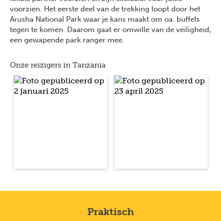
voorzien. Het eerste deel van de trekking loopt door het
Arusha National Park waar je kans maakt om oa. buffels
tegen te komen. Daarom gaat er omwille van de veiligheid,
een gewapende park ranger mee.
Onze reizigers in Tanzania
Praktisch