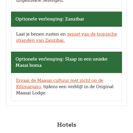
uitgestrekte Serengeti.
Optionele verlenging: Zanzibar
Laat je benen rusten en
geniet van de tropische
stranden van Zanzibar.
Optionele verlenging: Slaap in een unieke
Masai boma
Ervaar de Maasai cultuur met zicht op de
Kilimanjaro,
tijdens een verblijf in de Original
Maasai Lodge.
Hotels