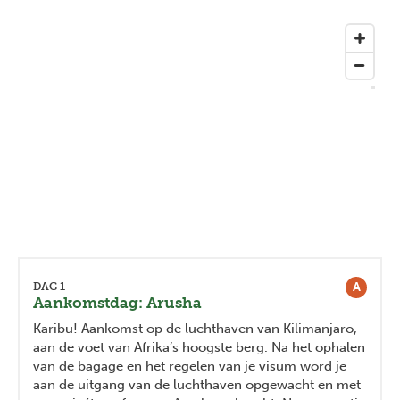
A
DAG 1
Aankomstdag: Arusha
Karibu! Aankomst op de luchthaven van Kilimanjaro,
aan de voet van Afrika’s hoogste berg. Na het ophalen
van de bagage en het regelen van je visum word je
aan de uitgang van de luchthaven opgewacht en met