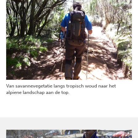
Van savannevegetatie langs tropisch woud naar het
alpiene landschap aan de top.