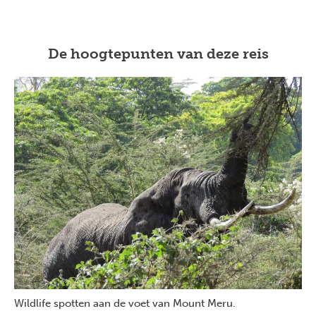
De hoogtepunten van deze reis
Wildlife spotten aan de voet van Mount Meru.