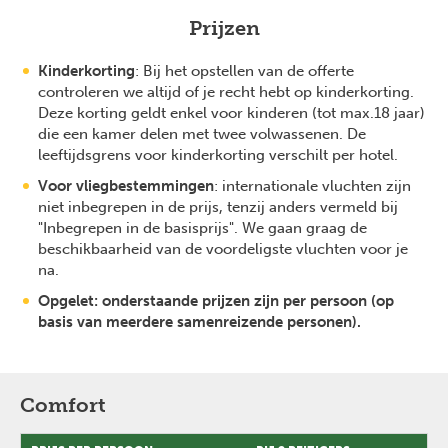
Prijzen
Kinderkorting
: Bij het opstellen van de offerte
controleren we altijd of je recht hebt op kinderkorting.
Deze korting geldt enkel voor kinderen (tot max.18 jaar)
die een kamer delen met twee volwassenen. De
leeftijdsgrens voor kinderkorting verschilt per hotel.
Voor vliegbestemmingen
: internationale vluchten zijn
niet inbegrepen in de prijs, tenzij anders vermeld bij
"Inbegrepen in de basisprijs". We gaan graag de
beschikbaarheid van de voordeligste vluchten voor je
na.
Opgelet: onderstaande prijzen zijn per persoon (op
basis van meerdere samenreizende personen).
Comfort