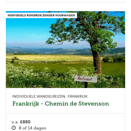
INDIVIDUELE RONDREIS ZONDER HUURWAGEN
INDIVIDUELE WANDELREIZEN
FRANKRIJK
Frankrijk - Chemin de Stevenson
v.a.
€880
8 of 14 dagen