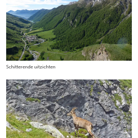
Schitterende uitzichten