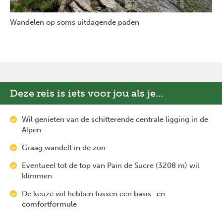
Wandelen op soms uitdagende paden
Deze reis is iets voor jou als je...
Wil genieten van de schitterende centrale ligging in de
Alpen
Graag wandelt in de zon
Eventueel tot de top van Pain de Sucre (3208 m) wil
klimmen
De keuze wil hebben tussen een basis- en
comfortformule