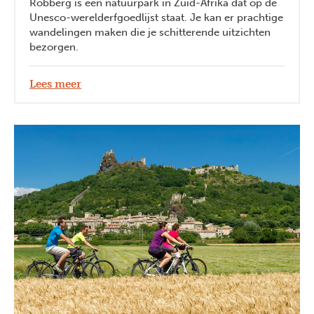
Robberg is een natuurpark in Zuid-Afrika dat op de
Unesco-werelderfgoedlijst staat. Je kan er prachtige
wandelingen maken die je schitterende uitzichten
bezorgen.
Lees meer