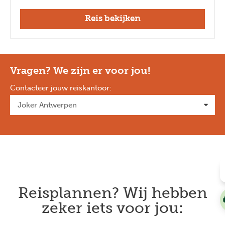
Reis bekijken
Vragen? We zijn er voor jou!
Contacteer jouw reiskantoor
:
Reisplannen? Wij hebben
zeker iets voor jou: