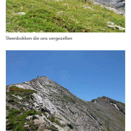
Steenbokken die ons vergezellen