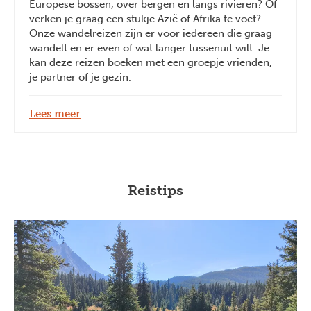
Europese bossen, over bergen en langs rivieren? Of
verken je graag een stukje Azië of Afrika te voet?
Onze wandelreizen zijn er voor iedereen die graag
wandelt en er even of wat langer tussenuit wilt. Je
kan deze reizen boeken met een groepje vrienden,
je partner of je gezin.
Lees meer
Reistips