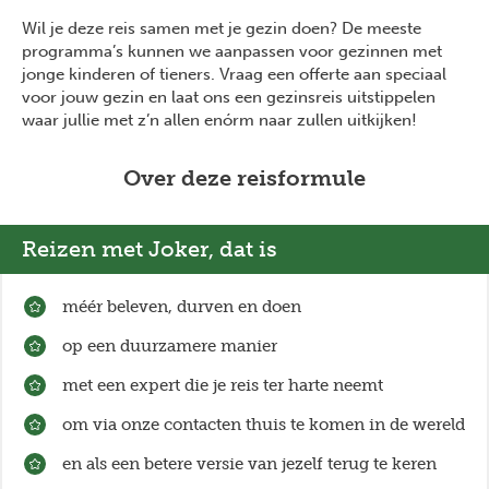
Wil je deze reis samen met je gezin doen? De meeste
programma’s kunnen we aanpassen voor gezinnen met
jonge kinderen of tieners. Vraag een offerte aan speciaal
voor jouw gezin en laat ons een gezinsreis uitstippelen
waar jullie met z’n allen enórm naar zullen uitkijken!
Over deze reisformule
Reizen met Joker, dat is
méér beleven, durven en doen
op een duurzamere manier
met een expert die je reis ter harte neemt
om via onze contacten thuis te komen in de wereld
en als een betere versie van jezelf terug te keren