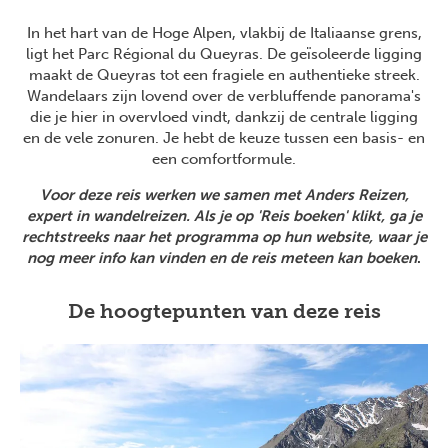
In het hart van de Hoge Alpen, vlakbij de Italiaanse grens,
ligt het Parc Régional du Queyras. De geïsoleerde ligging
maakt de Queyras tot een fragiele en authentieke streek.
Wandelaars zijn lovend over de verbluffende panorama's
die je hier in overvloed vindt, dankzij de centrale ligging
en de vele zonuren. Je hebt de keuze tussen een basis- en
een comfortformule.
Voor deze reis werken we samen met Anders Reizen,
expert in wandelreizen. Als je op 'Reis boeken' klikt, ga je
rechtstreeks naar het programma op hun website, waar je
nog meer info kan vinden en de reis meteen kan boeken
.
De hoogtepunten van deze reis