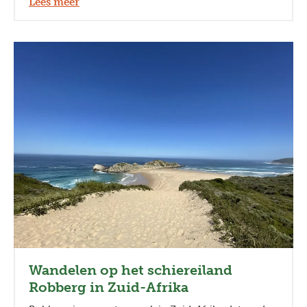
Lees meer
Wandelen op het schiereiland
Robberg in Zuid-Afrika