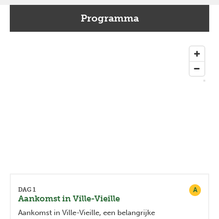
Programma
A
DAG 1
Aankomst in Ville-Vieille
Aankomst in Ville-Vieille, een belangrijke