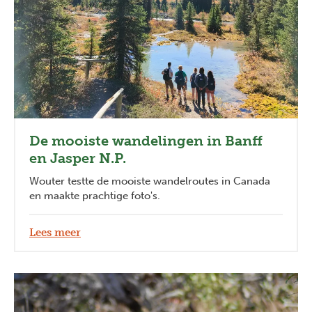
De mooiste wandelingen in Banff
en Jasper N.P.
Wouter testte de mooiste wandelroutes in Canada
en maakte prachtige foto's.
Lees meer