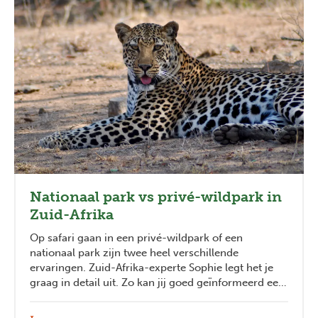
Nationaal park vs privé-wildpark in
Zuid-Afrika
Op safari gaan in een privé-wildpark of een
nationaal park zijn twee heel verschillende
ervaringen. Zuid-Afrika-experte Sophie legt het je
graag in detail uit. Zo kan jij goed geïnformeerd een
keuze maken.