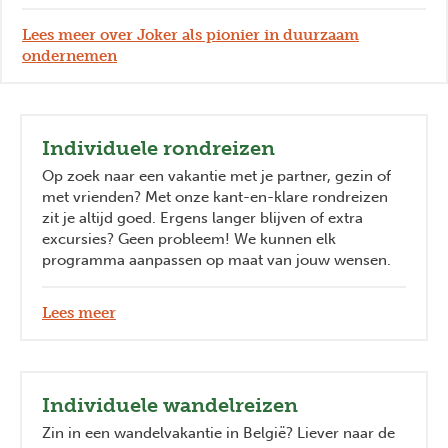
Lees meer over Joker als pionier in duurzaam
ondernemen
Individuele rondreizen
Op zoek naar een vakantie met je partner, gezin of
met vrienden? Met onze kant-en-klare rondreizen
zit je altijd goed. Ergens langer blijven of extra
excursies? Geen probleem! We kunnen elk
programma aanpassen op maat van jouw wensen.
Lees meer
Individuele wandelreizen
Zin in een wandelvakantie in België? Liever naar de