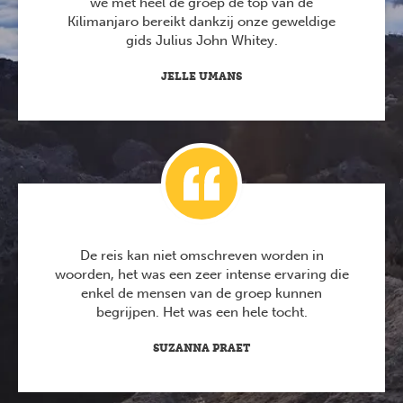
we met heel de groep de top van de
Kilimanjaro bereikt dankzij onze geweldige
gids Julius John Whitey.
JELLE UMANS
De reis kan niet omschreven worden in
woorden, het was een zeer intense ervaring die
enkel de mensen van de groep kunnen
begrijpen. Het was een hele tocht.
SUZANNA PRAET