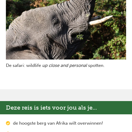
De safari: wildlife
up close and personal
spotten.
Deze reis is iets voor jou als je...
de hoogste berg van Afrika wilt overwinnen!