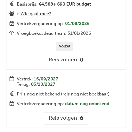
Basisprijs:
€4.588
+
690 EUR budget
Wie gaat mee?
Vertrekvergadering op:
01/08/2026
Vroegboekcadeau t.e.m. 31/01/2026
Volzet
Reis volgen
Vertrek:
16/09/2027
Terug:
03/10/2027
Prijs nog niet bekend (reis nog niet boekbaar)
Vertrekvergadering op:
datum nog onbekend
Reis volgen