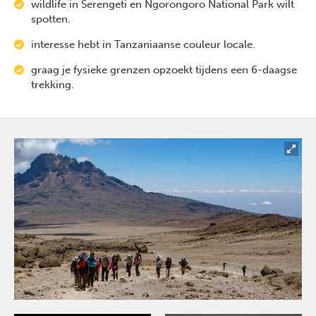
wildlife in Serengeti en Ngorongoro National Park wilt
spotten.
interesse hebt in Tanzaniaanse couleur locale.
graag je fysieke grenzen opzoekt tijdens een 6-daagse
trekking.