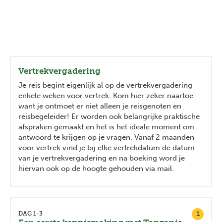
Vertrekvergadering
Je reis begint eigenlijk al op de vertrekvergadering
enkele weken voor vertrek. Kom hier zeker naartoe
want je ontmoet er niet alleen je reisgenoten en
reisbegeleider! Er worden ook belangrijke praktische
afspraken gemaakt en het is het ideale moment om
antwoord te krijgen op je vragen. Vanaf 2 maanden
voor vertrek vind je bij elke vertrekdatum de datum
van je vertrekvergadering en na boeking word je
hiervan ook op de hoogte gehouden via mail.
1
DAG 1-3