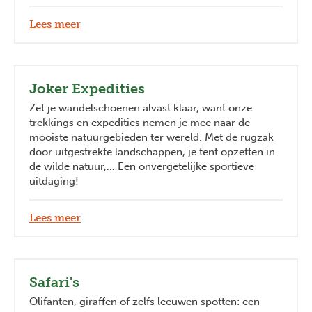
Lees meer
Joker Expedities
Zet je wandelschoenen alvast klaar, want onze
trekkings en expedities nemen je mee naar de
mooiste natuurgebieden ter wereld. Met de rugzak
door uitgestrekte landschappen, je tent opzetten in
de wilde natuur,… Een onvergetelijke sportieve
uitdaging!
Lees meer
Safari's
Olifanten, giraffen of zelfs leeuwen spotten: een