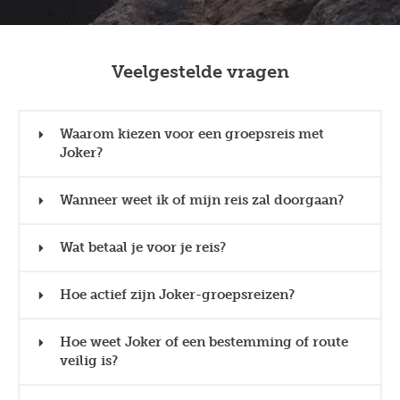
Veelgestelde vragen
Waarom kiezen voor een groepsreis met
Joker?
Wanneer weet ik of mijn reis zal doorgaan?
Wat betaal je voor je reis?
Hoe actief zijn Joker-groepsreizen?
Hoe weet Joker of een bestemming of route
veilig is?