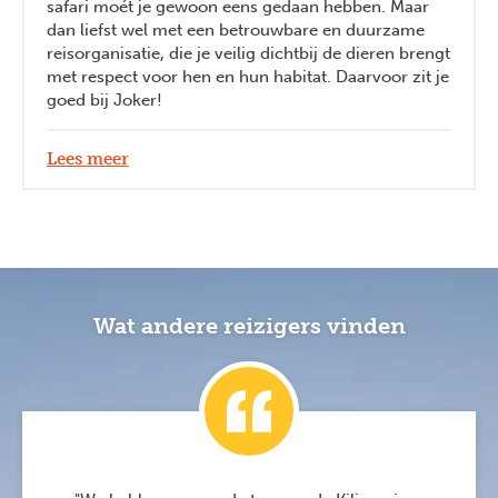
safari moét je gewoon eens gedaan hebben. Maar
dan liefst wel met een betrouwbare en duurzame
reisorganisatie, die je veilig dichtbij de dieren brengt
met respect voor hen en hun habitat. Daarvoor zit je
goed bij Joker!
Lees meer
Wat andere reizigers vinden