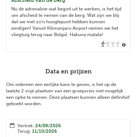
Nu de adrenaline wat begint uit te werken, is het tijd
om afscheid te nemen van de berg. Wat zijn we blij
dat we met zo’n hoogtepunt hebben kunnen
eindigen! Vanuit Kilimanjaro Airport nemen we het
vliegtuig terug naar België. Hakuna matata!
Data en prijzen
Om iedereen een eerlijke kans te geven, is het op de
laatste 2 vrije plaatsen van een groepsreis niet mogelijk
een optie te nemen. Deze plaatsen kunnen alleen definitief
geboekt worden.
Vertrek:
24/09/2026
Terug:
11/10/2026