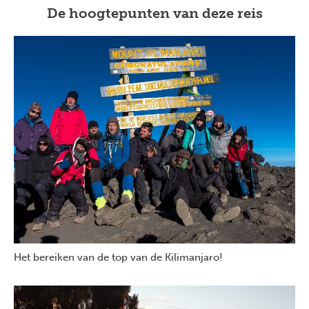
De hoogtepunten van deze reis
Het bereiken van de top van de Kilimanjaro!