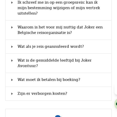
Ik schreef me in op een groepsreis: kan ik
mijn bestemming wijzigen of mijn vertrek
uitstellen?
Waarom is het voor mij nuttig dat Joker een
Belgische reisorganisatie is?
Wat als je reis geannuleerd wordt?
Wat is de gemiddelde leeftijd bij Joker
Avontuur?
Wat moet ik betalen bij boeking?
Zijn er verborgen kosten?