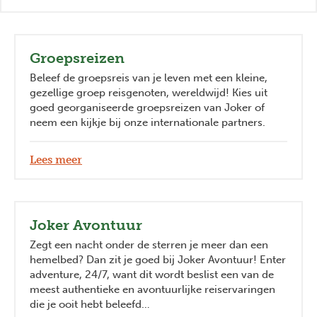
Groepsreizen
Beleef de groepsreis van je leven met een kleine,
gezellige groep reisgenoten, wereldwijd! Kies uit
goed georganiseerde groepsreizen van Joker of
neem een kijkje bij onze internationale partners.
Lees meer
Joker Avontuur
Zegt een nacht onder de sterren je meer dan een
hemelbed? Dan zit je goed bij Joker Avontuur! Enter
adventure, 24/7, want dit wordt beslist een van de
meest authentieke en avontuurlijke reiservaringen
die je ooit hebt beleefd…