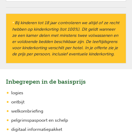
Bij kinderen tot 18 jaar controleren we altijd of ze recht
*
hebben op kinderkorting (tot 100%). Dit geldt wanneer
ze een kamer delen met minstens twee volwassenen en
er voldoende bedden beschikbaar zijn. De leeftijdsgrens
voor kinderkorting verschilt per hotel. In je offerte zie je
de prijs per persoon, inclusief eventuele kinderkorting.
Inbegrepen in de basisprijs
logies
ontbijt
welkombriefing
pelgrimspaspoort en schelp
digitaal informatiepakket