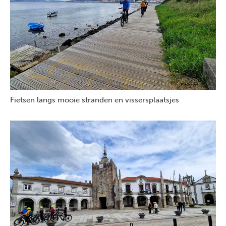
Fietsen langs mooie stranden en vissersplaatsjes