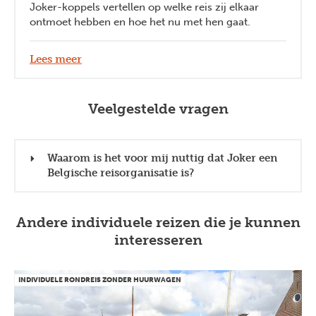
Joker-koppels vertellen op welke reis zij elkaar
ontmoet hebben en hoe het nu met hen gaat.
Lees meer
Veelgestelde vragen
Waarom is het voor mij nuttig dat Joker een
Belgische reisorganisatie is?
Andere individuele reizen die je kunnen
interesseren
INDIVIDUELE RONDREIS ZONDER HUURWAGEN