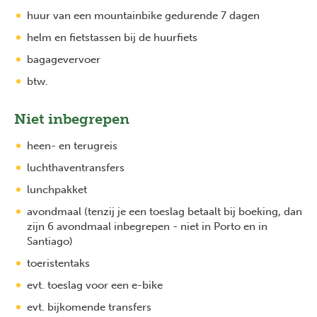
huur van een mountainbike gedurende 7 dagen
helm en fietstassen bij de huurfiets
bagagevervoer
btw.
Niet inbegrepen
heen- en terugreis
luchthaventransfers
lunchpakket
avondmaal (tenzij je een toeslag betaalt bij boeking, dan
zijn 6 avondmaal inbegrepen - niet in Porto en in
Santiago)
toeristentaks
evt. toeslag voor een e-bike
evt. bijkomende transfers