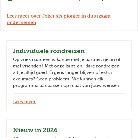
Lees meer over Joker als pionier in duurzaam
ondernemen
Individuele rondreizen
Op zoek naar een vakantie met je partner, gezin of
met vrienden? Met onze kant-en-klare rondreizen
zit je altijd goed. Ergens langer blijven of extra
excursies? Geen probleem! We kunnen elk
programma aanpassen op maat van jouw wensen.
Lees meer
Nieuw in 2026