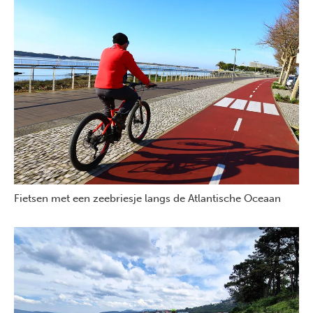
Fietsen met een zeebriesje langs de Atlantische Oceaan