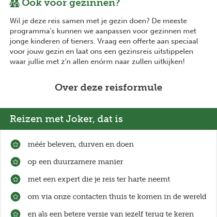
Ook voor gezinnen?
Wil je deze reis samen met je gezin doen? De meeste
programma’s kunnen we aanpassen voor gezinnen met
jonge kinderen of tieners. Vraag een offerte aan speciaal
voor jouw gezin en laat ons een gezinsreis uitstippelen
waar jullie met z’n allen enórm naar zullen uitkijken!
Over deze reisformule
Reizen met Joker, dat is
méér beleven, durven en doen
op een duurzamere manier
met een expert die je reis ter harte neemt
om via onze contacten thuis te komen in de wereld
en als een betere versie van jezelf terug te keren