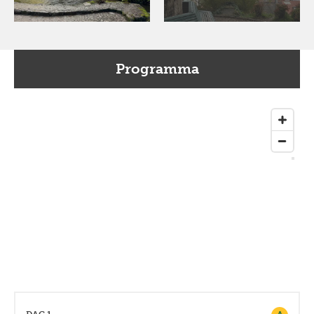
Programma