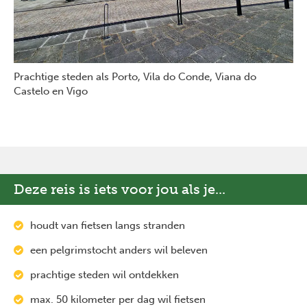
Prachtige steden als Porto, Vila do Conde, Viana do
Castelo en Vigo
Deze reis is iets voor jou als je...
houdt van fietsen langs stranden
een pelgrimstocht anders wil beleven
prachtige steden wil ontdekken
max. 50 kilometer per dag wil fietsen