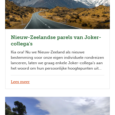
Nieuw-Zeelandse parels van Joker-
collega's
Kia ora! Nu we Nieuw-Zeeland als nieuwe
bestemming voor onze eigen individuele rondreizen
lanceren, laten we graag enkele Joker-collega’s aan
het woord om hun persoonlijke hoogtepunten uit
kiwi-land toe te lichten.
Lees meer