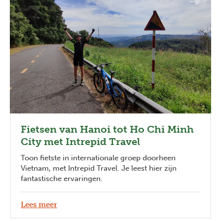
Fietsen van Hanoi tot Ho Chi Minh
City met Intrepid Travel
Toon fietste in internationale groep doorheen
Vietnam, met Intrepid Travel. Je leest hier zijn
fantastische ervaringen.
Lees meer