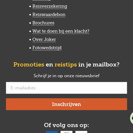
Reisverzekering
Reiswaardebon
Brochures
Wat te doen bij een klacht?
Over Joker
Fotowedstrijd
Promoties
en
reistips
in je mailbox?
Schrijf je in op onze nieuwsbrief
verplicht
Of volg ons op: