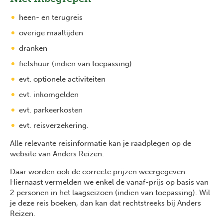
heen- en terugreis
overige maaltijden
dranken
fietshuur (indien van toepassing)
evt. optionele activiteiten
evt. inkomgelden
evt. parkeerkosten
evt. reisverzekering.
Alle relevante reisinformatie kan je raadplegen op de
website van Anders Reizen.
Daar worden ook de correcte prijzen weergegeven.
Hiernaast vermelden we enkel de vanaf-prijs op basis van
2 personen in het laagseizoen (indien van toepassing). Wil
je deze reis boeken, dan kan dat rechtstreeks bij Anders
Reizen.