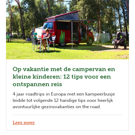
Op vakantie met de campervan en
kleine kinderen: 12 tips voor een
ontspannen reis
4 jaar roadtrips in Europa met een kampeerbusje
leidde tot volgende 12 handige tips voor heerlijk
avontuurlijke gezinsvakanties on the road.
Lees meer