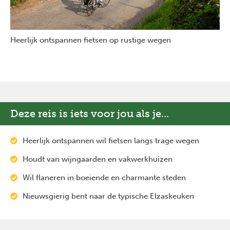
Heerlijk ontspannen fietsen op rustige wegen
Deze reis is iets voor jou als je...
Heerlijk ontspannen wil fietsen langs trage wegen
Houdt van wijngaarden en vakwerkhuizen
Wil flaneren in boeiende en charmante steden
Nieuwsgierig bent naar de typische Elzaskeuken