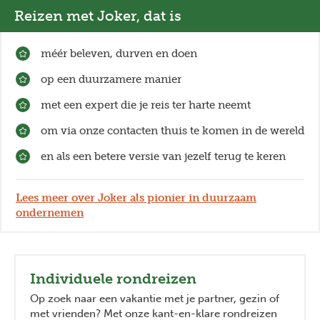
Reizen met Joker, dat is
méér beleven, durven en doen
op een duurzamere manier
met een expert die je reis ter harte neemt
om via onze contacten thuis te komen in de wereld
en als een betere versie van jezelf terug te keren
Lees meer over Joker als pionier in duurzaam
ondernemen
Individuele rondreizen
Op zoek naar een vakantie met je partner, gezin of
met vrienden? Met onze kant-en-klare rondreizen