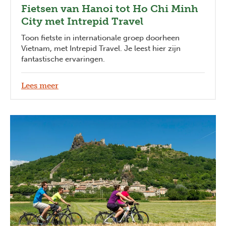
Fietsen van Hanoi tot Ho Chi Minh
City met Intrepid Travel
Toon fietste in internationale groep doorheen
Vietnam, met Intrepid Travel. Je leest hier zijn
fantastische ervaringen.
Lees meer