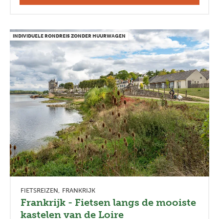
INDIVIDUELE RONDREIS ZONDER HUURWAGEN
FIETSREIZEN
FRANKRIJK
Frankrijk - Fietsen langs de mooiste
kastelen van de Loire