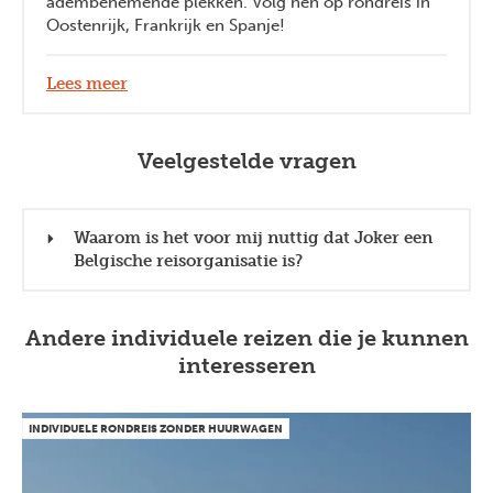
adembenemende plekken. Volg hen op rondreis in
Oostenrijk, Frankrijk en Spanje!
Lees meer
Veelgestelde vragen
Waarom is het voor mij nuttig dat Joker een
Belgische reisorganisatie is?
Andere individuele reizen die je kunnen
interesseren
INDIVIDUELE RONDREIS ZONDER HUURWAGEN