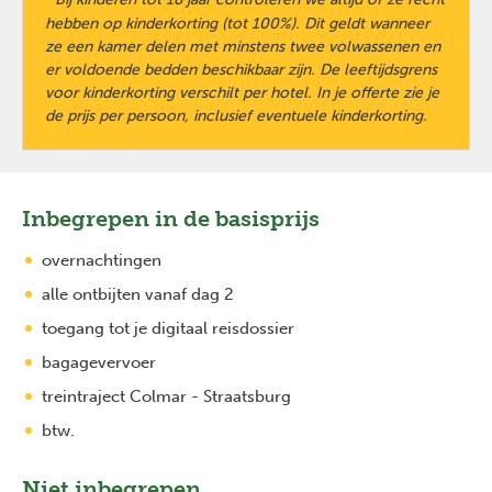
hebben op kinderkorting (tot 100%). Dit geldt wanneer
ze een kamer delen met minstens twee volwassenen en
er voldoende bedden beschikbaar zijn. De leeftijdsgrens
voor kinderkorting verschilt per hotel. In je offerte zie je
de prijs per persoon, inclusief eventuele kinderkorting.
Inbegrepen in de basisprijs
overnachtingen
alle ontbijten vanaf dag 2
toegang tot je digitaal reisdossier
bagagevervoer
treintraject Colmar - Straatsburg
btw.
Niet inbegrepen