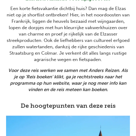
Een korte fietsvakantie dichtbij huis? Dan mag de Elzas
niet op je shortlist ontbreken! Hier, in het noordoosten van
Frankrijk, liggen de heuvels bezaaid met wijngaarden,
lopen de dorpjes met hun kleurrijke vakwerkhuizen over
van charme en proef je rijkelijk van de Elzasser
streekproducten. Ook de liefhebbers van cultureel erfgoed
zullen watertanden, dankzij de rijke geschiedenis van
Straatsburg en Colmar. Je verkent dit alles langs rustige
agrarische wegen en fietspaden.
Voor deze reis werken we samen met Anders Reizen. Als
je op 'Reis boeken' klikt, ga je rechtstreeks naar het
programma op hun website, waar je nog meer info kan
vinden en de reis meteen kan boeken
.
De hoogtepunten van deze reis