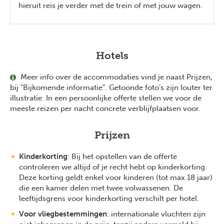
hieruit reis je verder met de trein of met jouw wagen.
Hotels
Meer info over de accommodaties vind je naast Prijzen,
bij "Bijkomende informatie". Getoonde foto’s zijn louter ter
illustratie. In een persoonlijke offerte stellen we voor de
meeste reizen per nacht concrete verblijfplaatsen voor.
Prijzen
Kinderkorting
: Bij het opstellen van de offerte
controleren we altijd of je recht hebt op kinderkorting.
Deze korting geldt enkel voor kinderen (tot max.18 jaar)
die een kamer delen met twee volwassenen. De
leeftijdsgrens voor kinderkorting verschilt per hotel.
Voor vliegbestemmingen
: internationale vluchten zijn