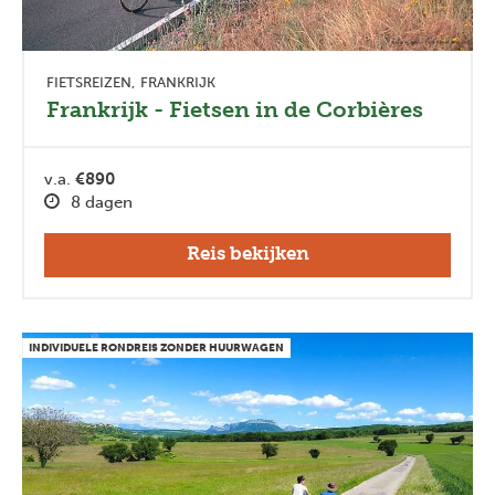
FIETSREIZEN
FRANKRIJK
Frankrijk - Fietsen in de Corbières
v.a.
€890
8 dagen
Reis bekijken
INDIVIDUELE RONDREIS ZONDER HUURWAGEN