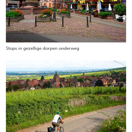
Stops in gezellige dorpen onderweg