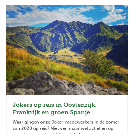
Jokers op reis in Oostenrijk,
Frankrijk en groen Spanje
Waar gingen onze Joker-medewerkers in de zomer
van 2020 op reis? Niet ver, maar wel actief en op