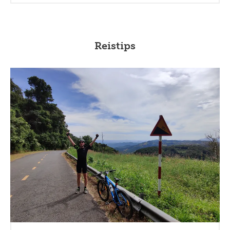
Reistips