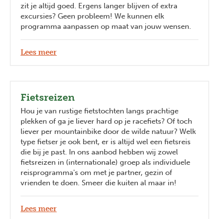
zit je altijd goed. Ergens langer blijven of extra
excursies? Geen probleem! We kunnen elk
programma aanpassen op maat van jouw wensen.
Lees meer
Fietsreizen
Hou je van rustige fietstochten langs prachtige
plekken of ga je liever hard op je racefiets? Of toch
liever per mountainbike door de wilde natuur? Welk
type fietser je ook bent, er is altijd wel een fietsreis
die bij je past. In ons aanbod hebben wij zowel
fietsreizen in (internationale) groep als individuele
reisprogramma's om met je partner, gezin of
vrienden te doen. Smeer die kuiten al maar in!
Lees meer