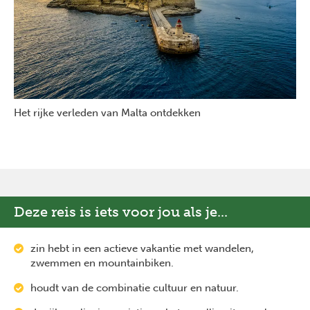
Het rijke verleden van Malta ontdekken
Deze reis is iets voor jou als je...
zin hebt in een actieve vakantie met wandelen,
zwemmen en mountainbiken.
houdt van de combinatie cultuur en natuur.