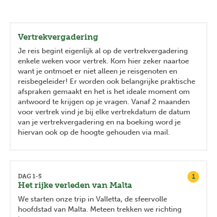
Vertrekvergadering
Je reis begint eigenlijk al op de vertrekvergadering
enkele weken voor vertrek. Kom hier zeker naartoe
want je ontmoet er niet alleen je reisgenoten en
reisbegeleider! Er worden ook belangrijke praktische
afspraken gemaakt en het is het ideale moment om
antwoord te krijgen op je vragen. Vanaf 2 maanden
voor vertrek vind je bij elke vertrekdatum de datum
van je vertrekvergadering en na boeking word je
hiervan ook op de hoogte gehouden via mail.
1
DAG 1-5
Het rijke verleden van Malta
We starten onze trip in Valletta, de sfeervolle
hoofdstad van Malta. Meteen trekken we richting