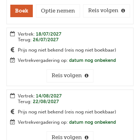
Reis volgen
Boek
Optie nemen
Vertrek:
18/07/2027
Terug:
26/07/2027
Prijs nog niet bekend (reis nog niet boekbaar)
Vertrekvergadering op:
datum nog onbekend
Reis volgen
Vertrek:
14/08/2027
Terug:
22/08/2027
Prijs nog niet bekend (reis nog niet boekbaar)
Vertrekvergadering op:
datum nog onbekend
Reis volgen