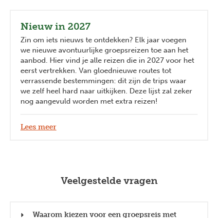
Nieuw in 2027
Zin om iets nieuws te ontdekken? Elk jaar voegen
we nieuwe avontuurlijke groepsreizen toe aan het
aanbod. Hier vind je alle reizen die in 2027 voor het
eerst vertrekken. Van gloednieuwe routes tot
verrassende bestemmingen: dit zijn de trips waar
we zelf heel hard naar uitkijken. Deze lijst zal zeker
nog aangevuld worden met extra reizen!
Lees meer
Veelgestelde vragen
Waarom kiezen voor een groepsreis met