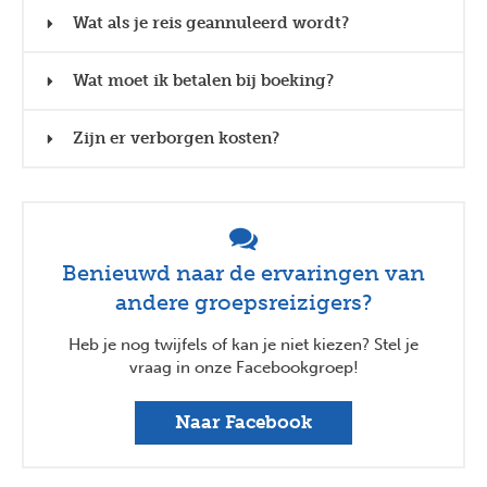
Wat als je reis geannuleerd wordt?
Wat moet ik betalen bij boeking?
Zijn er verborgen kosten?
Benieuwd naar de ervaringen van
andere groepsreizigers?
Heb je nog twijfels of kan je niet kiezen? Stel je
vraag in onze Facebookgroep!
Naar Facebook