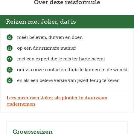
Over deze reisformule
dus zeker niet ontbreken in je rugzak.
Reizen met Joker, dat is
méér beleven, durven en doen
op een duurzamere manier
met een expert die je reis ter harte neemt
om via onze contacten thuis te komen in de wereld
en als een betere versie van jezelf terug te keren
Lees meer over Joker als pionier in duurzaam
ondernemen
Groepsreizen