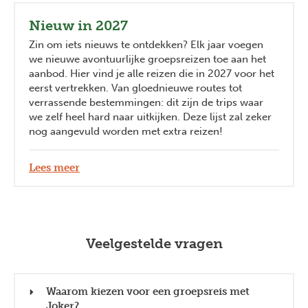
Nieuw in 2027
Zin om iets nieuws te ontdekken? Elk jaar voegen
we nieuwe avontuurlijke groepsreizen toe aan het
aanbod. Hier vind je alle reizen die in 2027 voor het
eerst vertrekken. Van gloednieuwe routes tot
verrassende bestemmingen: dit zijn de trips waar
we zelf heel hard naar uitkijken. Deze lijst zal zeker
nog aangevuld worden met extra reizen!
Lees meer
Veelgestelde vragen
Waarom kiezen voor een groepsreis met
Joker?