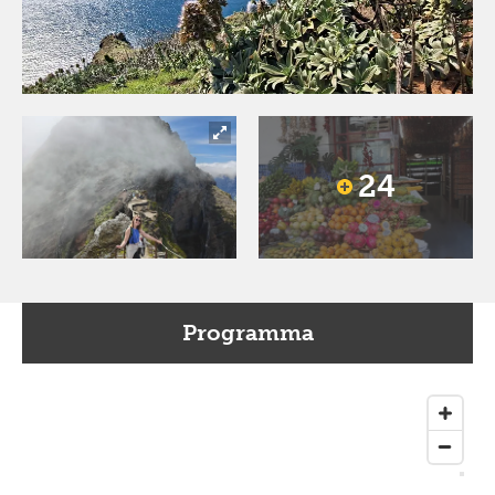
24
Programma