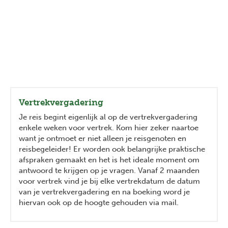
Vertrekvergadering
Je reis begint eigenlijk al op de vertrekvergadering
enkele weken voor vertrek. Kom hier zeker naartoe
want je ontmoet er niet alleen je reisgenoten en
reisbegeleider! Er worden ook belangrijke praktische
afspraken gemaakt en het is het ideale moment om
antwoord te krijgen op je vragen. Vanaf 2 maanden
voor vertrek vind je bij elke vertrekdatum de datum
van je vertrekvergadering en na boeking word je
hiervan ook op de hoogte gehouden via mail.