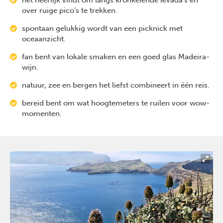
over ruige pico’s te trekken.
spontaan gelukkig wordt van een picknick met
oceaanzicht.
fan bent van lokale smaken en een goed glas Madeira-
wijn.
natuur, zee en bergen het liefst combineert in één reis.
bereid bent om wat hoogtemeters te ruilen voor wow-
momenten.