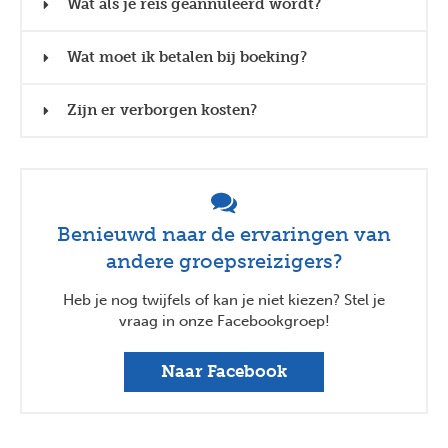
Wat als je reis geannuleerd wordt?
Wat moet ik betalen bij boeking?
Zijn er verborgen kosten?
Benieuwd naar de ervaringen van
andere groepsreizigers?
Heb je nog twijfels of kan je niet kiezen? Stel je
vraag in onze Facebookgroep!
Naar Facebook