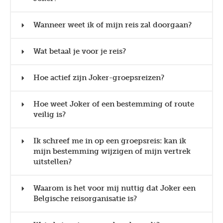
Wanneer weet ik of mijn reis zal doorgaan?
Wat betaal je voor je reis?
Hoe actief zijn Joker-groepsreizen?
Hoe weet Joker of een bestemming of route
veilig is?
Ik schreef me in op een groepsreis: kan ik
mijn bestemming wijzigen of mijn vertrek
uitstellen?
Waarom is het voor mij nuttig dat Joker een
Belgische reisorganisatie is?