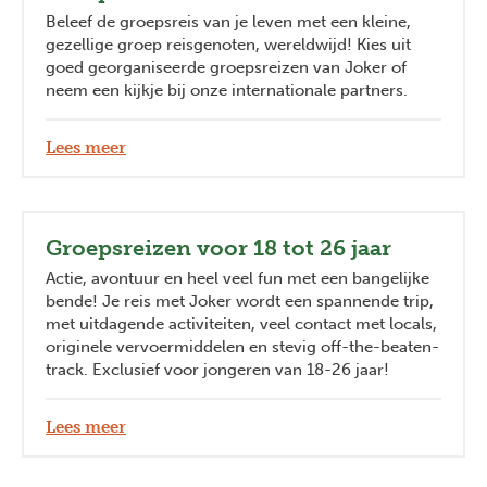
Beleef de groepsreis van je leven met een kleine,
gezellige groep reisgenoten, wereldwijd! Kies uit
goed georganiseerde groepsreizen van Joker of
neem een kijkje bij onze internationale partners.
Lees meer
Groepsreizen voor 18 tot 26 jaar
Actie, avontuur en heel veel fun met een bangelijke
bende! Je reis met Joker wordt een spannende trip,
met uitdagende activiteiten, veel contact met locals,
originele vervoermiddelen en stevig off-the-beaten-
track. Exclusief voor jongeren van 18-26 jaar!
Lees meer