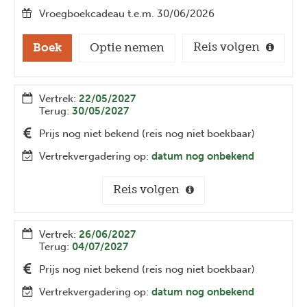
Vroegboekcadeau t.e.m. 30/06/2026
Reis volgen
Boek
Optie nemen
Vertrek:
22/05/2027
Terug:
30/05/2027
Prijs nog niet bekend (reis nog niet boekbaar)
Vertrekvergadering op:
datum nog onbekend
Reis volgen
Vertrek:
26/06/2027
Terug:
04/07/2027
Prijs nog niet bekend (reis nog niet boekbaar)
Vertrekvergadering op:
datum nog onbekend