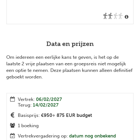
Data en prijzen
Om iedereen een eerlijke kans te geven, is het op de
laatste 2 vrije plaatsen van een groepsreis niet mogelijk
een optie te nemen. Deze plaatsen kunnen alleen definitief
geboekt worden.
Vertrek:
06/02/2027
Terug:
14/02/2027
Basisprijs:
€950
+
875 EUR budget
1 boeking
Vertrekvergadering op:
datum nog onbekend