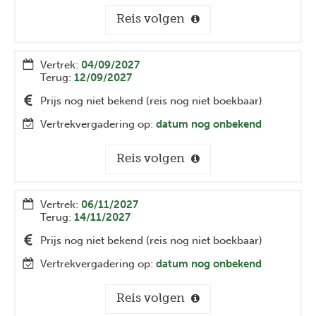
Reis volgen
Vertrek:
04/09/2027
Terug:
12/09/2027
Prijs nog niet bekend (reis nog niet boekbaar)
Vertrekvergadering op:
datum nog onbekend
Reis volgen
Vertrek:
06/11/2027
Terug:
14/11/2027
Prijs nog niet bekend (reis nog niet boekbaar)
Vertrekvergadering op:
datum nog onbekend
Reis volgen