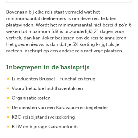
Bovenaan bij elke reis staat vermeld wat het
minimumaantal deelnemers is om deze reis te laten
plaatsvinden. Wordt het minimumaantal niet bereikt zo'n 6
weken tot maximum (dit is uitzonderlijk) 21 dagen voor
vertrek, dan kan Joker beslissen om de reis te annuleren.
Het goede nieuws is dan dat je 5% korting krijgt als je
meteen inschrijft op een andere reis met vrije plaatsen.
Inbegrepen in de basisprijs
Lijnvluchten Brussel - Funchal en terug
Voorafbetaalde luchthaventaksen
Organisatiekosten
De diensten van een Karavaan-reisbegeleider
KBC-reisbijstandsverzekering
BTW en bijdrage Garantiefonds