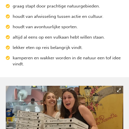
graag stapt door prachtige natuurgebieden.
houdt van afwisseling tussen actie en cultuur.
houdt van avontuurlijke sporten.
altijd al eens op een vulkaan hebt willen staan.
lekker eten op reis belangrijk vindt.
kamperen en wakker worden in de natuur een tof idee
vindt.