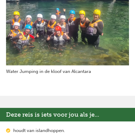
Water Jumping in de kloof van Alcantara
Deze reis is iets voor jou als je...
houdt van islandhoppen.