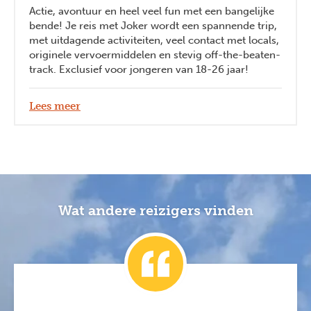
Actie, avontuur en heel veel fun met een bangelijke
bende! Je reis met Joker wordt een spannende trip,
met uitdagende activiteiten, veel contact met locals,
originele vervoermiddelen en stevig off-the-beaten-
track. Exclusief voor jongeren van 18-26 jaar!
Lees meer
Wat andere reizigers vinden