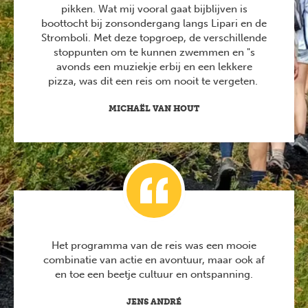
pikken. Wat mij vooral gaat bijblijven is
boottocht bij zonsondergang langs Lipari en de
Stromboli. Met deze topgroep, de verschillende
stoppunten om te kunnen zwemmen en "s
avonds een muziekje erbij en een lekkere
pizza, was dit een reis om nooit te vergeten.
MICHAËL VAN HOUT
Het programma van de reis was een mooie
combinatie van actie en avontuur, maar ook af
en toe een beetje cultuur en ontspanning.
JENS ANDRÉ