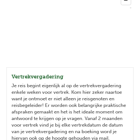
Vertrekvergadering
Je reis begint eigenlijk al op de vertrekvergadering
enkele weken voor vertrek. Kom hier zeker naartoe
want je ontmoet er niet alleen je reisgenoten en
reisbegeleider! Er worden ook belangrijke praktische
afspraken gemaakt en het is het ideale moment om
antwoord te krijgen op je vragen. Vanaf 2 maanden
voor vertrek vind je bij elke vertrekdatum de datum
van je vertrekvergadering en na boeking word je
hiervan ook op de hoogte gehouden via mail.