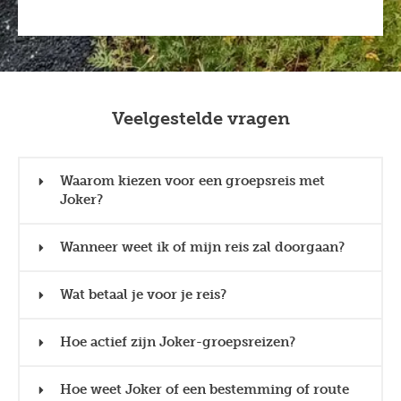
Veelgestelde vragen
Waarom kiezen voor een groepsreis met
Joker?
Wanneer weet ik of mijn reis zal doorgaan?
Wat betaal je voor je reis?
Hoe actief zijn Joker-groepsreizen?
Hoe weet Joker of een bestemming of route