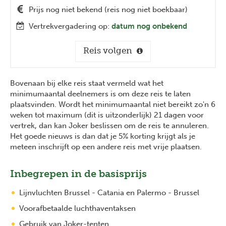
Prijs nog niet bekend (reis nog niet boekbaar)
Vertrekvergadering op:
datum nog onbekend
Reis volgen
Bovenaan bij elke reis staat vermeld wat het
minimumaantal deelnemers is om deze reis te laten
plaatsvinden. Wordt het minimumaantal niet bereikt zo'n 6
weken tot maximum (dit is uitzonderlijk) 21 dagen voor
vertrek, dan kan Joker beslissen om de reis te annuleren.
Het goede nieuws is dan dat je 5% korting krijgt als je
meteen inschrijft op een andere reis met vrije plaatsen.
Inbegrepen in de basisprijs
Lijnvluchten Brussel - Catania en Palermo - Brussel
Voorafbetaalde luchthaventaksen
Gebruik van Joker-tenten