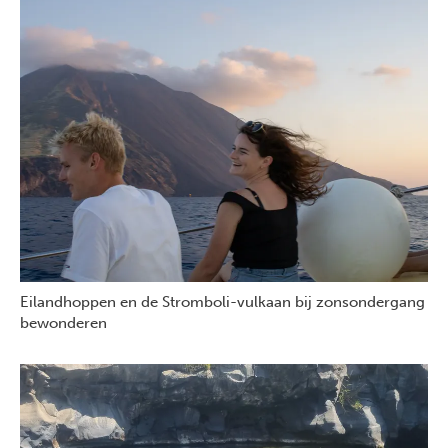
Eilandhoppen en de Stromboli-vulkaan bij zonsondergang
bewonderen