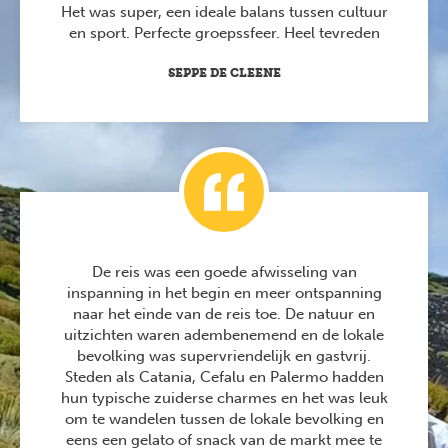
Het was super, een ideale balans tussen cultuur
en sport. Perfecte groepssfeer. Heel tevreden
SEPPE DE CLEENE
De reis was een goede afwisseling van
inspanning in het begin en meer ontspanning
naar het einde van de reis toe. De natuur en
uitzichten waren adembenemend en de lokale
bevolking was supervriendelijk en gastvrij.
Steden als Catania, Cefalu en Palermo hadden
hun typische zuiderse charmes en het was leuk
om te wandelen tussen de lokale bevolking en
eens een gelato of snack van de markt mee te