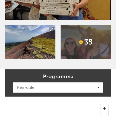
35
Programma