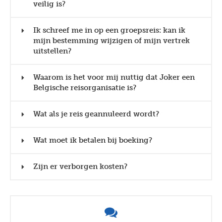
veilig is?
Ik schreef me in op een groepsreis: kan ik
mijn bestemming wijzigen of mijn vertrek
uitstellen?
Waarom is het voor mij nuttig dat Joker een
Belgische reisorganisatie is?
Wat als je reis geannuleerd wordt?
Wat moet ik betalen bij boeking?
Zijn er verborgen kosten?