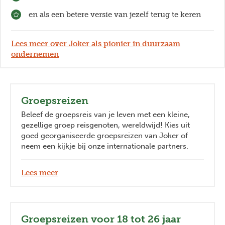
en als een betere versie van jezelf terug te keren
Lees meer over Joker als pionier in duurzaam
ondernemen
Groepsreizen
Beleef de groepsreis van je leven met een kleine,
gezellige groep reisgenoten, wereldwijd! Kies uit
goed georganiseerde groepsreizen van Joker of
neem een kijkje bij onze internationale partners.
Lees meer
Groepsreizen voor 18 tot 26 jaar