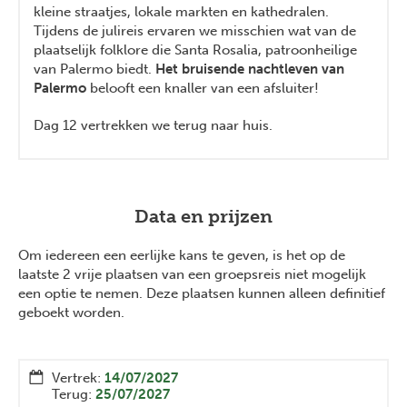
kleine straatjes, lokale markten en kathedralen.
Tijdens de julireis ervaren we misschien wat van de
plaatselijk folklore die Santa Rosalia, patroonheilige
van Palermo biedt.
Het bruisende nachtleven van
Palermo
belooft een knaller van een afsluiter!
Dag 12 vertrekken we terug naar huis.
Data en prijzen
Om iedereen een eerlijke kans te geven, is het op de
laatste 2 vrije plaatsen van een groepsreis niet mogelijk
een optie te nemen. Deze plaatsen kunnen alleen definitief
geboekt worden.
Vertrek:
14/07/2027
Terug:
25/07/2027