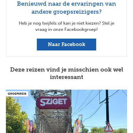
Benieuwd naar de ervaringen van
andere groepsreizigers?
Heb je nog twijfels of kan je niet kiezen? Stel je
vraag in onze Facebookgroep!
Naar Facebook
Deze reizen vind je misschien ook wel
interessant
GROEPSREIS