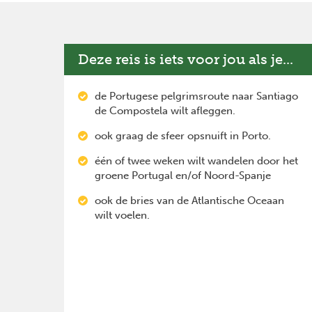
Deze reis is iets voor jou als je...
de Portugese pelgrimsroute naar Santiago
de Compostela wilt afleggen.
ook graag de sfeer opsnuift in Porto.
één of twee weken wilt wandelen door het
groene Portugal en/of Noord-Spanje
ook de bries van de Atlantische Oceaan
wilt voelen.