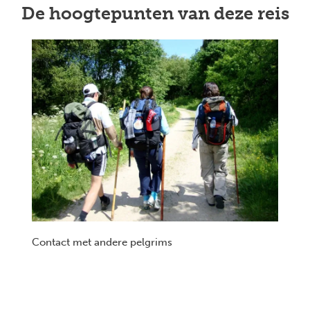
De hoogtepunten van deze reis
Contact met andere pelgrims