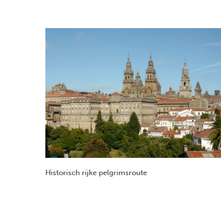
Historisch rijke pelgrimsroute