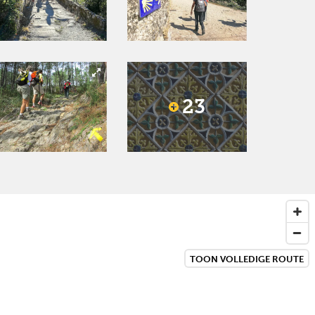
23
TOON VOLLEDIGE ROUTE
Next