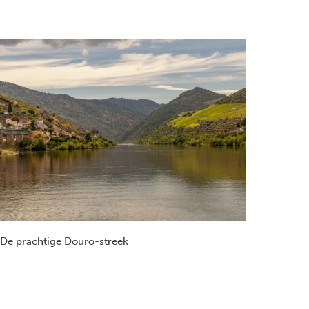
De prachtige Douro-streek