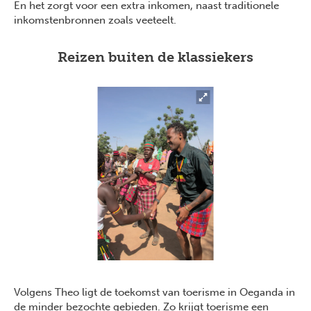
En het zorgt voor een extra inkomen, naast traditionele
inkomstenbronnen zoals veeteelt.
Reizen buiten de klassiekers
Volgens Theo ligt de toekomst van toerisme in Oeganda in
de minder bezochte gebieden. Zo krijgt toerisme een