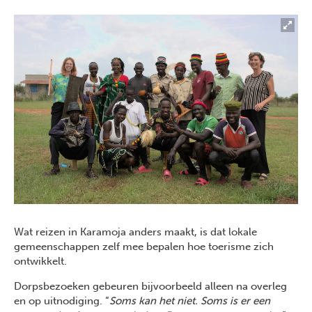
Wat reizen in Karamoja anders maakt, is dat lokale
gemeenschappen zelf mee bepalen hoe toerisme zich
ontwikkelt.
Dorpsbezoeken gebeuren bijvoorbeeld alleen na overleg
en op uitnodiging. “
Soms kan het niet. Soms is er een