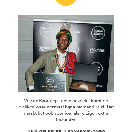
Wie de Karamoja-regio bezoekt, komt op
plekken waar normaal bijna niemand reist. Dat
maakt het ook voor jou, als reiziger, extra
bijzonder.
THEO VOS, OPRICHTER VAN KARA-TUNGA