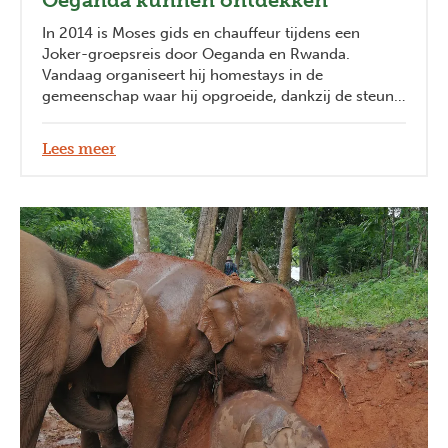
In 2014 is Moses gids en chauffeur tijdens een
Joker-groepsreis door Oeganda en Rwanda.
Vandaag organiseert hij homestays in de
gemeenschap waar hij opgroeide, dankzij de steun
van Joker en reisbegeleidster Marijke.
Lees meer