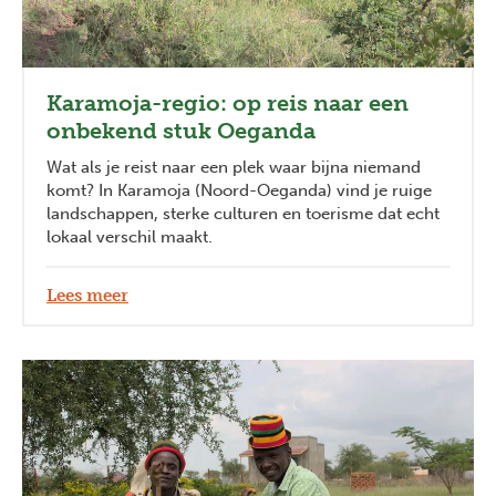
Karamoja-regio: op reis naar een
onbekend stuk Oeganda
Wat als je reist naar een plek waar bijna niemand
komt? In Karamoja (Noord-Oeganda) vind je ruige
landschappen, sterke culturen en toerisme dat echt
lokaal verschil maakt.
Lees meer