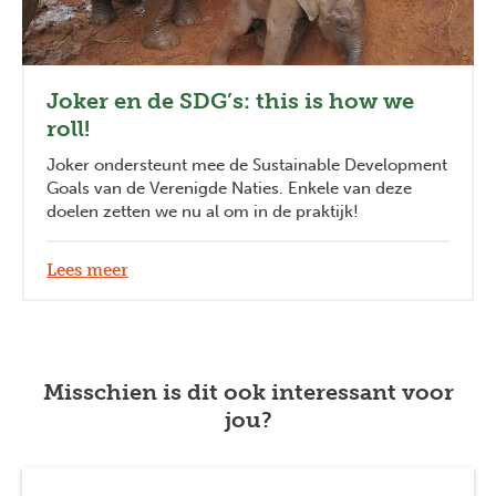
Joker en de SDG’s: this is how we
roll!
Joker ondersteunt mee de Sustainable Development
Goals van de Verenigde Naties. Enkele van deze
doelen zetten we nu al om in de praktijk!
Lees meer
Misschien is dit ook interessant voor
jou?