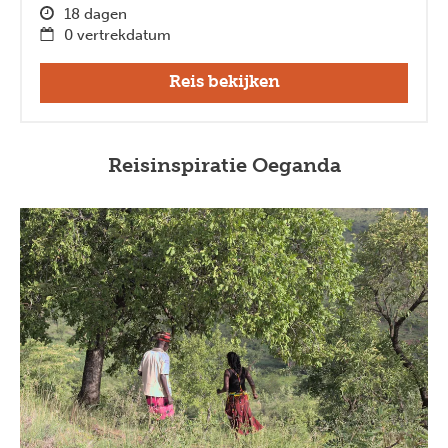
18 dagen
0 vertrekdatum
Reis bekijken
Reisinspiratie Oeganda