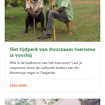
Het tijdperk van duurzaam toerisme
Previous
Next
is voorbij
Wat is de toekomst van het toerisme? Laat je
inspireren door de culturele leiders van de
Karamoja-regio in Oeganda.
Lees meer