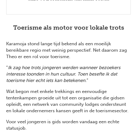
Toerisme als motor voor lokale trots
Karamoja stond lange tijd bekend als een moeilijk
bereikbare regio met weinig perspectief. Net daarom zag
Theo er een rol voor toerisme.
“
Ik zag hoe trots jongeren werden wanneer bezoekers
interesse toonden in hun cultuur. Toen besefte ik dat
toerisme hier echt iets kan betekenen.
”
Wat begon met enkele trekkings en eenvoudige
tentenkampen groeide uit tot een organisatie die gidsen
opleidt, een netwerk van community lodges ondersteunt
en lokale ondernemers kansen geeft in de toerismesector.
Voor veel jongeren is gids worden vandaag een echte
statusjob.