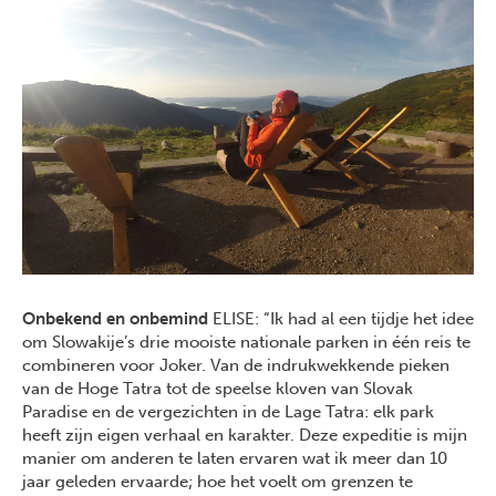
Onbekend en onbemind
ELISE: “Ik had al een tijdje het idee
om Slowakije’s drie mooiste nationale parken in één reis te
combineren voor Joker. Van de indrukwekkende pieken
van de Hoge Tatra tot de speelse kloven van Slovak
Paradise en de vergezichten in de Lage Tatra: elk park
heeft zijn eigen verhaal en karakter. Deze expeditie is mijn
manier om anderen te laten ervaren wat ik meer dan 10
jaar geleden ervaarde; hoe het voelt om grenzen te