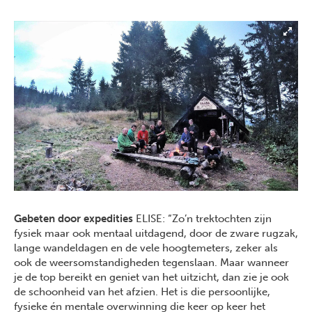
Gebeten door expedities
ELISE: “Zo’n trektochten zijn
fysiek maar ook mentaal uitdagend, door de zware rugzak,
lange wandeldagen en de vele hoogtemeters, zeker als
ook de weersomstandigheden tegenslaan. Maar wanneer
je de top bereikt en geniet van het uitzicht, dan zie je ook
de schoonheid van het afzien. Het is die persoonlijke,
fysieke én mentale overwinning die keer op keer het