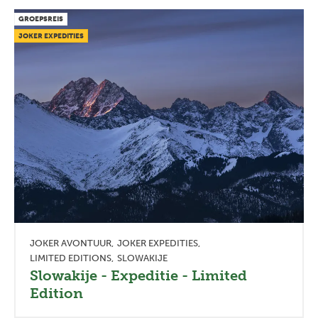
GROEPSREIS
JOKER EXPEDITIES
JOKER AVONTUUR
JOKER EXPEDITIES
LIMITED EDITIONS
SLOWAKIJE
Slowakije - Expeditie - Limited
Edition