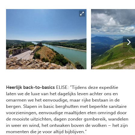
Heerlijk back-to-basics
ELISE: “Tijdens deze expeditie
laten we de luxe van het dagelijks leven achter ons en
omarmen we het eenvoudige, maar rijke bestaan in de
bergen. Slapen in basic berghutten met beperkte sanitaire
voorzieningen, eenvoudige maaltijden eten omringd door
de mooiste uitzichten, dagen zonder gsmbereik, wandelen
in weer en wind, het ontwaken boven de wolken – het zijn
momenten die je voor altijd bijblijven.”