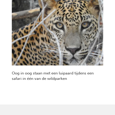
Oog in oog staan met een luipaard tijdens een
safari in één van de wildparken