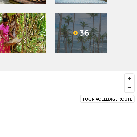
36
TOON VOLLEDIGE ROUTE
Next