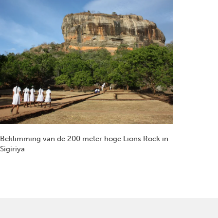
Beklimming van de 200 meter hoge Lions Rock in
Sigiriya