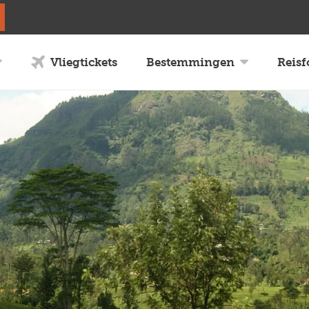
Vliegtickets
Bestemmingen
Reis