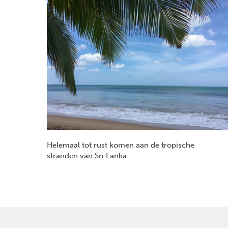
Helemaal tot rust komen aan de tropische
stranden van Sri Lanka