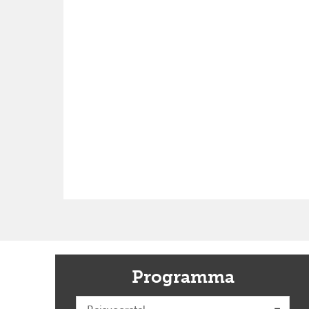
Programma
Previous