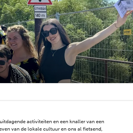
itdagende activiteiten en een knaller van een
even van de lokale cultuur en ons al fietsend,