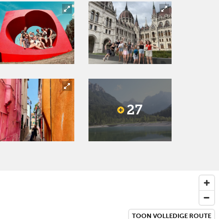
27
Next
TOON VOLLEDIGE ROUTE