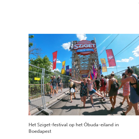
Het Sziget-festival op het Óbuda-eiland in
Boedapest