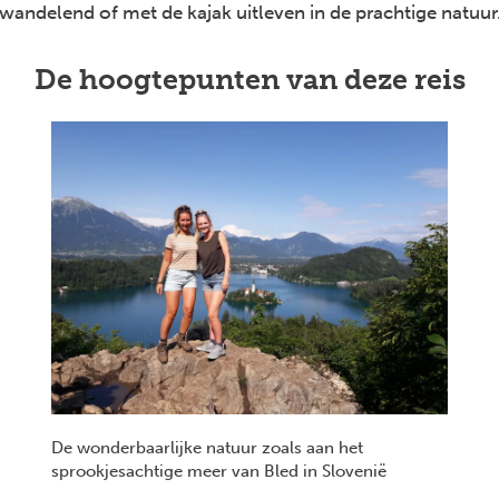
wandelend of met de kajak uitleven in de prachtige natuur
De hoogtepunten van deze reis
De wonderbaarlijke natuur zoals aan het
sprookjesachtige meer van Bled in Slovenië