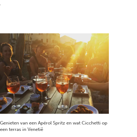
.
Genieten van een Apérol Spritz en wat Cicchetti op
een terras in Venetië