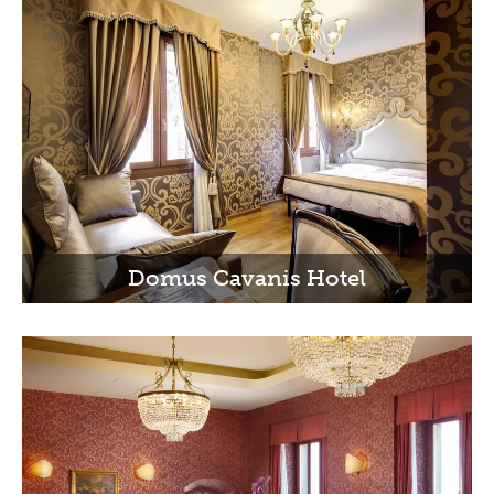
Domus Cavanis Hotel