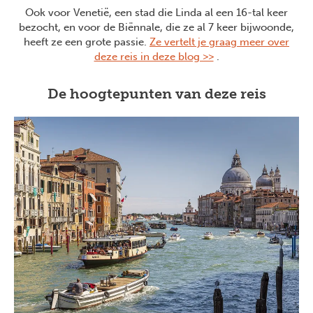
Ook voor Venetië, een stad die Linda al een 16-tal keer
bezocht, en voor de Biënnale, die ze al 7 keer bijwoonde,
heeft ze een grote passie.
Ze vertelt je graag meer over
deze reis in deze blog >>
.
De hoogtepunten van deze reis