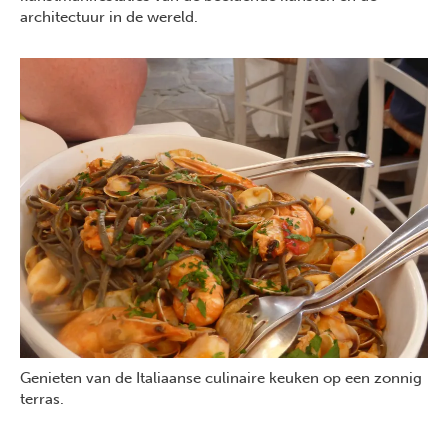
architectuur in de wereld.
Genieten van de Italiaanse culinaire keuken op een zonnig
terras.