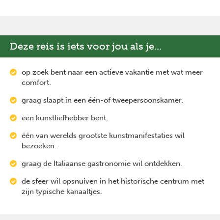
Deze reis is iets voor jou als je...
op zoek bent naar een actieve vakantie met wat meer
comfort.
graag slaapt in een één-of tweepersoonskamer.
een kunstliefhebber bent.
één van werelds grootste kunstmanifestaties wil
bezoeken.
graag de Italiaanse gastronomie wil ontdekken.
de sfeer wil opsnuiven in het historische centrum met
zijn typische kanaaltjes.