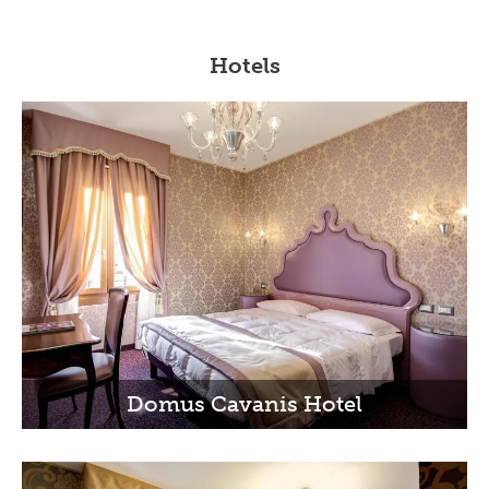
Hotels
Domus Cavanis Hotel