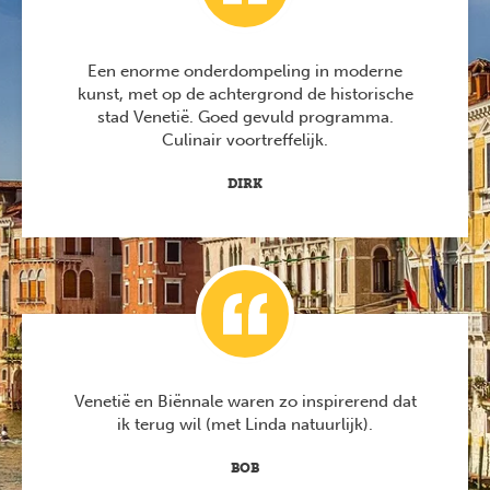
Een enorme onderdompeling in moderne
kunst, met op de achtergrond de historische
stad Venetië. Goed gevuld programma.
Culinair voortreffelijk.
DIRK
Venetië en Biënnale waren zo inspirerend dat
ik terug wil (met Linda natuurlijk).
BOB