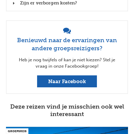
Zijn er verborgen kosten?
Benieuwd naar de ervaringen van
andere groepsreizigers?
Heb je nog twijfels of kan je niet kiezen? Stel je
vraag in onze Facebookgroep!
Naar Facebook
Deze reizen vind je misschien ook wel
interessant
GROEPSREIS