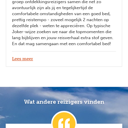
groep ontdekkingsreizigers samen die net zo
avontuurlijk zijn als jij en tegelijkertijd de
comfortabele omstandigheden van een goed bed,
prettig reistempo - zoveel mogelijk 2 nachten op
dezelfde plek - weten te appreciëren. Op typische
Joker-wijze zoeken we naar die topmomenten die
lang bijblijven en jouw reisverhaal extra stof geven.
En dat mag samengaan met een comfortabel bed!
Lees meer
Wat andere reizigers vinden