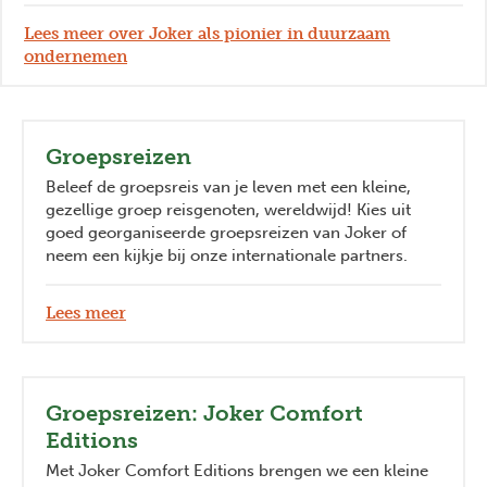
Lees meer over Joker als pionier in duurzaam
ondernemen
Groepsreizen
Beleef de groepsreis van je leven met een kleine,
gezellige groep reisgenoten, wereldwijd! Kies uit
goed georganiseerde groepsreizen van Joker of
neem een kijkje bij onze internationale partners.
Lees meer
Groepsreizen: Joker Comfort
Editions
Met Joker Comfort Editions brengen we een kleine