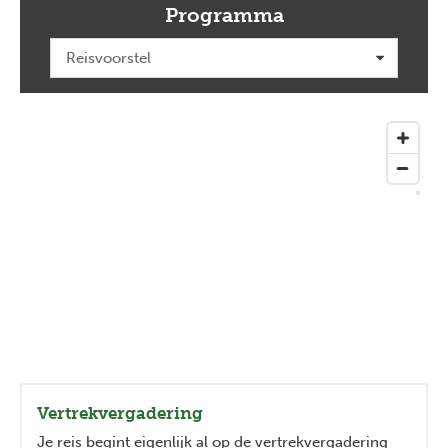
Programma
Vertrekvergadering
Je reis begint eigenlijk al op de vertrekvergadering