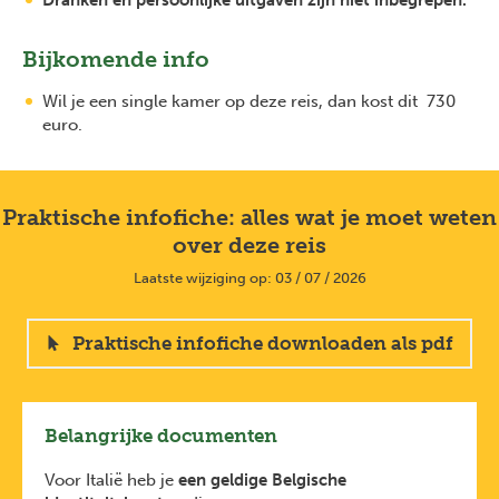
Dranken en persoonlijke uitgaven zijn niet inbegrepen.
Bijkomende info
Wil je een single kamer op deze reis, dan kost dit 730
euro.
Praktische infofiche: alles wat je moet weten
over deze reis
Laatste wijziging op: 03 / 07 / 2026
Praktische infofiche downloaden als pdf
Belangrijke documenten
Voor Italië heb je
een geldige Belgische