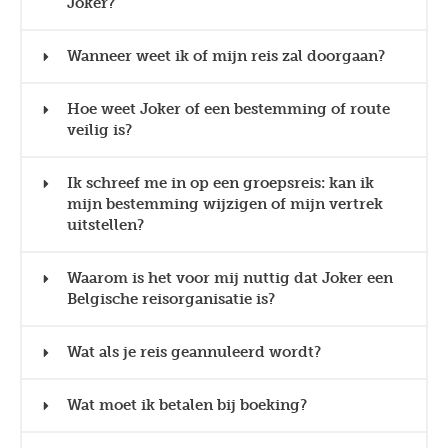
Joker?
Wanneer weet ik of mijn reis zal doorgaan?
Hoe weet Joker of een bestemming of route
veilig is?
Ik schreef me in op een groepsreis: kan ik
mijn bestemming wijzigen of mijn vertrek
uitstellen?
Waarom is het voor mij nuttig dat Joker een
Belgische reisorganisatie is?
Wat als je reis geannuleerd wordt?
Wat moet ik betalen bij boeking?