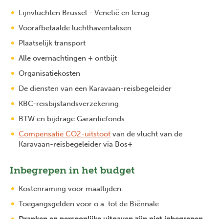
Lijnvluchten Brussel - Venetië en terug
Voorafbetaalde luchthaventaksen
Plaatselijk transport
Alle overnachtingen + ontbijt
Organisatiekosten
De diensten van een Karavaan-reisbegeleider
KBC-reisbijstandsverzekering
BTW en bijdrage Garantiefonds
Compensatie CO2-uitstoot
van de vlucht van de
Karavaan-reisbegeleider via Bos+
Inbegrepen in het budget
Kostenraming voor maaltijden.
Toegangsgelden voor o.a. tot de Biënnale