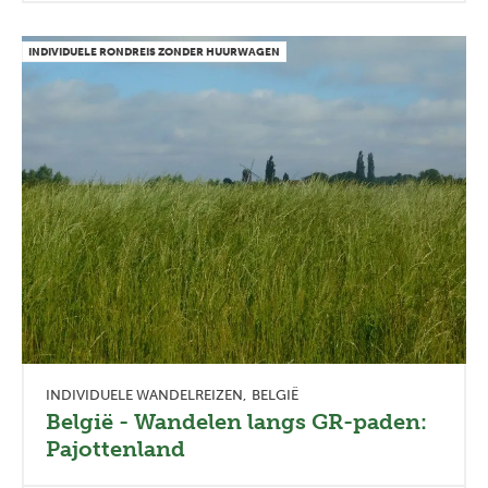
INDIVIDUELE RONDREIS ZONDER HUURWAGEN
INDIVIDUELE WANDELREIZEN
BELGIË
België - Wandelen langs GR-paden:
Pajottenland