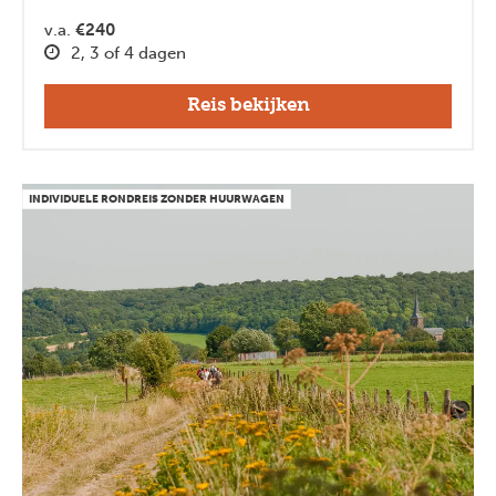
v.a.
€240
2, 3 of 4 dagen
Reis bekijken
INDIVIDUELE RONDREIS ZONDER HUURWAGEN