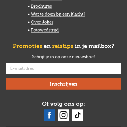
Brochures
Wat te doen bij een klacht?
Over Joker
Fotowedstrijd
Promoties
en
reistips
in je mailbox?
Schrijf je in op onze nieuwsbrief
verplicht
Of volg ons op: