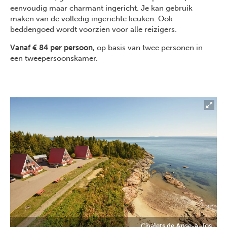
eenvoudig maar charmant ingericht. Je kan gebruik
maken van de volledig ingerichte keuken. Ook
beddengoed wordt voorzien voor alle reizigers.
Vanaf € 84 per persoon
, op basis van twee personen in
een tweepersoonskamer.
Chalets de Anse-à-Jos