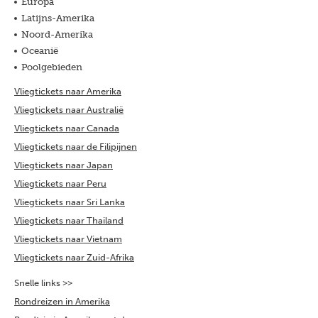
Europa
Latijns-Amerika
Noord-Amerika
Oceanië
Poolgebieden
Vliegtickets naar Amerika
Vliegtickets naar Australië
Vliegtickets naar Canada
Vliegtickets naar de Filipijnen
Vliegtickets naar Japan
Vliegtickets naar Peru
Vliegtickets naar Sri Lanka
Vliegtickets naar Thailand
Vliegtickets naar Vietnam
Vliegtickets naar Zuid-Afrika
Snelle links >>
Rondreizen in Amerika