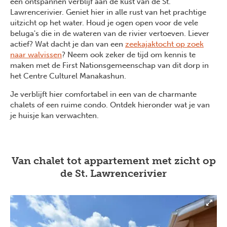
een ontspannen verblijf aan de kust van de St.
Lawrencerivier. Geniet hier in alle rust van het prachtige
uitzicht op het water. Houd je ogen open voor de vele
beluga's die in de wateren van de rivier vertoeven. Liever
actief? Wat dacht je dan van een
zeekajaktocht op zoek
naar walvissen
? Neem ook zeker de tijd om kennis te
maken met de First Nationsgemeenschap van dit dorp in
het Centre Culturel Manakashun.
Je verblijft hier comfortabel in een van de charmante
chalets of een ruime condo. Ontdek hieronder wat je van
je huisje kan verwachten.
Van chalet tot appartement met zicht op
de St. Lawrencerivier