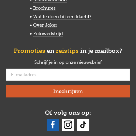
Brochures
Wat te doen bij een klacht?
Over Joker
Fotowedstrijd
Promoties
en
reistips
in je mailbox?
Schrijf je in op onze nieuwsbrief
verplicht
Of volg ons op: