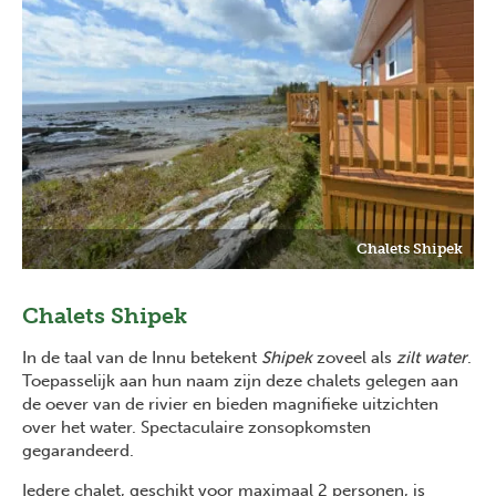
Chalets Shipek
Chalets Shipek
In de taal van de Innu betekent
Shipek
zoveel als
zilt water
.
Toepasselijk aan hun naam zijn deze chalets gelegen aan
de oever van de rivier en bieden magnifieke uitzichten
over het water. Spectaculaire zonsopkomsten
gegarandeerd.
Iedere chalet, geschikt voor maximaal 2 personen, is