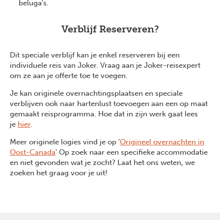
beluga's.
Verblijf Reserveren?
Dit speciale verblijf kan je enkel reserveren bij een
individuele reis van Joker. Vraag aan je Joker-reisexpert
om ze aan je offerte toe te voegen.
Je kan originele overnachtingsplaatsen en speciale
verblijven ook naar hartenlust toevoegen aan een op maat
gemaakt reisprogramma. Hoe dat in zijn werk gaat lees
je
hier
.
Meer originele logies vind je op '
Origineel overnachten in
Oost-Canada
' Op zoek naar een specifieke accommodatie
en niet gevonden wat je zocht? Laat het ons weten, we
zoeken het graag voor je uit!