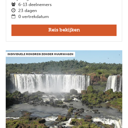
6-13 deelnemers
23 dagen
0 vertrekdatum
Reis bekijken
INDIVIDUELE RONDREIS ZONDER HUURWAGEN