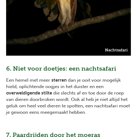
Nachtsafari
6. Niet voor doetjes: een nachtsafari
Een hemel met meer
sterren
dan je ooit voor mogelijk
hield, oplichtende oogjes in het duister en een
overweldigende stilte
die slechts af en toe door de roep
van dieren doorbroken wordt. Ook al heb je niet altijd het
geluk om heel veel dieren te spotten, een nachtsafari moet
je gewoon eens meegemaakt hebben.
7. Paardrijden door het moeras