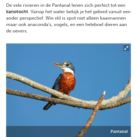
De vele rivieren in de Pantanal lenen zich perfect tot een
kanotocht
. Vanop het water bekijk je het gebied vanuit een
ander perspectief. Wie stil is spot niet alleen kaaimannen
maar ook anaconda’s, vogels, en een heleboel dieren aan
de oevers.
Pantanal