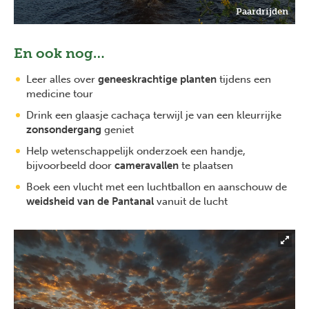
Paardrijden
En ook nog…
Leer alles over
geneeskrachtige planten
tijdens een
medicine tour
Drink een glaasje cachaça terwijl je van een kleurrijke
zonsondergang
geniet
Help wetenschappelijk onderzoek een handje,
bijvoorbeeld door
cameravallen
te plaatsen
Boek een vlucht met een luchtballon en aanschouw de
weidsheid van de Pantanal
vanuit de lucht