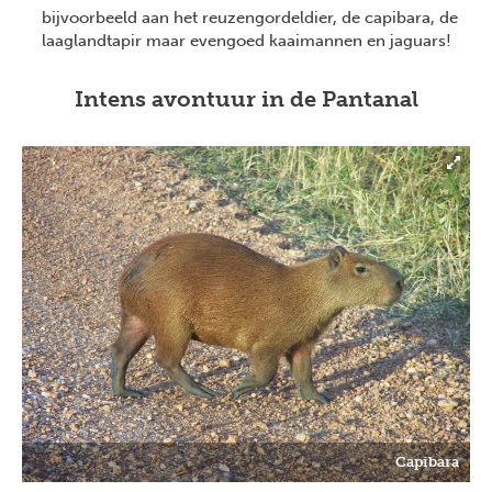
bijvoorbeeld aan het reuzengordeldier, de capibara, de
laaglandtapir maar evengoed kaaimannen en jaguars!
Intens avontuur in de Pantanal
Capibara