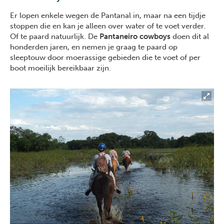
Er lopen enkele wegen de Pantanal in, maar na een tijdje
stoppen die en kan je alleen over water of te voet verder.
Of te paard natuurlijk. De
Pantaneiro cowboys
doen dit al
honderden jaren, en nemen je graag te paard op
sleeptouw door moerassige gebieden die te voet of per
boot moeilijk bereikbaar zijn.