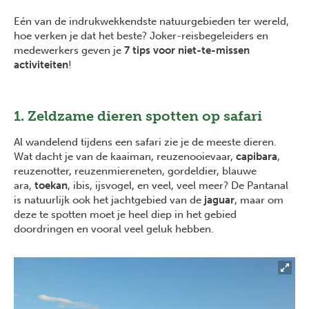
Eén van de indrukwekkendste natuurgebieden ter wereld,
hoe verken je dat het beste? Joker-reisbegeleiders en
medewerkers geven je
7 tips voor niet-te-missen
activiteiten
!
1. Zeldzame dieren spotten op safari
Al wandelend tijdens een safari zie je de meeste dieren.
Wat dacht je van de kaaiman, reuzenooievaar,
capibara
,
reuzenotter, reuzenmiereneten, gordeldier, blauwe
ara,
toekan
, ibis, ijsvogel, en veel, veel meer? De Pantanal
is natuurlijk ook het jachtgebied van de
jaguar
, maar om
deze te spotten moet je heel diep in het gebied
doordringen en vooral veel geluk hebben.