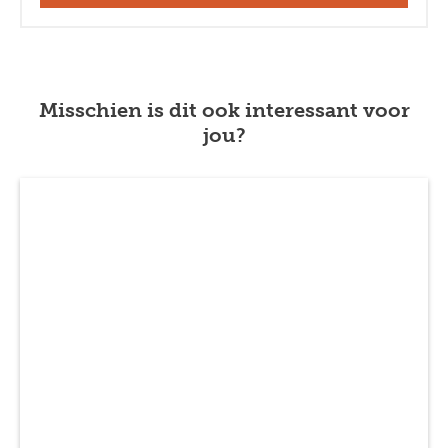
Misschien is dit ook interessant voor
jou?