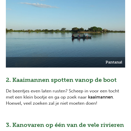
Pantanal
2. Kaaimannen spotten vanop de boot
De beentjes even laten rusten? Scheep in voor een tocht
met een klein bootje en ga op zoek naar
kaaimannen
.
Hoewel, veel zoeken zal je niet moeten doen!
3. Kanovaren op één van de vele rivieren