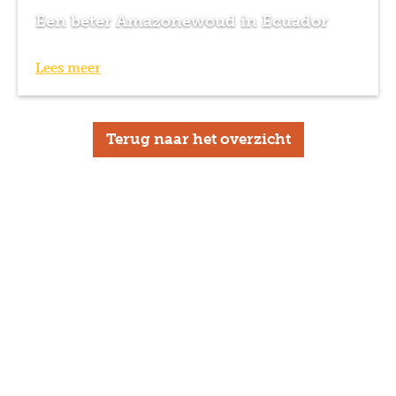
Een beter Amazonewoud in Ecuador
Lees meer
Terug naar het overzicht