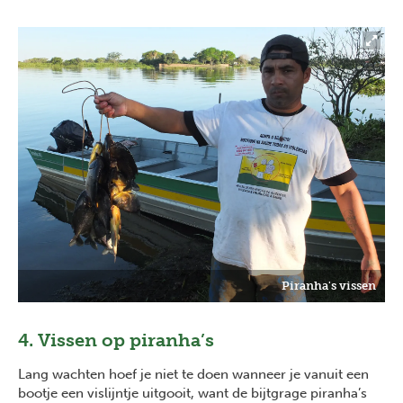
Piranha's vissen
4. Vissen op piranha’s
Lang wachten hoef je niet te doen wanneer je vanuit een
bootje een vislijntje uitgooit, want de bijtgrage piranha’s