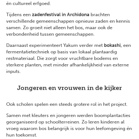
én cultureel erfgoed.
Tijdens een
zadenfestival in Archidona
brachten
verschillende gemeenschappen opnieuw zaden en kennis
samen. Zo groeit niet alleen het bos, maar ook de
verbondenheid tussen gemeenschappen.
Daarnaast experimenteert Yakum verder met
bokashi
, een
fermentatietechniek op basis van lokaal plantaardig
restmateriaal. Die zorgt voor vruchtbare bodems en
sterkere planten, met minder afhankelijkheid van externe
inputs.
Jongeren en vrouwen in de kijker
Ook scholen spelen een steeds grotere rol in het project.
Samen met kleuters en jongeren werden boomplantacties
georganiseerd op schoolterreinen. Zo leren kinderen al
vroeg waarom bos belangrijk is voor hun leefomgeving én
hun toekomst.