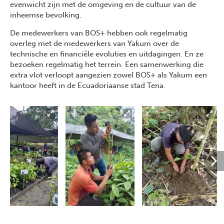
evenwicht zijn met de omgeving en de cultuur van de
inheemse bevolking.
De medewerkers van BOS+ hebben ook regelmatig
overleg met de medewerkers van Yakum over de
technische en financiële evoluties en uitdagingen. En ze
bezoeken regelmatig het terrein. Een samenwerking die
extra vlot verloopt aangezien zowel BOS+ als Yakum een
kantoor heeft in de Ecuadoriaanse stad Tena.