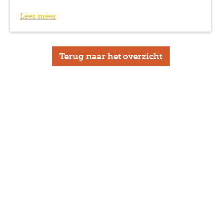
Lees meer
Terug naar het overzicht